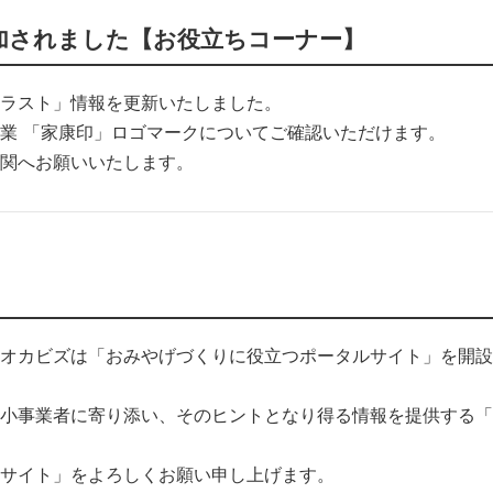
加されました【お役立ちコーナー】
ラスト」情報を更新いたしました。
業 「家康印」ロゴマークについてご確認いただけます。
関へお願いいたします。
オカビズは「おみやげづくりに役立つポータルサイト」を開設
小事業者に寄り添い、そのヒントとなり得る情報を提供する「
サイト」をよろしくお願い申し上げます。