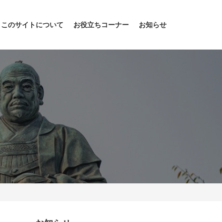
このサイトについて
お役立ちコーナー
お知らせ