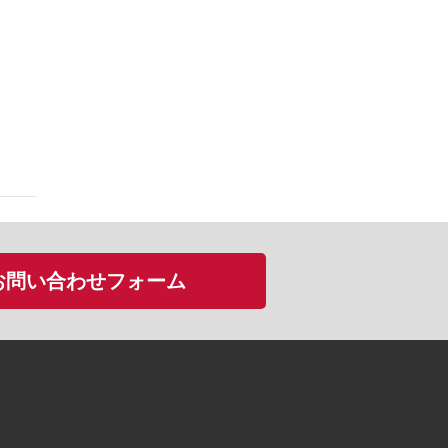
お問い合わせフォーム