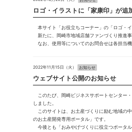
ロゴ・イラストに「家康印」が追
本サイト「お役立ちコーナー」の「ロゴ・イ
新たに、岡崎市地域店舗ファンづくり推進事
なお、使用等についてのお問合せは各担当機
2022年11月15日（火）
お知らせ
ウェブサイト公開のお知らせ
このたび、岡崎ビジネスサポートセンター・
しました。
このサイトは、お土産づくりに励む地域の中
のお土産開発専用ポータル」です。
今後とも「おみやげづくりに役立つポータル