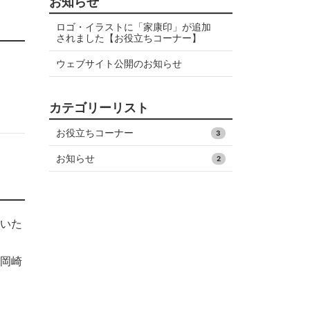
お知らせ
ロゴ・イラストに「家康印」が追加
されました【お役立ちコーナー】
ウェブサイト公開のお知らせ
カテゴリーリスト
お役立ちコーナー
3
お知らせ
2
いた
岡崎