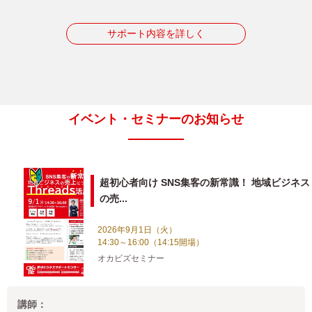
サポート内容を詳しく
イベント・セミナーのお知らせ
超初心者向け SNS集客の新常識！ 地域ビジネス
の売...
2026年9月1日（火）
14:30～16:00（14:15開場）
オカビズセミナー
講師：