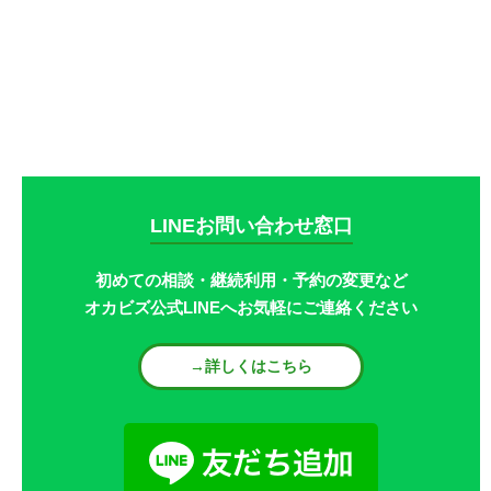
LINEお問い合わせ窓口
初めての相談・継続利用・予約の変更など
オカビズ公式LINEへお気軽にご連絡ください
→詳しくはこちら