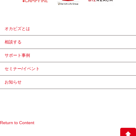
オカビズとは
相談する
サポート事例
セミナー/イベント
お知らせ
Return to Content