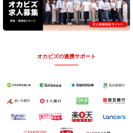
オカビズの連携サポート