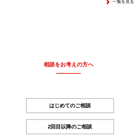
一覧を見る
相談をお考えの方へ
はじめてのご相談
2回目以降のご相談