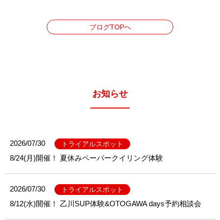
ブログTOPへ
お知らせ
2026/07/30
トライアルスポット
8/24(月)開催！ 夏休みペーパークイリング体験
2026/07/30
トライアルスポット
8/12(水)開催！ 乙川SUP体験&OTOGAWA days予約相談会