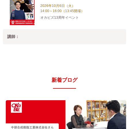
2026年10月6日（火）
14:00～16:00（13:45開場）
オカビズ13周年イベント
講師：
新着ブログ