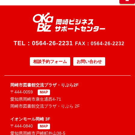
TEL：
0564-26-2231
FAX：0564-26-2232
相談予約フォーム
お問い合わせ
岡崎市図書館交流プラザ・りぶら2F
〒444-0059
MAP
愛知県岡崎市康生通西4-71
岡崎市図書館交流プラザ・りぶら 2F
イオンモール岡崎 3F
〒444-0840
MAP
愛知県岡崎市戸崎町外山38-5