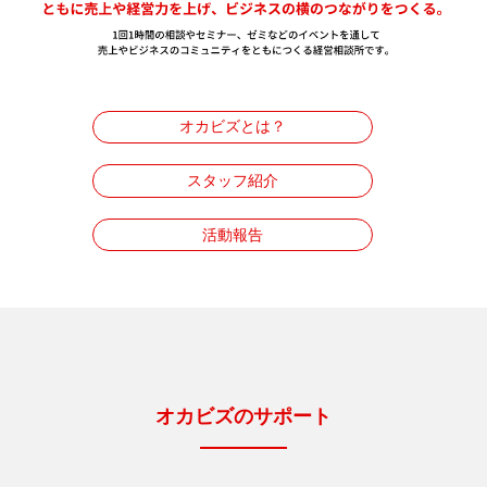
オカビズとは？
スタッフ紹介
活動報告
オカビズのサポート