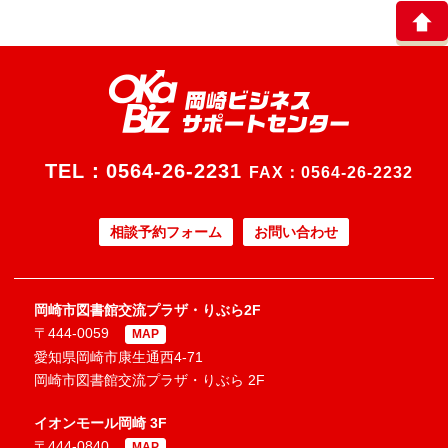
TEL：
0564-26-2231
FAX：0564-26-2232
相談予約フォーム
お問い合わせ
岡崎市図書館交流プラザ・りぶら2F
〒444-0059
MAP
愛知県岡崎市康生通西4-71
岡崎市図書館交流プラザ・りぶら 2F
イオンモール岡崎 3F
〒444-0840
MAP