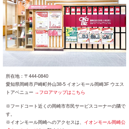
所在地：〒444-0840
愛知県岡崎市戸崎町外山38-5 イオンモール岡崎3F ウエス
トアベニュー
→フロアマップはこちら
※フードコート近くの岡崎市市民サービスコーナーの隣で
す。
※イオンモール岡崎へのアクセスは、
イオンモール岡崎公