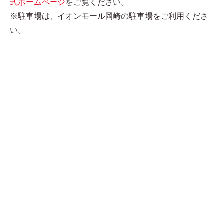
式ホームページ
をご覧ください。
※駐車場は、イオンモール岡崎の駐車場をご利用くださ
い。