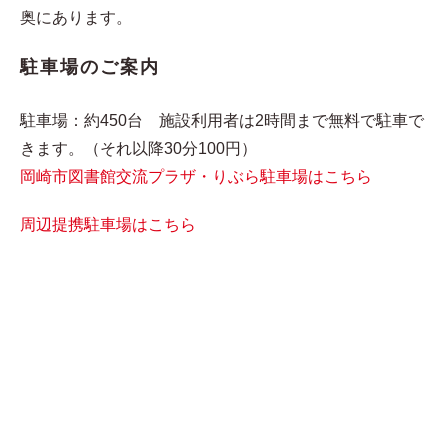
奥にあります。
駐車場のご案内
駐車場：約450台 施設利用者は2時間まで無料で駐車で
きます。（それ以降30分100円）
岡崎市図書館交流プラザ・りぶら駐車場はこちら
周辺提携駐車場はこちら