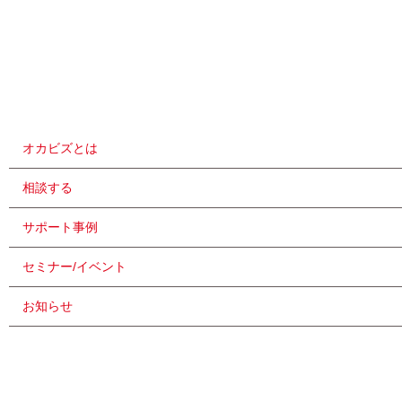
オカビズとは
相談する
サポート事例
セミナー/イベント
お知らせ