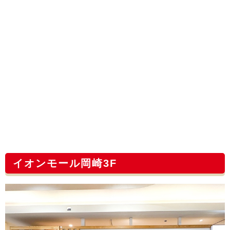
イオンモール岡崎3F