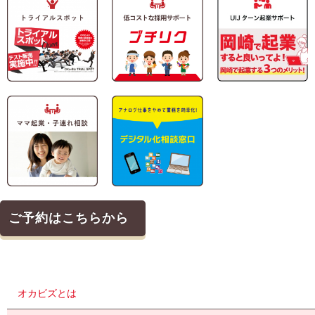
ご予約はこちらから
オカビズとは