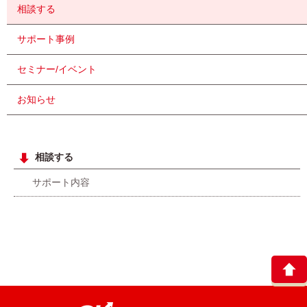
相談する
サポート事例
セミナー/イベント
お知らせ
相談する
サポート内容