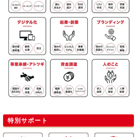
特別サポート