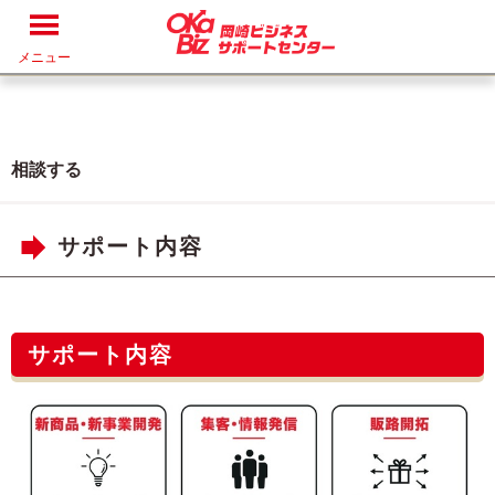
メニュー
相談する
サポート内容
サポート内容