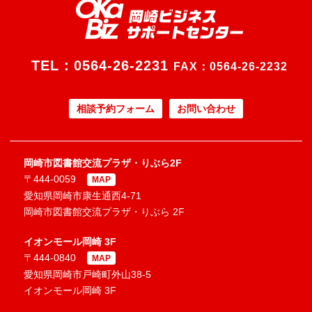
TEL：
0564-26-2231
FAX：0564-26-2232
相談予約フォーム
お問い合わせ
岡崎市図書館交流プラザ・りぶら2F
〒444-0059
MAP
愛知県岡崎市康生通西4-71
岡崎市図書館交流プラザ・りぶら 2F
イオンモール岡崎 3F
〒444-0840
MAP
愛知県岡崎市戸崎町外山38-5
イオンモール岡崎 3F