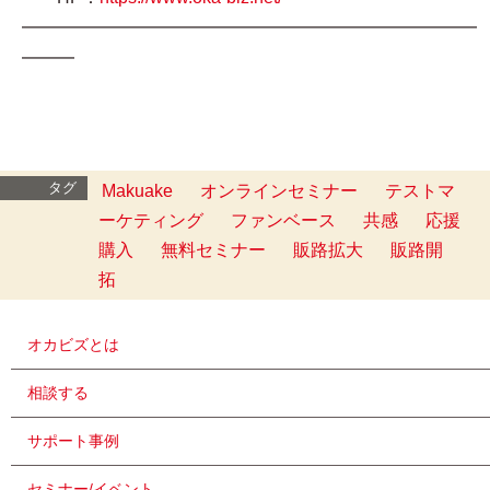
━━━━━━━━━━━━━━━━━━━━━━━━━━
━━━
タグ
Makuake
オンラインセミナー
テストマ
ーケティング
ファンベース
共感
応援
購入
無料セミナー
販路拡大
販路開
拓
オカビズとは
相談する
サポート事例
セミナー/イベント