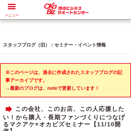
メニュー
スタッフブログ（旧）：セミナー・イベント情報
※このページは、過去に作成されたスタッフブログの記
事アーカイブです。
→最新のブログは、noteで更新しています！
この会社、このお店、この人応援した
い！から購入・長期ファンづくりにつなげ
るマクアケ×オカビズセミナー【11/10開