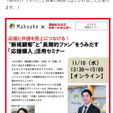
（携帯のアドレスだと容量の関係ではじかれることがあり
ます。）