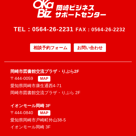
TEL：
0564-26-2231
FAX：0564-26-2232
相談予約フォーム
お問い合わせ
岡崎市図書館交流プラザ・りぶら2F
〒444-0059
MAP
愛知県岡崎市康生通西4-71
岡崎市図書館交流プラザ・りぶら 2F
イオンモール岡崎 3F
〒444-0840
MAP
愛知県岡崎市戸崎町外山38-5
イオンモール岡崎 3F