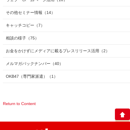
その他セミナー情報
（14）
キャッチコピー
（7）
相談の様子
（75）
お金をかけずにメディアに載るプレスリリース活用
（2）
メルマガバックナンバー
（40）
OKB47（専門家派遣）
（1）
Return to Content