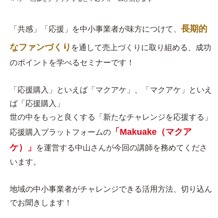
長期的
「共感」「応援」を中小事業者が味方につけて、
なファンづくり
を通して売上づくりに取り組める、成功
のポイントを学べるセミナーです！
「応援購入」といえば「マクアケ」、「マクアケ」といえ
ば「応援購入」
世の中をもっと良くする「新たなチャレンジを応援する」
「Makuake（マクア
応援購入プラットフォームの
ケ）」
を運営する中山さんが今回の講師を務めてくださ
います。
地域の中小事業者がチャレンジできる活用方法、切り込ん
でお聞きします！