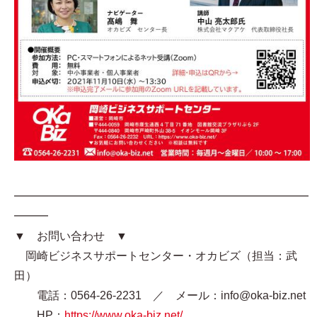
━━━━━━━━━━━━━━━━━━━━━━━━━━
━━━
▼ お問い合わせ ▼
岡崎ビジネスサポートセンター・オカビズ（担当：武
田）
電話：0564-26-2231 ／ メール：info@oka-biz.net
HP：
https://www.oka-biz.net/