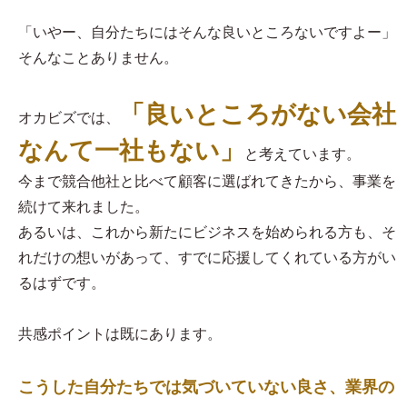
「いやー、自分たちにはそんな良いところないですよー」
そんなことありません。
「良いところがない会社
オカビズでは、
なんて一社もない」
と考えています。
今まで競合他社と比べて顧客に選ばれてきたから、事業を
続けて来れました。
あるいは、これから新たにビジネスを始められる方も、そ
れだけの想いがあって、すでに応援してくれている方がい
るはずです。
共感ポイントは既にあります。
こうした自分たちでは気づいていない良さ、業界の