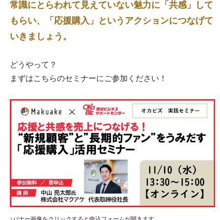
常識にとらわれて見えていない魅力に「共感」して
もらい、「応援購入」というアクションにつなげて
いきましょう。
どうやって？
まずはこちらのセミナーにご参加ください！
↑バナー画像をクリックすると申込フォームが開きます