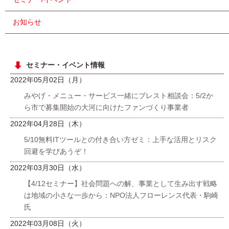
お知らせ
セミナー・イベント情報
2022年05月02日（月）
みやげ・メニュー・サービス一緒にブレスト相談会：5/2か
ら市で募集開始の大河に向けたファンづくり事業者
2022年04月28日（木）
5/10無料ITツールとの付き合い方ゼミ：上手な活用とリスク
回避を学びあうぞ！
2022年03月30日（水）
【4/12セミナー】社会問題への解、事業として生み出す戦略
は地域の小さな一歩から：NPO法人フローレンス代表・駒崎
氏
2022年03月08日（火）