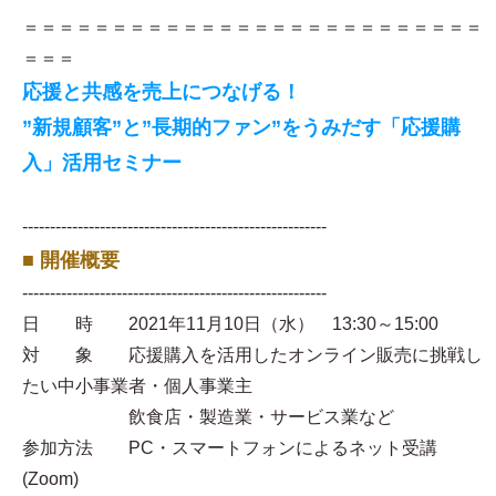
＝＝＝＝＝＝＝＝＝＝＝＝＝＝＝＝＝＝＝＝＝＝＝＝＝＝
＝＝＝
応援と共感を売上につなげる！
”新規顧客”と”長期的ファン”をうみだす「応援購
入」活用セミナー
-------------------------------------------------------
■ 開催概要
-------------------------------------------------------
日 時 2021年11月10日（水） 13:30～15:00
対 象 応援購入を活用したオンライン販売に挑戦し
たい中小事業者・個人事業主
飲食店・製造業・サービス業など
参加方法 PC・スマートフォンによるネット受講
(Zoom)