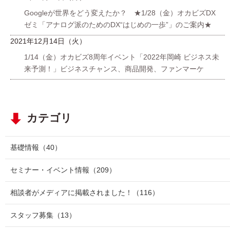
Googleが世界をどう変えたか？ ★1/28（金）オカビズDX
ゼミ「アナログ派のためのDX“はじめの一歩”」のご案内★
2021年12月14日（火）
1/14（金）オカビズ8周年イベント「2022年岡崎 ビジネス未
来予測！」ビジネスチャンス、商品開発、ファンマーケ
カテゴリ
基礎情報
（40）
セミナー・イベント情報
（209）
相談者がメディアに掲載されました！
（116）
スタッフ募集
（13）