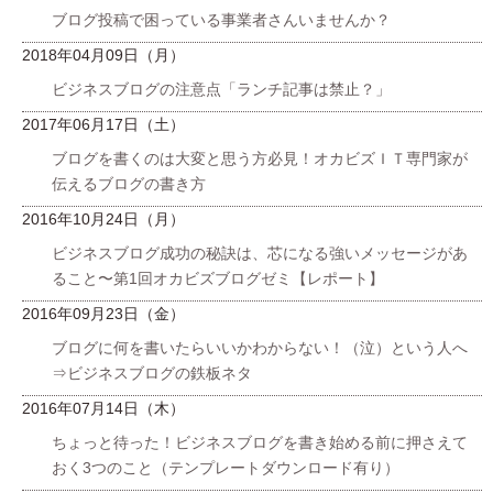
ブログ投稿で困っている事業者さんいませんか？
2018年04月09日（月）
ビジネスブログの注意点「ランチ記事は禁止？」
2017年06月17日（土）
ブログを書くのは大変と思う方必見！オカビズＩＴ専門家が
伝えるブログの書き方
2016年10月24日（月）
ビジネスブログ成功の秘訣は、芯になる強いメッセージがあ
ること〜第1回オカビズブログゼミ【レポート】
2016年09月23日（金）
ブログに何を書いたらいいかわからない！（泣）という人へ
⇒ビジネスブログの鉄板ネタ
2016年07月14日（木）
ちょっと待った！ビジネスブログを書き始める前に押さえて
おく3つのこと（テンプレートダウンロード有り）