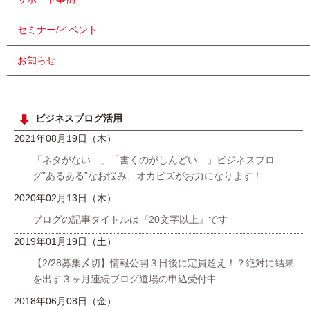
セミナー/イベント
お知らせ
ビジネスブログ活用
2021年08月19日（木）
「ネタがない…」「書くのがしんどい…」ビジネスブロ
グ”あるある”なお悩み、オカビズがお力になります！
2020年02月13日（木）
ブログの記事タイトルは『20文字以上』です
2019年01月19日（土）
【2/28募集〆切】情報公開３日後に定員超え！？絶対に結果
を出す３ヶ月連続ブログ道場の申込受付中
2018年06月08日（金）