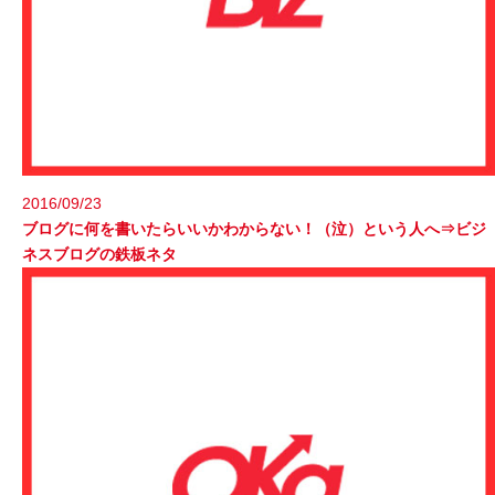
2016/09/23
ブログに何を書いたらいいかわからない！（泣）という人へ⇒ビジ
ネスブログの鉄板ネタ