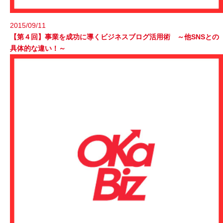
2015/09/11
【第４回】事業を成功に導くビジネスブログ活用術 ～他SNSとの
具体的な違い！～