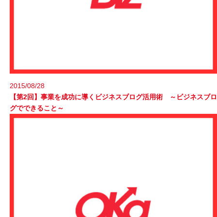
2015/08/28
【第2回】事業を成功に導くビジネスブログ活用術 ～ビジネスブロ
グでできること～