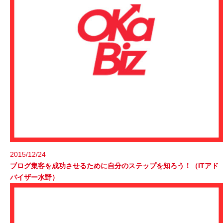
2015/12/24
ブログ集客を成功させるために自分のステップを知ろう！（ITアド
バイザー水野）