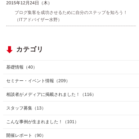
2015年12月24日（木）
ブログ集客を成功させるために自分のステップを知ろう！
（ITアドバイザー水野）
カテゴリ
基礎情報
（40）
セミナー・イベント情報
（209）
相談者がメディアに掲載されました！
（116）
スタッフ募集
（13）
こんな事例が生まれました！
（101）
開催レポート
（90）