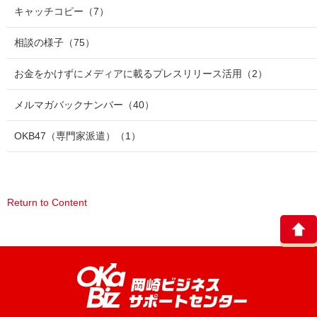
キャッチコピー
（7）
相談の様子
（75）
お金をかけずにメディアに載るプレスリリース活用
（2）
メルマガバックナンバー
（40）
OKB47（専門家派遣）
（1）
Return to Content