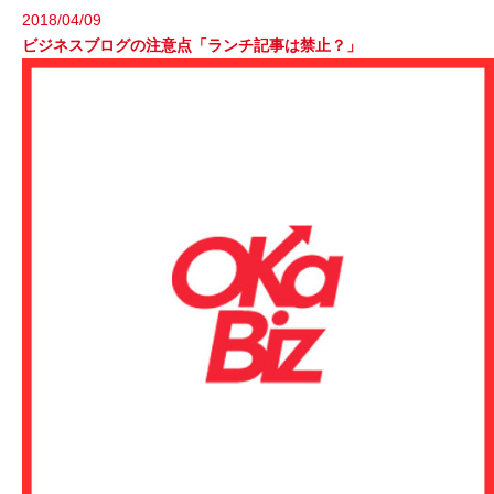
2018/04/09
ビジネスブログの注意点「ランチ記事は禁止？」