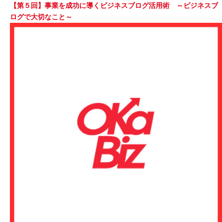
【第５回】事業を成功に導くビジネスブログ活用術 ～ビジネスブ
ログで大切なこと～