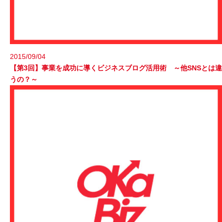
2015/09/04
【第3回】事業を成功に導くビジネスブログ活用術 ～他SNSとは違
うの？～