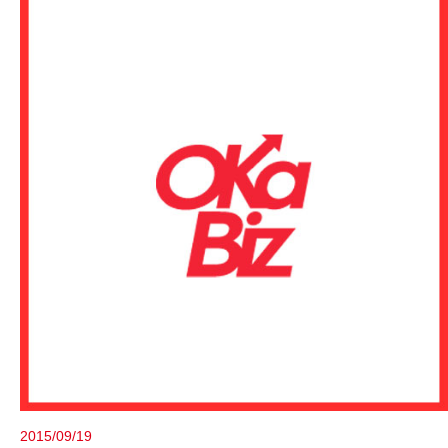
2015/09/19