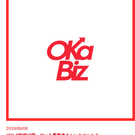
2018/06/08