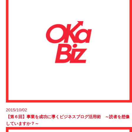
2015/10/02
【第６回】事業を成功に導くビジネスブログ活用術 ～読者を想像
していますか？～