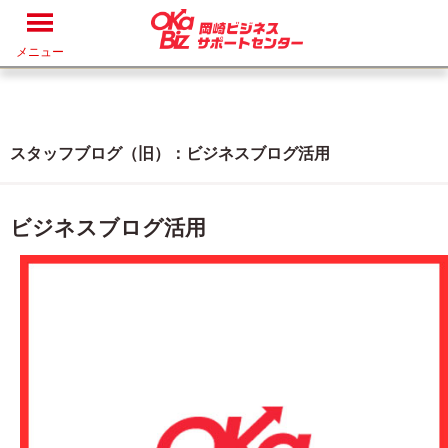
メニュー
スタッフブログ（旧）：ビジネスブログ活用
ビジネスブログ活用