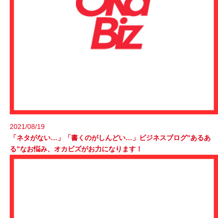
2021/08/19
「ネタがない…」「書くのがしんどい…」ビジネスブログ”あるあ
る”なお悩み、オカビズがお力になります！