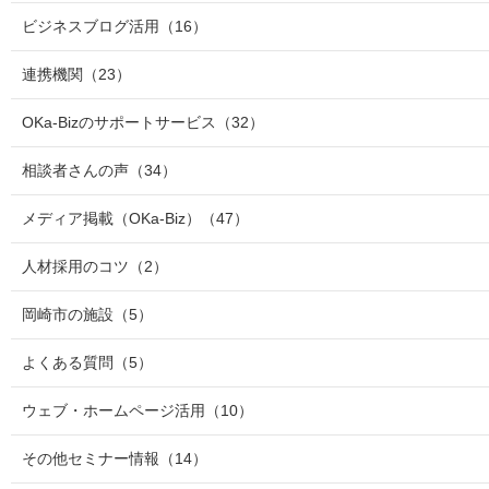
ビジネスブログ活用
（16）
連携機関
（23）
OKa-Bizのサポートサービス
（32）
相談者さんの声
（34）
メディア掲載（OKa-Biz）
（47）
人材採用のコツ
（2）
岡崎市の施設
（5）
よくある質問
（5）
ウェブ・ホームページ活用
（10）
その他セミナー情報
（14）