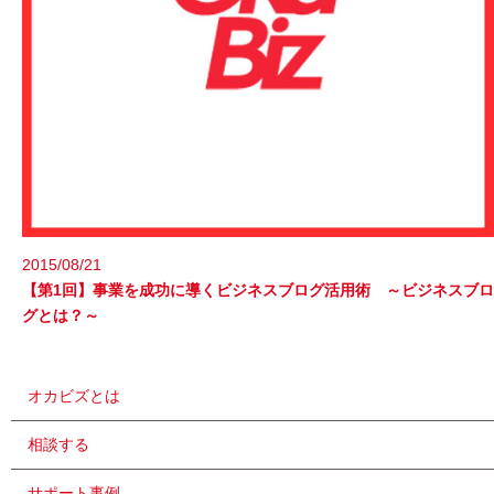
2015/08/21
【第1回】事業を成功に導くビジネスブログ活用術 ～ビジネスブロ
グとは？～
オカビズとは
相談する
サポート事例