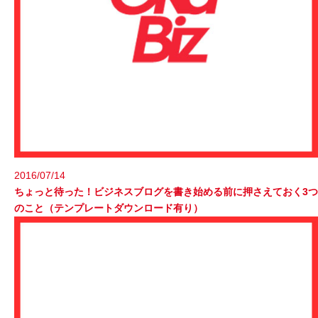
2016/07/14
ちょっと待った！ビジネスブログを書き始める前に押さえておく3つ
のこと（テンプレートダウンロード有り）