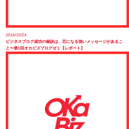
2016/10/24
ビジネスブログ成功の秘訣は、芯になる強いメッセージがあるこ
と〜第1回オカビズブログゼミ【レポート】