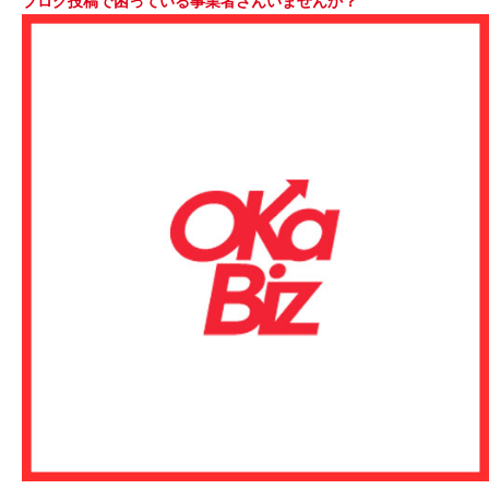
ブログ投稿で困っている事業者さんいませんか？