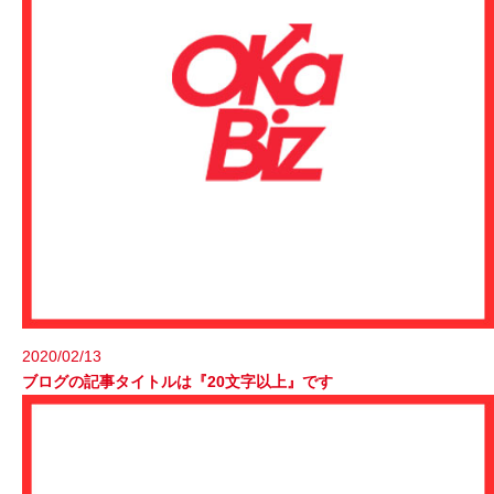
2020/02/13
ブログの記事タイトルは『20文字以上』です