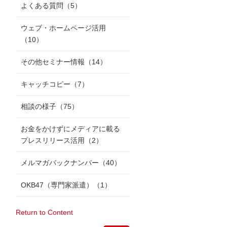
よくある質問
（5）
ウェブ・ホームページ活用
（10）
その他セミナー情報
（14）
キャッチコピー
（7）
相談の様子
（75）
お金をかけずにメディアに載る
プレスリリース活用
（2）
メルマガバックナンバー
（40）
OKB47（専門家派遣）
（1）
Return to Content