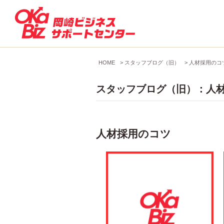
HOME
>
スタッフブログ（旧）
>
人材採用のコ
スタッフブログ（旧）：人
人材採用のコツ