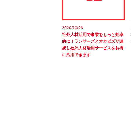
2020/10/26
社外人材活用で事業をもっと効率
的に！ランサーズとオカビズが連
携し社外人材活用サービスをお得
に活用できます