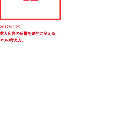
2017/02/25
求人広告の反響を劇的に変える、
3つの考え方。