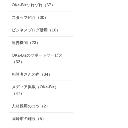
OKa-Bizつれづれ
（67）
スタッフ紹介
（30）
ビジネスブログ活用
（16）
連携機関
（23）
OKa-Bizのサポートサービス
（32）
相談者さんの声
（34）
メディア掲載（OKa-Biz）
（47）
人材採用のコツ
（2）
岡崎市の施設
（5）