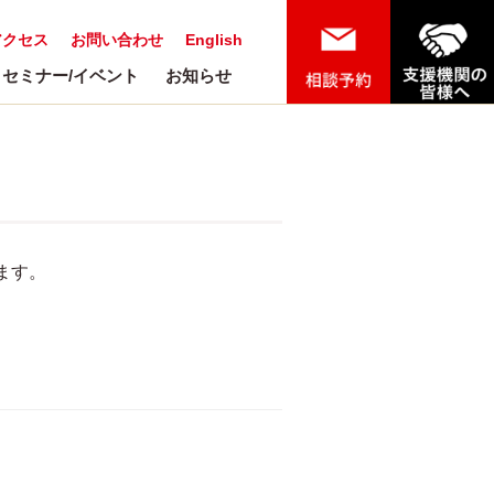
アクセス
お問い合わせ
English
セミナー/イベント
お知らせ
ます。