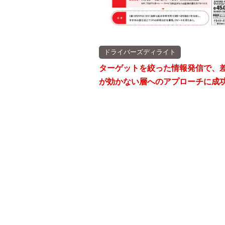
ドライバーズディライト
ターゲットを絞った情報発信で、
が効かない層へのアプローチに成