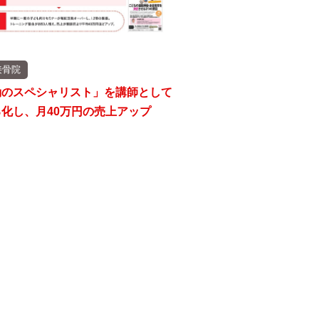
接骨院
動のスペシャリスト」を講師として
化し、月40万円の売上アップ