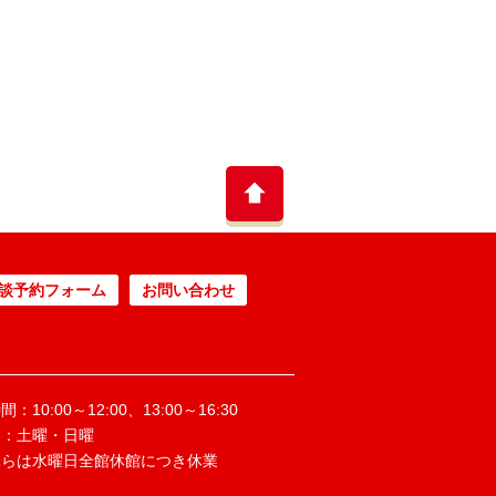
談予約フォーム
お問い合わせ
：10:00～12:00、13:00～16:30
日：土曜・日曜
ぶらは水曜日全館休館につき休業