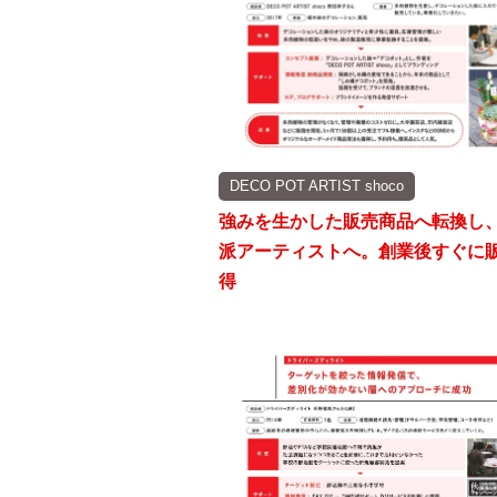
DECO POT ARTIST shoco
強みを生かした販売商品へ転換し
派アーティストへ。創業後すぐに
得