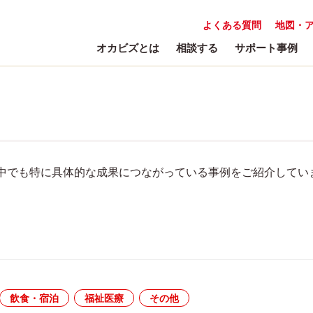
よくある質問
地図・
オカビズとは
相談する
サポート事例
中でも特に具体的な成果につながっている事例をご紹介してい
飲食・宿泊
福祉医療
その他