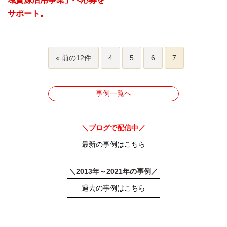
サポート。
« 前の12件
4
5
6
7
事例一覧へ
＼ブログで配信中／
最新の事例はこちら
＼2013年～2021年の事例／
過去の事例はこちら