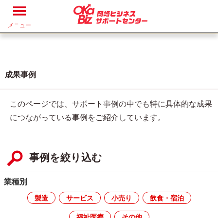
メニュー
成果事例
このページでは、サポート事例の中でも特に具体的な成果
につながっている事例をご紹介しています。
事例を絞り込む
業種別
製造
サービス
小売り
飲食・宿泊
福祉医療
その他