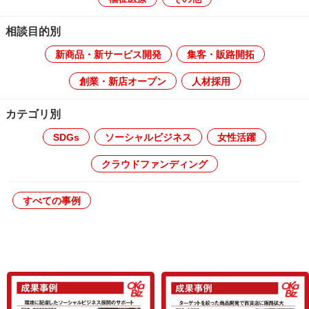
相談目的別
新商品・新サービス開発
集客・販路開拓
創業・新店オープン
人材採用
カテゴリ別
SDGs
ソーシャルビジネス
女性活躍
クラウドファンディング
すべての事例