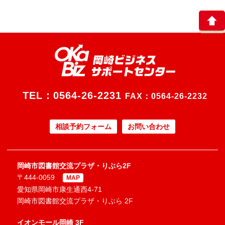
TEL：
0564-26-2231
FAX：0564-26-2232
相談予約フォーム
お問い合わせ
岡崎市図書館交流プラザ・りぶら2F
〒444-0059
MAP
愛知県岡崎市康生通西4-71
岡崎市図書館交流プラザ・りぶら 2F
イオンモール岡崎 3F