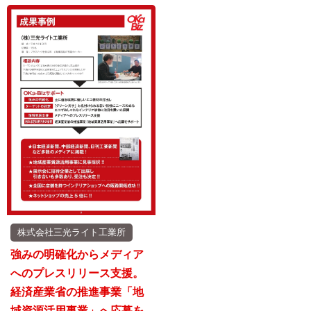
株式会社三光ライト工業所
強みの明確化からメディア
へのプレスリリース支援。
経済産業省の推進事業「地
域資源活用事業」へ応募を