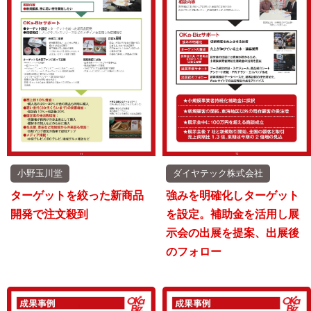
小野玉川堂
ダイヤテック株式会社
ターゲットを絞った新商品
強みを明確化しターゲット
開発で注文殺到
を設定。補助金を活用し展
示会の出展を提案、出展後
のフォロー