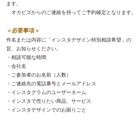
ます。
オカビズからのご連絡を持ってご予約確定となります。
＜必要事項＞
件名または内容に「インスタデザイン特別相談希望」の
旨、お知らせください。
・相談可能な時間
・会社名
・ご参加者のお名前（人数）
・ご連絡先の電話番号とメールアドレス
・インスタグラムのユーザーネーム
・インスタで売りたい商品、サービス
・インスタデザインでのお困りごと