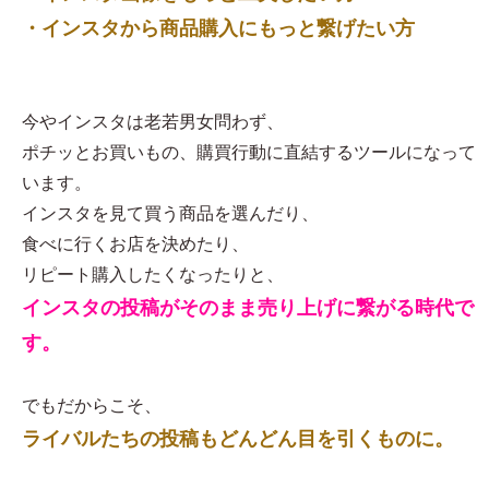
・インスタから商品購入にもっと繋げたい方
今やインスタは老若男女問わず、
ポチッとお買いもの、購買行動に直結するツールになって
います。
インスタを見て買う商品を選んだり、
食べに行くお店を決めたり、
リピート購入したくなったりと、
インスタの投稿がそのまま売り上げに繋がる時代で
す。
でもだからこそ、
ライバルたちの投稿もどんどん目を引くものに。