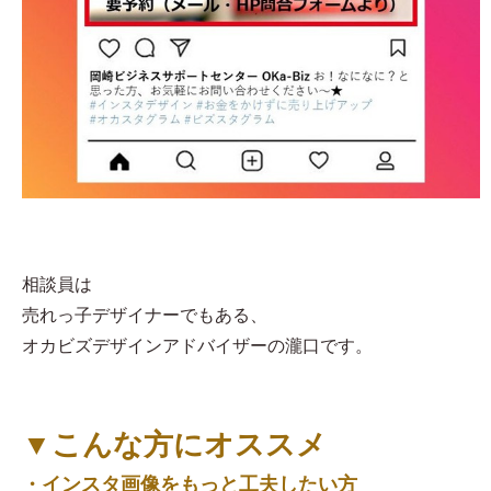
相談員は
売れっ子デザイナーでもある、
オカビズデザインアドバイザーの瀧口です。
▼こんな方にオススメ
・インスタ画像をもっと工夫したい方