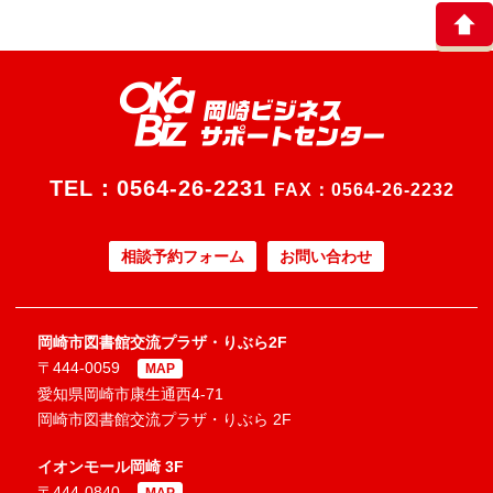
TEL：
0564-26-2231
FAX：0564-26-2232
相談予約フォーム
お問い合わせ
岡崎市図書館交流プラザ・りぶら2F
〒444-0059
MAP
愛知県岡崎市康生通西4-71
岡崎市図書館交流プラザ・りぶら 2F
イオンモール岡崎 3F
〒444-0840
MAP