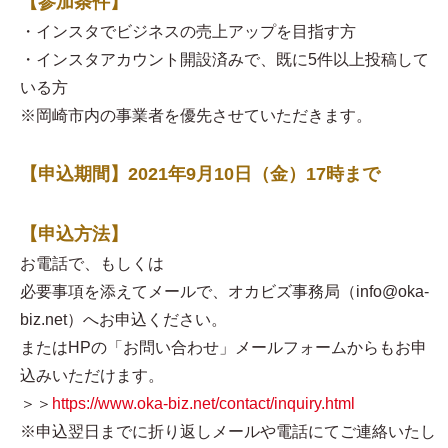
【参加条件】
・インスタでビジネスの売上アップを目指す方
・インスタアカウント開設済みで、既に5件以上投稿して
いる方
※岡崎市内の事業者を優先させていただきます。
【申込期間】2021年9月10日（金）17時まで
【申込方法】
お電話で、もしくは
必要事項を添えてメールで、オカビズ事務局（info@oka-
biz.net）へお申込ください。
またはHPの「お問い合わせ」メールフォームからもお申
込みいただけます。
＞＞
https://www.oka-biz.net/contact/inquiry.html
※申込翌日までに折り返しメールや電話にてご連絡いたし