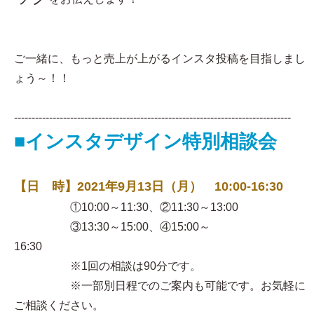
ご一緒に、もっと売上が上がるインスタ投稿を目指しまし
ょう～！！
-------------------------------------------------------------------------------
■インスタデザイン特別相談会
【日 時】2021年9月13日（月） 10:00-16:30
①10:00～11:30、②11:30～13:00
③13:30～15:00、④15:00～
16:30
※1回の相談は90分です。
※一部別日程でのご案内も可能です。お気軽に
ご相談ください。