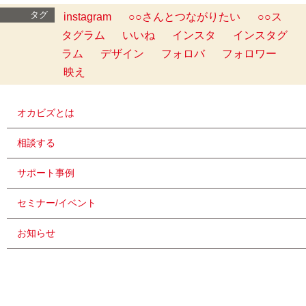
タグ
instagram
○○さんとつながりたい
○○ス
タグラム
いいね
インスタ
インスタグ
ラム
デザイン
フォロバ
フォロワー
映え
オカビズとは
相談する
サポート事例
セミナー/イベント
お知らせ