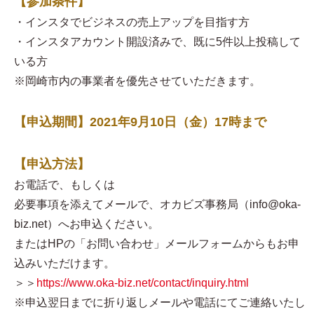
【参加条件】
・インスタでビジネスの売上アップを目指す方
・インスタアカウント開設済みで、既に5件以上投稿して
いる方
※岡崎市内の事業者を優先させていただきます。
【申込期間】2021年9月10日（金）17時まで
【申込方法】
お電話で、もしくは
必要事項を添えてメールで、オカビズ事務局（info@oka-
biz.net）へお申込ください。
またはHPの「お問い合わせ」メールフォームからもお申
込みいただけます。
＞＞
https://www.oka-biz.net/contact/inquiry.html
※申込翌日までに折り返しメールや電話にてご連絡いたし