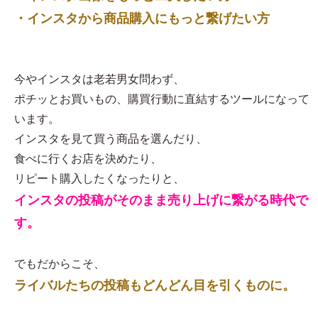
・インスタから商品購入にもっと繋げたい方
今やインスタは老若男女問わず、
ポチッとお買いもの、購買行動に直結するツールになって
います。
インスタを見て買う商品を選んだり、
食べに行くお店を決めたり、
リピート購入したくなったりと、
インスタの投稿がそのまま売り上げに繋がる時代で
す。
でもだからこそ、
ライバルたちの投稿もどんどん目を引くものに。