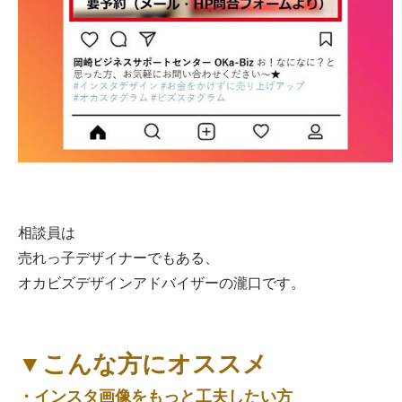
相談員は
売れっ子デザイナーでもある、
オカビズデザインアドバイザーの瀧口です。
▼こんな方にオススメ
・インスタ画像をもっと工夫したい方