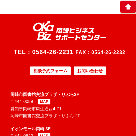
TEL：
0564-26-2231
FAX：0564-26-2232
相談予約フォーム
お問い合わせ
岡崎市図書館交流プラザ・りぶら2F
〒444-0059
MAP
愛知県岡崎市康生通西4-71
岡崎市図書館交流プラザ・りぶら 2F
イオンモール岡崎 3F
〒444-0840
MAP