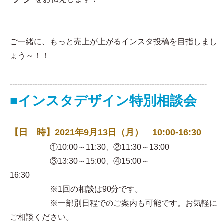
ご一緒に、もっと売上が上がるインスタ投稿を目指しまし
ょう～！！
-------------------------------------------------------------------------------
■インスタデザイン特別相談会
【日 時】2021年9月13日（月） 10:00-16:30
①10:00～11:30、②11:30～13:00
③13:30～15:00、④15:00～
16:30
※1回の相談は90分です。
※一部別日程でのご案内も可能です。お気軽に
ご相談ください。