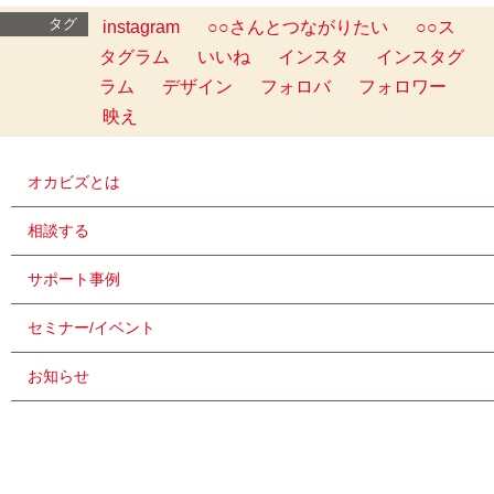
タグ
instagram
○○さんとつながりたい
○○ス
タグラム
いいね
インスタ
インスタグ
ラム
デザイン
フォロバ
フォロワー
映え
オカビズとは
相談する
サポート事例
セミナー/イベント
お知らせ