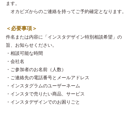
ます。
オカビズからのご連絡を持ってご予約確定となります。
＜必要事項＞
件名または内容に「インスタデザイン特別相談希望」の
旨、お知らせください。
・相談可能な時間
・会社名
・ご参加者のお名前（人数）
・ご連絡先の電話番号とメールアドレス
・インスタグラムのユーザーネーム
・インスタで売りたい商品、サービス
・インスタデザインでのお困りごと