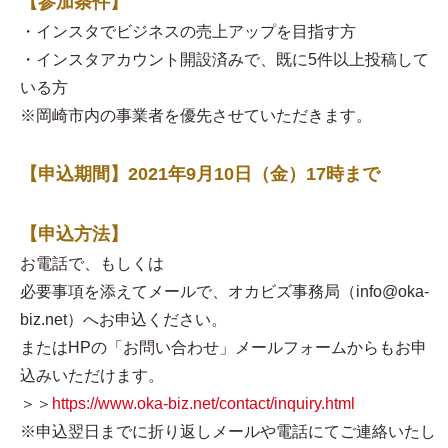
【参加条件】
・インスタでビジネスの売上アップを目指す方
・インスタアカウント開設済みで、既に5件以上投稿して
いる方
※岡崎市内の事業者を優先させていただきます。
【申込期間】2021年9月10日（金）17時まで
【申込方法】
お電話で、もしくは
必要事項を添えてメールで、オカビズ事務局（info@oka-
biz.net）へお申込ください。
またはHPの「お問い合わせ」メールフォームからもお申
込みいただけます。
＞＞
https://www.oka-biz.net/contact/inquiry.html
※申込翌日までに折り返しメールや電話にてご連絡いたし