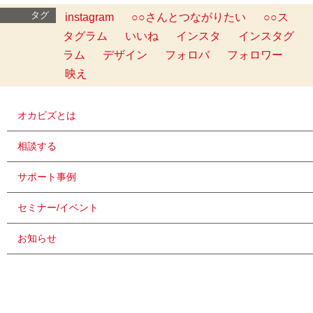
タグ
instagram
○○さんとつながりたい
○○ス
タグラム
いいね
インスタ
インスタグ
ラム
デザイン
フォロバ
フォロワー
映え
オカビズとは
相談する
サポート事例
セミナー/イベント
お知らせ