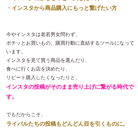
・インスタから商品購入にもっと繋げたい方
今やインスタは老若男女問わず、
ポチッとお買いもの、購買行動に直結するツールになって
います。
インスタを見て買う商品を選んだり、
食べに行くお店を決めたり、
リピート購入したくなったりと、
インスタの投稿がそのまま売り上げに繋がる時代で
す。
でもだからこそ、
ライバルたちの投稿もどんどん目を引くものに。