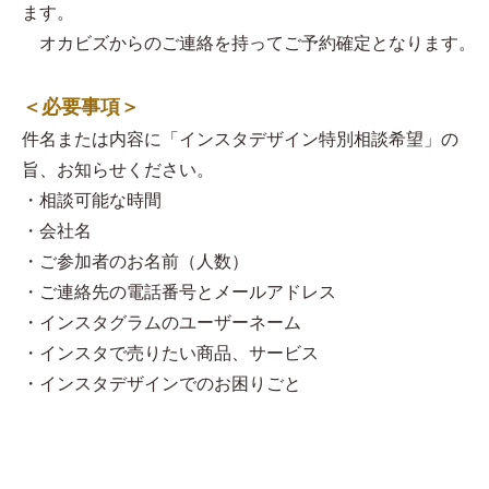
ます。
オカビズからのご連絡を持ってご予約確定となります。
＜必要事項＞
件名または内容に「インスタデザイン特別相談希望」の
旨、お知らせください。
・相談可能な時間
・会社名
・ご参加者のお名前（人数）
・ご連絡先の電話番号とメールアドレス
・インスタグラムのユーザーネーム
・インスタで売りたい商品、サービス
・インスタデザインでのお困りごと