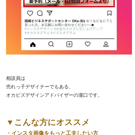
相談員は
売れっ子デザイナーでもある、
オカビズデザインアドバイザーの瀧口です。
▼こんな方にオススメ
・インスタ画像をもっと工夫したい方