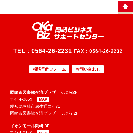
TEL：
0564-26-2231
FAX：0564-26-2232
相談予約フォーム
お問い合わせ
岡崎市図書館交流プラザ・りぶら2F
〒444-0059
MAP
愛知県岡崎市康生通西4-71
岡崎市図書館交流プラザ・りぶら 2F
イオンモール岡崎 3F
〒444-0840
MAP