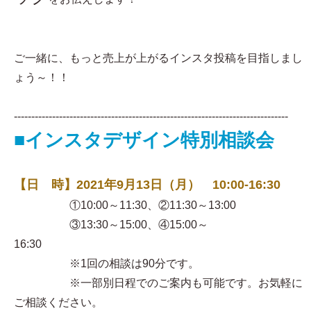
ご一緒に、もっと売上が上がるインスタ投稿を目指しまし
ょう～！！
-------------------------------------------------------------------------------
■インスタデザイン特別相談会
【日 時】2021年9月13日（月） 10:00-16:30
①10:00～11:30、②11:30～13:00
③13:30～15:00、④15:00～
16:30
※1回の相談は90分です。
※一部別日程でのご案内も可能です。お気軽に
ご相談ください。