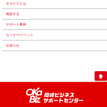
オカビズとは
相談する
サポート事例
セミナー/イベント
お知らせ