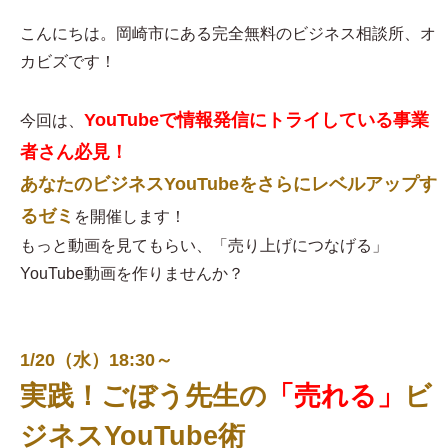
こんにちは。岡崎市にある完全無料のビジネス相談所、オ
カビズです！
YouTubeで情報発信にトライしている事業
今回は、
者さん必見！
あなたのビジネスYouTubeをさらにレベルアップす
るゼミ
を開催します！
もっと動画を見てもらい、「売り上げにつなげる」
YouTube動画を作りませんか？
1/20（水）18:30～
実践！ごぼう先生の
「売れる」
ビ
ジネスYouTube術