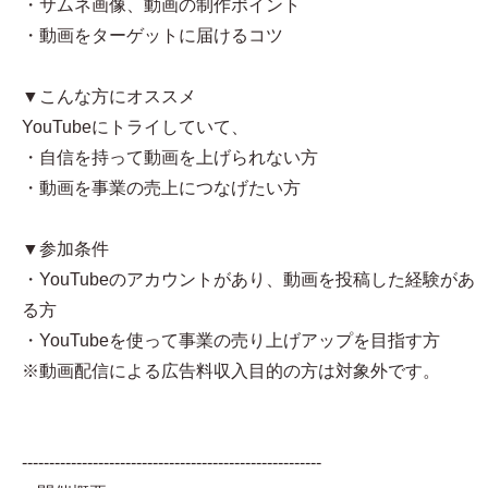
・サムネ画像、動画の制作ポイント
・動画をターゲットに届けるコツ
▼こんな方にオススメ
YouTubeにトライしていて、
・自信を持って動画を上げられない方
・動画を事業の売上につなげたい方
▼参加条件
・YouTubeのアカウントがあり、動画を投稿した経験があ
る方
・YouTubeを使って事業の売り上げアップを目指す方
※動画配信による広告料収入目的の方は対象外です。
-------------------------------------------------------