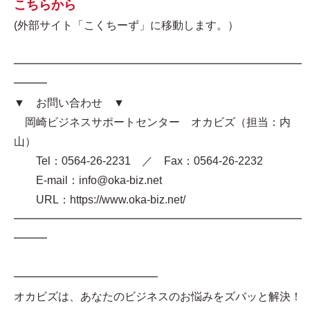
こちらから
(外部サイト「こくちーず」に移動します。）
━━━━━━━━━━━━━━━━━━━━━━━━━━
━━━
▼ お問い合わせ ▼
岡崎ビジネスサポートセンター オカビズ（担当：内
山）
Tel：0564-26-2231 ／ Fax：0564-26-2232
E-mail：info@oka-biz.net
URL：https://www.oka-biz.net/
━━━━━━━━━━━━━━━━━━━━━━━━━━
━━━
━━━━━━━━━━━━━
オカビズは、あなたのビジネスのお悩みをズバッと解決！