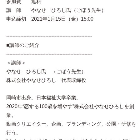
参加費 無料
講 師 やなせ ひろし氏（ごぼう先生）
申込締切 2021年1月15日（金）15:00
-------------------------------------------------------
■講師のご紹介
-------------------------------------------------------
＜講師＞
やなせ ひろし氏 （ごぼう先生）
株式会社やなせひろし 代表取締役
岡崎市出身。日本福祉大学卒業。
2020年“恋する100歳を増やす”株式会社やなせひろしを創
業。
動画クリエイター、企画、ブランディング、公園・研修を
行う。