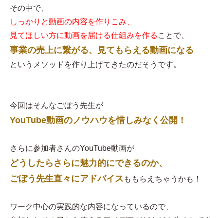
その中で、
しっかりと動画の内容を作りこみ、
見てほしい方に動画を届ける仕組みを作る
ことで、
事業の売上に繋がる、見てもらえる動画になる
というメソッドを作り上げてきたのだそうです。
今回はそんなごぼう先生が
YouTube動画のノウハウを惜しみなく公開！
さらに参加者さんのYouTube動画が
どうしたらさらに魅力的にできるのか、
ごぼう先生直々にアドバイス
ももらえちゃうかも！
ワーク中心の実践的な内容になっているので、