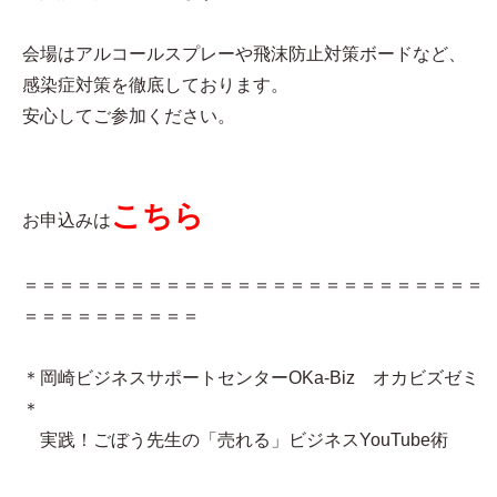
会場はアルコールスプレーや飛沫防止対策ボードなど、
感染症対策を徹底しております。
安心してご参加ください。
こちら
お申込みは
＝＝＝＝＝＝＝＝＝＝＝＝＝＝＝＝＝＝＝＝＝＝＝＝＝＝
＝＝＝＝＝＝＝＝＝＝
＊岡崎ビジネスサポートセンターOKa-Biz オカビズゼミ
＊
実践！ごぼう先生の「売れる」ビジネスYouTube術