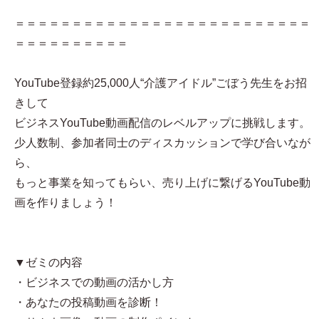
＝＝＝＝＝＝＝＝＝＝＝＝＝＝＝＝＝＝＝＝＝＝＝＝＝＝
＝＝＝＝＝＝＝＝＝＝
YouTube登録約25,000人“介護アイドル”ごぼう先生をお招
きして
ビジネスYouTube動画配信のレベルアップに挑戦します。
少人数制、参加者同士のディスカッションで学び合いなが
ら、
もっと事業を知ってもらい、売り上げに繋げるYouTube動
画を作りましょう！
▼ゼミの内容
・ビジネスでの動画の活かし方
・あなたの投稿動画を診断！