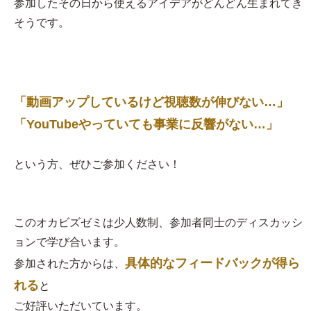
参加したその日から使えるアイデアがどんどん生まれてき
そうです。
「動画アップしているけど視聴数が伸びない…」
「YouTubeやっていても事業に反響がない…」
という方、ぜひご参加ください！
このオカビズゼミは少人数制、参加者同士のディスカッシ
ョンで学び合います。
具体的なフィードバックが得ら
参加された方からは、
れる
と
ご好評いただいています。