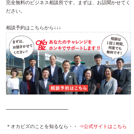
完全無料のビジネス相談所です。まずは、お話聞かせてく
ださい。
相談予約はこちらから↓↓↓
━━━━━━━━━━━━━
＊オカビズのことを知るなら・・
⇒公式サイトはこちら