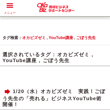
メニュー
タグ検索：
オカビズゼミ
,
YouTube講座
,
ごぼう先生
選択されているタグ :
オカビズゼミ
,
YouTube講座
,
ごぼう先生
1/20（水）オカビズゼミ 実践！ごぼ
う先生の「売れる」ビジネスYouTube術
開催！