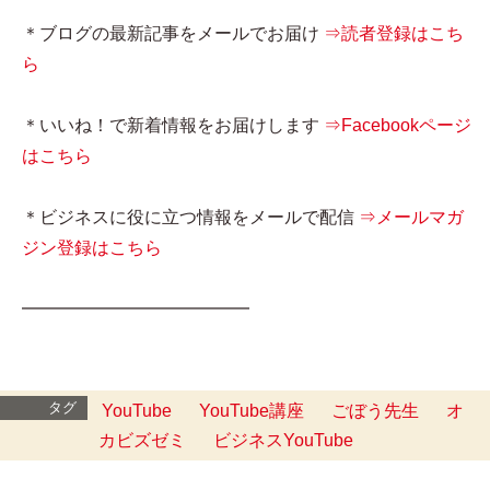
＊ブログの最新記事をメールでお届け
⇒読者登録はこち
ら
＊いいね！で新着情報をお届けします
⇒Facebookページ
はこちら
＊ビジネスに役に立つ情報をメールで配信
⇒メールマガ
ジン登録はこちら
━━━━━━━━━━━━━
タグ
YouTube
YouTube講座
ごぼう先生
オ
カビズゼミ
ビジネスYouTube