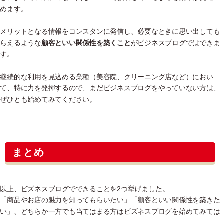
めます。
メリットとなる情報をコンスタンに発信し、必要なときに思い出しても
らえるような
顧客といい関係性を築くこと
がビジネスブログではできま
す。
継続的な利用を見込める業種（美容院、クリーニング店など）におい
て、特に力を発揮するので、まだビジネスブログをやっていない方は、
ぜひとも始めてみてください。
まとめ
以上、ビズネスブログでできることを2つ挙げました。
「商品やお店の魅力を知ってもらいたい」「顧客といい関係性を築きた
い」、どちらか一方でも当てはまる方はビズネスブログを始めてみては