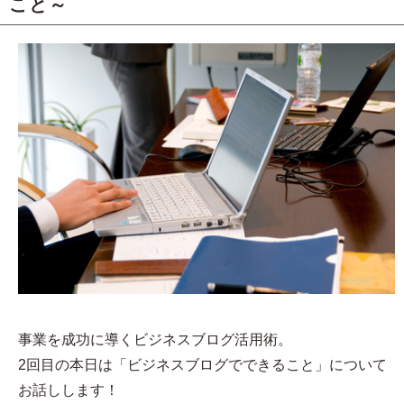
こと～
事業を成功に導くビジネスブログ活用術。
2回目の本日は「ビジネスブログでできること」について
お話しします！