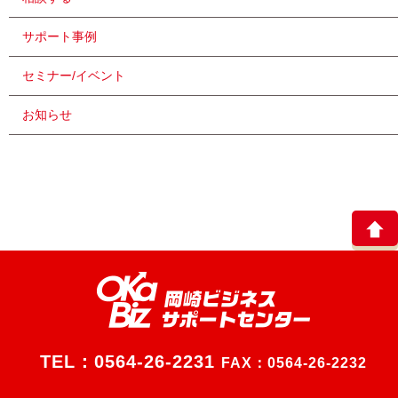
サポート事例
セミナー/イベント
お知らせ
TEL：
0564-26-2231
FAX：0564-26-2232