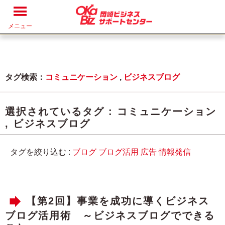
メニュー
タグ検索：
コミュニケーション
,
ビジネスブログ
選択されているタグ :
コミュニケーション
,
ビジネスブログ
タグを絞り込む :
ブログ
ブログ活用
広告
情報発信
【第2回】事業を成功に導くビジネス
ブログ活用術 ～ビジネスブログでできる