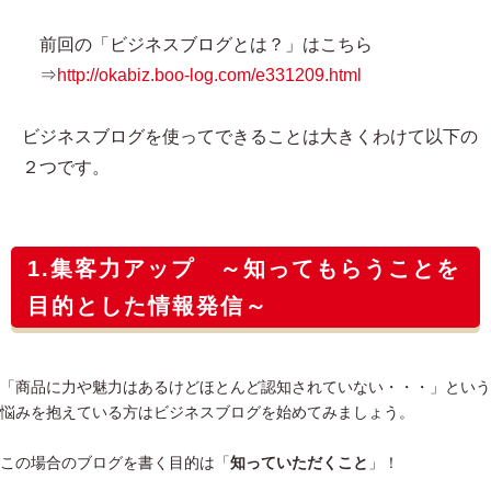
前回の「ビジネスブログとは？」はこちら
⇒
http://okabiz.boo-log.com/e331209.html
ビジネスブログを使ってできることは大きくわけて以下の
２つです。
1.集客力アップ ～知ってもらうことを
目的とした情報発信～
「商品に力や魅力はあるけどほとんど認知されていない・・・」という
悩みを抱えている方はビジネスブログを始めてみましょう。
この場合のブログを書く目的は「
知っていただくこと
」！