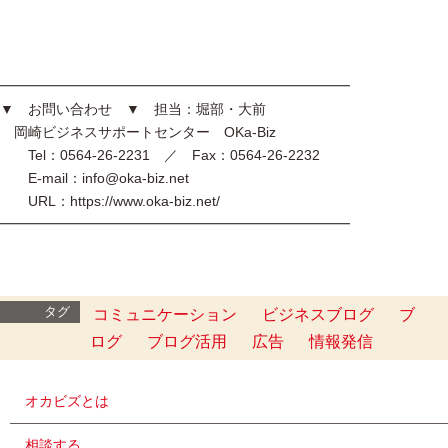
━━━━━━━━━━━━━━━━━━━━━━━━━
▼ お問い合わせ ▼ 担当：堀部・大前
岡崎ビジネスサポートセンター OKa-Biz
Tel：0564-26-2231 ／ Fax：0564-26-2232
E-mail：info@oka-biz.net
URL：https://www.oka-biz.net/
━━━━━━━━━━━━━━━━━━━━━━━━━
タグ
コミュニケーション
ビジネスブログ
ブ
ログ
ブログ活用
広告
情報発信
オカビズとは
相談する