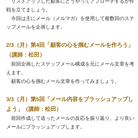
リストアップした顧客にどうやってアプローチするか作
戦を立てましょう。
今回は主にメール（メルマガ）を使用して複数回のステ
ップメールを企画します。
2/3（月）第4回「顧客の心を掴むメールを作ろう」
（講師：松田）
前回企画したステップメール構成を元にメール文章を考
えます。
顧客の心を掴むメール文章を作ってみましょう。
3/3（月）第5回「メール内容をブラッシュアップし
よう」（講師：松田）
前回作成して送ったメールの反応を振り返り、より良い
メールにブラッシュアップします。