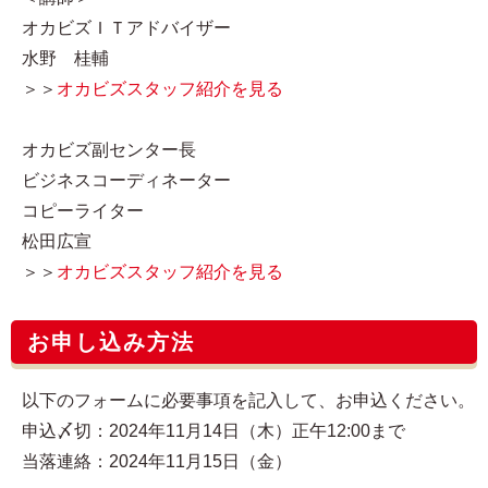
オカビズＩＴアドバイザー
水野 桂輔
＞＞
オカビズスタッフ紹介を見る
オカビズ副センター長
ビジネスコーディネーター
コピーライター
松田広宣
＞＞
オカビズスタッフ紹介を見る
お申し込み方法
以下のフォームに必要事項を記入して、お申込ください。
申込〆切：2024年11月14日（木）正午12:00まで
当落連絡：2024年11月15日（金）