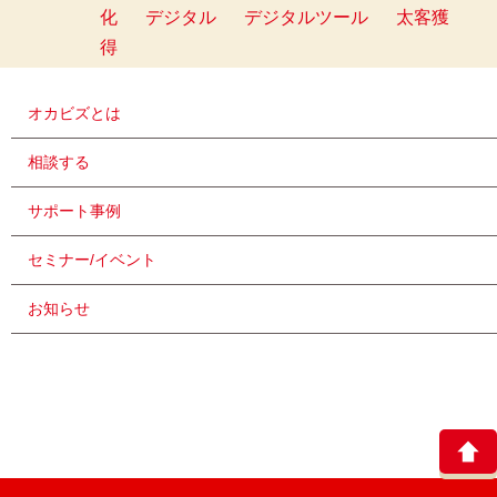
化
デジタル
デジタルツール
太客獲
得
オカビズとは
相談する
サポート事例
セミナー/イベント
お知らせ