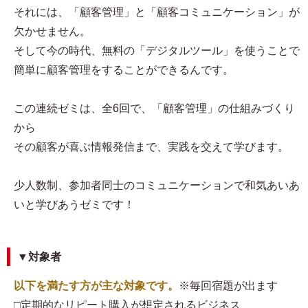
それには、「顧客管理」と「顧客コミュニケーション」が
欠かせません。
そして今の時代、無料の「デジタルツール」を使うことで
簡単に顧客管理をすることができるんです。
この連続ゼミは、全6回で、「顧客管理」の仕組みづくり
から
その顧客が喜ぶ情報発信まで、実践を交えて学びます。
少人数制、参加者同士のコミュニケーションで和気あいあ
いと学びあうゼミです！
▼対象者
以下を満たす方が主な対象です。
※毎回宿題が出ます
□定期的なリピート購入が想定されるビジネス