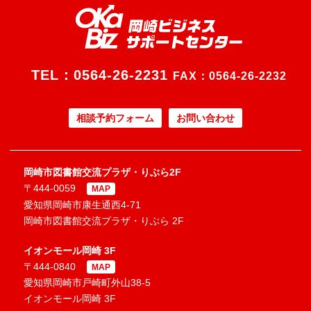
TEL：
0564-26-2231
FAX：0564-26-2232
相談予約フォーム
お問い合わせ
岡崎市図書館交流プラザ・りぶら2F
〒444-0059
MAP
愛知県岡崎市康生通西4-71
岡崎市図書館交流プラザ・りぶら 2F
イオンモール岡崎 3F
〒444-0840
MAP
愛知県岡崎市戸崎町外山38-5
イオンモール岡崎 3F