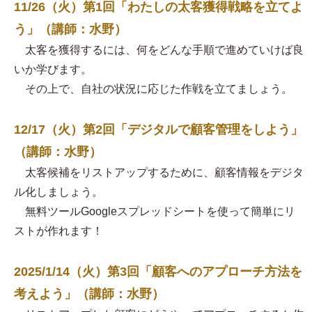
11/26（火）第1回「わたしの太客獲得戦略を立てよ
う」（講師：水野）
太客を獲得するには、何をどんな手順で進めていけば良
いか学びます。
その上で、自社の状況に応じた作戦を立てましょう。
12/17（火）第2回「デジタルで顧客管理をしよう」
（講師：水野）
太客候補をリストアップするために、顧客情報をデジタ
ル化しましょう。
無料ツールGoogleスプレッドシートを使って簡単にリ
ストが作れます！
2025/1/14（火）第3回「顧客へのアプローチ方法を
考えよう」（講師：水野）