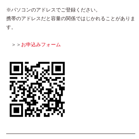
※パソコンのアドレスでご登録ください。
携帯のアドレスだと容量の関係ではじかれることがありま
す。
＞＞
お申込みフォーム
━━━━━━━━━━━━━━━━━━━━━━━━━━