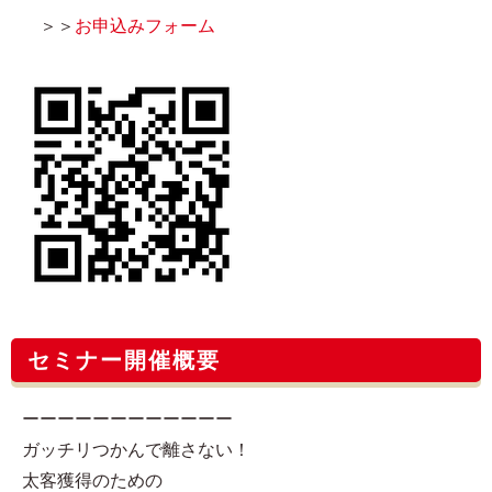
＞＞
お申込みフォーム
セミナー開催概要
ーーーーーーーーーーーー
ガッチリつかんで離さない！
太客獲得のための