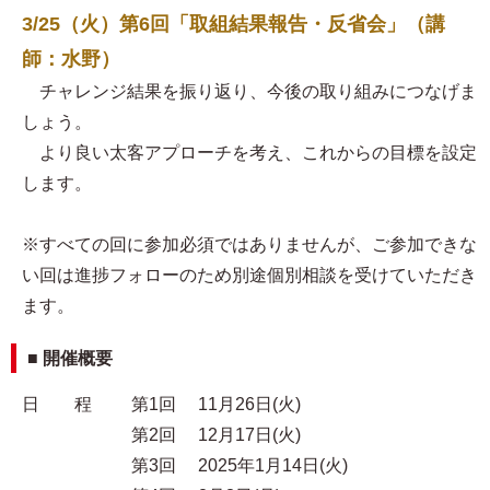
3/25（火）第6回「取組結果報告・反省会」（講
師：水野）
チャレンジ結果を振り返り、今後の取り組みにつなげま
しょう。
より良い太客アプローチを考え、これからの目標を設定
します。
※すべての回に参加必須ではありませんが、ご参加できな
い回は進捗フォローのため別途個別相談を受けていただき
ます。
■ 開催概要
日 程 第1回 11月26日(火)
第2回 12月17日(火)
第3回 2025年1月14日(火)