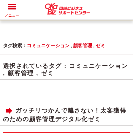
メニュー
タグ検索：
コミュニケーション
,
顧客管理
,
ゼミ
選択されているタグ :
コミュニケーション
,
顧客管理
,
ゼミ
ガッチリつかんで離さない！太客獲得
のための顧客管理デジタル化ゼミ