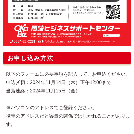
お申し込み方法
以下のフォームに必要事項を記入して、お申込ください。
申込〆切：2024年11月14日（木）正午12:00まで
当落連絡：2024年11月15日（金）
※パソコンのアドレスでご登録ください。
携帯のアドレスだと容量の関係ではじかれることがありま
す。