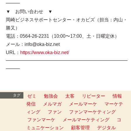
━━━
▼ お問い合わせ ▼
岡崎ビジネスサポートセンター・オカビズ（担当：内山・
勝又）
電話：0564-26-2231（10:00〜17:00、土・日曜定休）
メール：info@oka-biz.net
URL：
https://www.oka-biz.net/
━━━━━━━━━━━━━━━━━━━━━━━━━━
━━━
タグ
ゼミ
勉強会
太客
リピーター
情報
発信
メルマガ
メールマーケ
マーケテ
ィング
ファン
ファンマーケティング
ファンマーケ
メールマーケティング
コ
ミュニケーション
顧客管理
デジタル