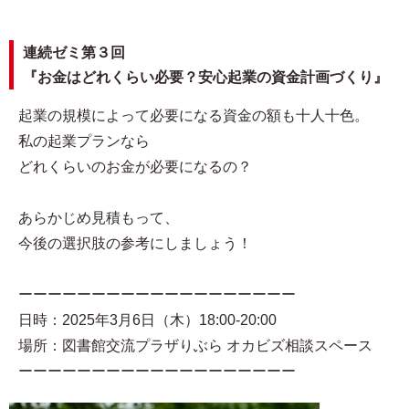
連続ゼミ第３回
『お金はどれくらい必要？安心起業の資金計画づくり』
起業の規模によって必要になる資金の額も十人十色。
私の起業プランなら
どれくらいのお金が必要になるの？
あらかじめ見積もって、
今後の選択肢の参考にしましょう！
ーーーーーーーーーーーーーーーーーーー
日時：2025年3月6日（木）18:00-20:00
場所：図書館交流プラザりぶら オカビズ相談スペース
ーーーーーーーーーーーーーーーーーーー