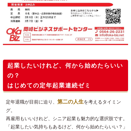
起業したいけれど、何から始めたらいい
の？
はじめての定年起業連続ゼミ
第二の人生
定年退職が目前に迫り、
を考えるタイミン
グ。
再雇用もいいけれど、シニア起業も魅力的な選択肢です。
「起業したい気持ちもあるけど、何から始めたらいい？」