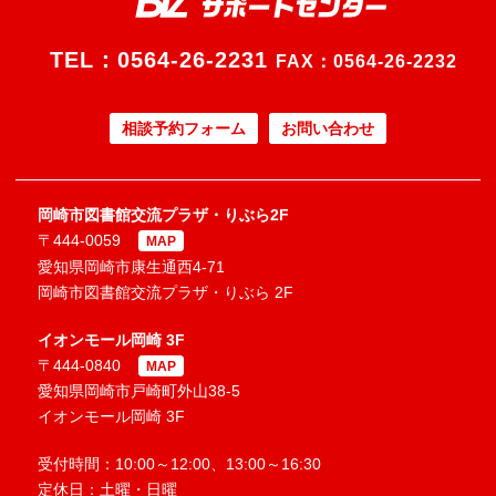
TEL：
0564-26-2231
FAX：0564-26-2232
相談予約フォーム
お問い合わせ
岡崎市図書館交流プラザ・りぶら2F
〒444-0059
MAP
愛知県岡崎市康生通西4-71
岡崎市図書館交流プラザ・りぶら 2F
イオンモール岡崎 3F
〒444-0840
MAP
愛知県岡崎市戸崎町外山38-5
イオンモール岡崎 3F
受付時間：10:00～12:00、13:00～16:30
定休日：土曜・日曜