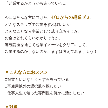
「起業するかどうかも迷っている…」
ゼロからの起業ゼミ
今回はそんな方に向けた、
。
どんなステップで起業をすればいいか、
どんなことなら事業として成り立ちそうか、
お金はどれくらいかかりそうか。
連続講座を通じて起業イメージをクリアにして、
起業するのかしないのか、まずは考えてみましょう！
▼こんな方におススメ
□起業もいいなとうっすら思っている
□再雇用以外の選択肢を探したい
□仕事人生で培った専門性を何かに活かしたい
▼対象