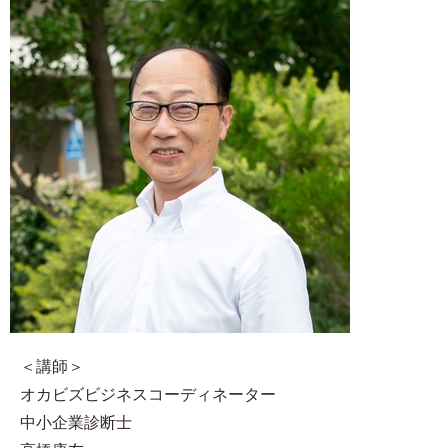
＜講師＞
オカビズビジネスコーディネーター
中小企業診断士