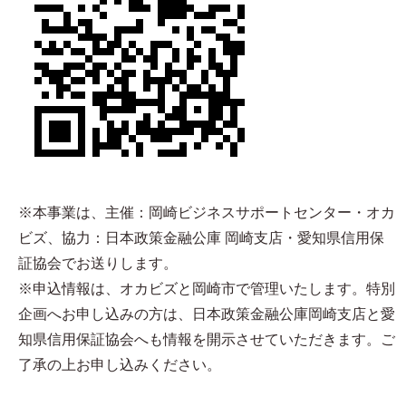
※本事業は、主催：岡崎ビジネスサポートセンター・オカ
ビズ、協力：日本政策金融公庫 岡崎支店・愛知県信用保
証協会でお送りします。
※申込情報は、オカビズと岡崎市で管理いたします。特別
企画へお申し込みの方は、日本政策金融公庫岡崎支店と愛
知県信用保証協会へも情報を開示させていただきます。ご
了承の上お申し込みください。