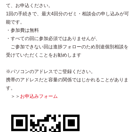
て、お申込ください。
1回の手続きで、最大4回分のゼミ・相談会の申し込みが可
能です。
・参加費は無料
・すべての回に参加必須ではありませんが、
ご参加できない回は進捗フォローのため別途個別相談を
受けていただくことをお勧めします
※パソコンのアドレスでご登録ください。
携帯のアドレスだと容量の関係ではじかれることがありま
す。
＞＞
お申込みフォーム