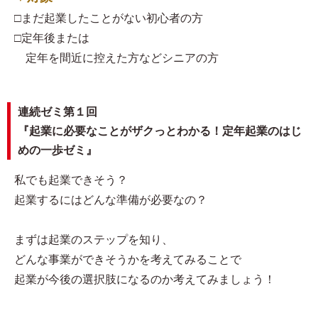
□まだ起業したことがない初心者の方
□定年後または
定年を間近に控えた方などシニアの方
連続ゼミ第１回
『起業に必要なことがザクっとわかる！定年起業のはじ
めの一歩ゼミ』
私でも起業できそう？
起業するにはどんな準備が必要なの？
まずは起業のステップを知り、
どんな事業ができそうかを考えてみることで
起業が今後の選択肢になるのか考えてみましょう！