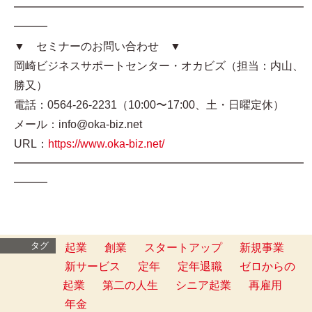
━━━━━━━━━━━━━━━━━━━━━━━━━━
━━━
▼ セミナーのお問い合わせ ▼
岡崎ビジネスサポートセンター・オカビズ（担当：内山、
勝又）
電話：0564-26-2231（10:00〜17:00、土・日曜定休）
メール：info@oka-biz.net
URL：
https://www.oka-biz.net/
━━━━━━━━━━━━━━━━━━━━━━━━━━
━━━
タグ
起業
創業
スタートアップ
新規事業
新サービス
定年
定年退職
ゼロからの
起業
第二の人生
シニア起業
再雇用
年金