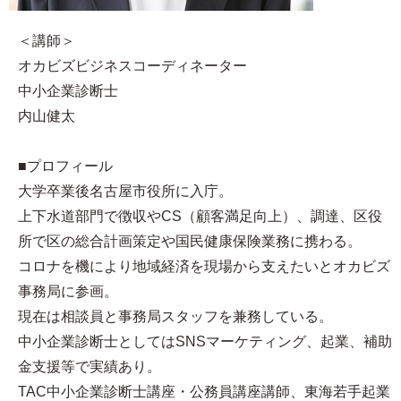
＜講師＞
オカビズビジネスコーディネーター
中小企業診断士
内山健太
■プロフィール​
大学卒業後名古屋市役所に入庁。
上下水道部門で徴収やCS（顧客満足向上）、調達、区役
所で区の総合計画策定や国民健康保険業務に携わる。
コロナを機により地域経済を現場から支えたいとオカビズ
事務局に参画。
現在は相談員と事務局スタッフを兼務している。
中小企業診断士としてはSNSマーケティング、起業、補助
金支援等で実績あり。
TAC中小企業診断士講座・公務員講座講師、東海若手起業