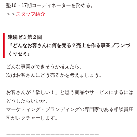
塾16・17期コーディネーターを務める。
＞＞
スタッフ紹介
連続ゼミ第２回
『どんなお客さんに何を売る？売上を作る事業プランづ
くりゼミ』
どんな事業ができそうか考えたら、
次はお客さんにどう売るかを考えましょう。
お客さんが「欲しい！」と思う商品やサービスにするには
どうしたらいいか、
マーケティング・ブランディングの専門家である相談員庄
司がレクチャーします。
ーーーーーーーーーーーーーーーーーーー