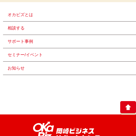
オカビズとは
相談する
サポート事例
セミナー/イベント
お知らせ