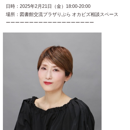
日時：2025年2月21日（金）18:00-20:00
場所：図書館交流プラザりぶら オカビズ相談スペース
ーーーーーーーーーーーーーーーーーーー