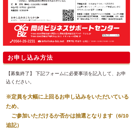
お申し込み方法
【募集終了】 下記フォームに必要事項を記入して、お申
込ください。
※定員を大幅に上回るお申し込みをいただいている
ため、
ご参加いただけるか否かは抽選となります（6/10
追記）