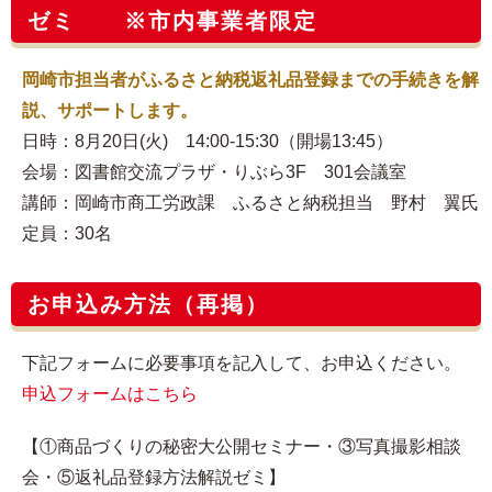
ゼミ ※市内事業者限定
岡崎市担当者がふるさと納税返礼品登録までの手続きを解
説、サポートします。
日時：8月20日(火) 14:00-15:30（開場13:45）
会場：図書館交流プラザ・りぶら3F 301会議室
講師：岡崎市商工労政課 ふるさと納税担当 野村 翼氏
定員：30名
お申込み方法（再掲）
下記フォームに必要事項を記入して、お申込ください。
申込フォームはこちら
【①商品づくりの秘密大公開セミナー・③写真撮影相談
会・⑤返礼品登録方法解説ゼミ】