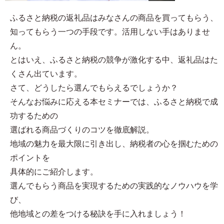
ふるさと納税の返礼品はみなさんの商品を買ってもらう、
知ってもらう一つの手段です。活用しない手はありませ
ん。
とはいえ、ふるさと納税の競争が激化する中、返礼品はた
くさん出ています。
さて、どうしたら選んでもらえるでしょうか？
そんなお悩みに応える本セミナーでは、ふるさと納税で成
功するための
選ばれる商品づくりのコツを徹底解説。
地域の魅力を最大限に引き出し、納税者の心を掴むための
ポイントを
具体的にご紹介します。
選んでもらう商品を実現するための実践的なノウハウを学
び、
他地域との差をつける秘訣を手に入れましょう！