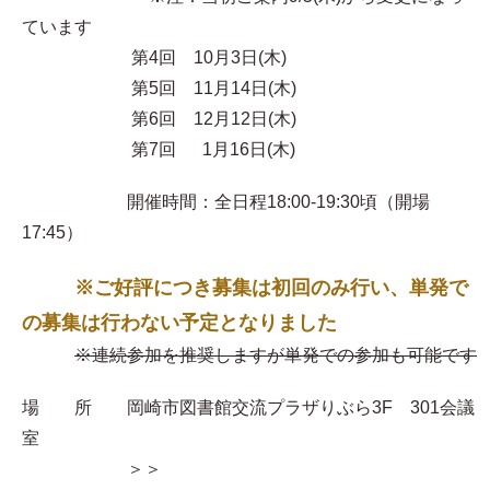
ています
第4回 10月3日(木)
第5回 11月14日(木)
第6回 12月12日(木)
第7回 1月16日(木)
開催時間：全日程18:00-19:30頃（開場
17:45）
※ご好評につき募集は初回のみ行い、単発で
の募集は行わない予定となりました
※連続参加を推奨しますが単発での参加も可能です
場 所 岡崎市図書館交流プラザりぶら3F 301会議
室
＞＞