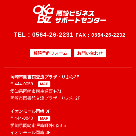
TEL：
0564-26-2231
FAX：0564-26-2232
相談予約フォーム
お問い合わせ
岡崎市図書館交流プラザ・りぶら2F
〒444-0059
MAP
愛知県岡崎市康生通西4-71
岡崎市図書館交流プラザ・りぶら 2F
イオンモール岡崎 3F
〒444-0840
MAP
愛知県岡崎市戸崎町外山38-5
イオンモール岡崎 3F