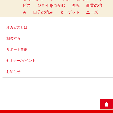
ビス
ジダイをつかむ
強み
事業の強
み
自分の強み
ターゲット
ニーズ
オカビズとは
相談する
サポート事例
セミナー/イベント
お知らせ