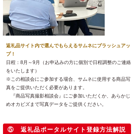
返礼品サイト内で選んでもらえるサムネにブラッシュアッ
プ！
日程：8月～9月（お申込みの方に個別で日程調整のご連絡
をいたします）
※この相談会にご参加する場合、サムネに使用する商品写
真をご提供いただく必要があります。
『商品写真撮影相談会』にご参加いただくか、あらかじ
めオカビズまで写真データをご提供ください。
⑤ 返礼品ポータルサイト登録方法解説