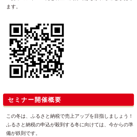
ます。
セミナー開催概要
この冬は、ふるさと納税で売上アップを目指しましょう！
ふるさと納税の申込が殺到する冬に向けては、今からの準
備が鉄則です。