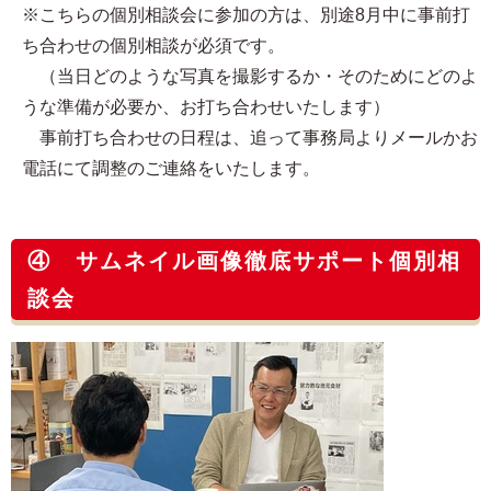
※こちらの個別相談会に参加の方は、別途8月中に事前打
ち合わせの個別相談が必須です。
（当日どのような写真を撮影するか・そのためにどのよ
うな準備が必要か、お打ち合わせいたします）
事前打ち合わせの日程は、追って事務局よりメールかお
電話にて調整のご連絡をいたします。
④ サムネイル画像徹底サポート個別相
談会