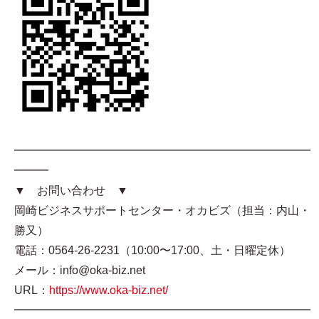
━━━━━━━━━━━━━━━━━━━━━━━━━━
━━━
▼ お問い合わせ ▼
岡崎ビジネスサポートセンター・オカビズ（担当：内山・
勝又）
電話：0564-26-2231（10:00〜17:00、土・日曜定休）
メール：info@oka-biz.net
URL：
https://www.oka-biz.net/
━━━━━━━━━━━━━━━━━━━━━━━━━━