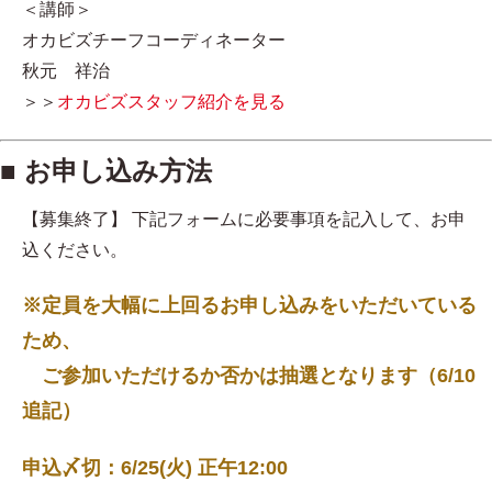
＜講師＞
オカビズチーフコーディネーター
秋元 祥治
＞＞
オカビズスタッフ紹介を見る
■ お申し込み方法
【募集終了】 下記フォームに必要事項を記入して、お申
込ください。
※定員を大幅に上回るお申し込みをいただいている
ため、
ご参加いただけるか否かは抽選となります（6/10
追記）
申込〆切：6/25(火) 正午12:00