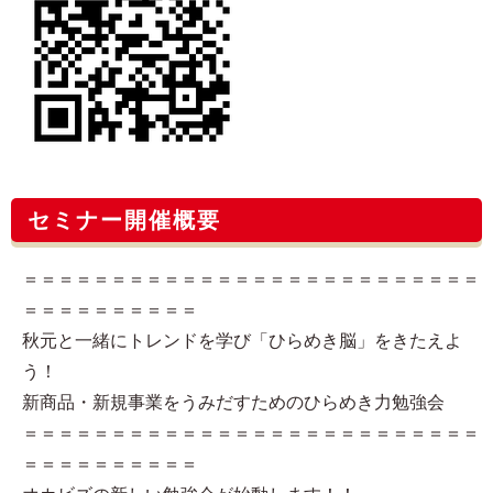
セミナー開催概要
＝＝＝＝＝＝＝＝＝＝＝＝＝＝＝＝＝＝＝＝＝＝＝＝＝＝
＝＝＝＝＝＝＝＝＝＝
秋元と一緒にトレンドを学び「ひらめき脳」をきたえよ
う！
新商品・新規事業をうみだすためのひらめき力勉強会
＝＝＝＝＝＝＝＝＝＝＝＝＝＝＝＝＝＝＝＝＝＝＝＝＝＝
＝＝＝＝＝＝＝＝＝＝