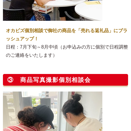
オカビズ個別相談で御社の商品を「売れる返礼品」にブラ
ッシュアップ！
日程：7月下旬～8月中頃（お申込みの方に個別で日程調整
のご連絡をいたします）
③ 商品写真撮影個別相談会