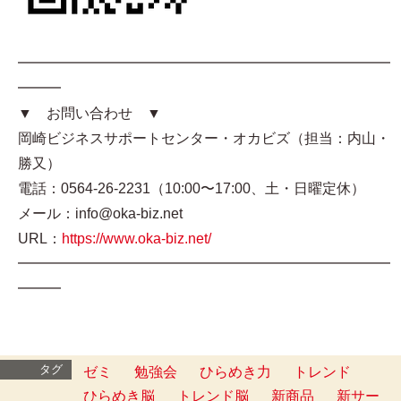
━━━━━━━━━━━━━━━━━━━━━━━━━━
━━━
▼ お問い合わせ ▼
岡崎ビジネスサポートセンター・オカビズ（担当：内山・
勝又）
電話：0564-26-2231（10:00〜17:00、土・日曜定休）
メール：info@oka-biz.net
URL：
https://www.oka-biz.net/
━━━━━━━━━━━━━━━━━━━━━━━━━━
━━━
タグ
ゼミ
勉強会
ひらめき力
トレンド
ひらめき脳
トレンド脳
新商品
新サー