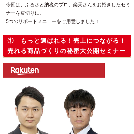
今回は、ふるさと納税のプロ、楽天さんをお招きしたセミ
ナーを皮切りに、
5つのサポートメニューをご用意しました！
① もっと選ばれる！売上につながる！
売れる商品づくりの秘密大公開セミナー