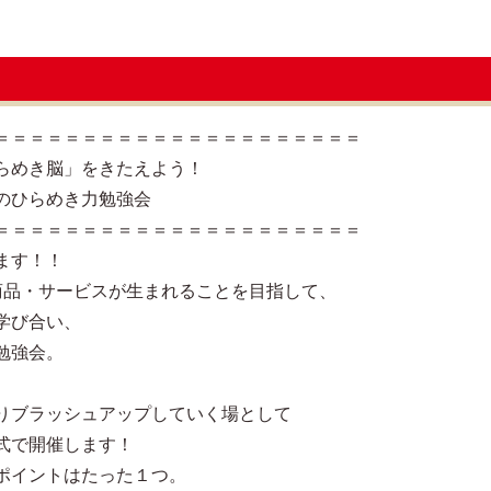
＝＝＝＝＝＝＝＝＝＝＝＝＝＝＝＝＝＝＝＝＝
らめき脳」をきたえよう！
のひらめき力勉強会
＝＝＝＝＝＝＝＝＝＝＝＝＝＝＝＝＝＝＝＝＝
ます！！
商品・サービスが生まれることを目指して、
学び合い、
勉強会。
りブラッシュアップしていく場として
式で開催します！
ポイントはたった１つ。