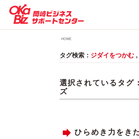
HOME
タグ検索：
ジダイをつかむ
選択されているタグ 
ズ
ひらめき力をきた