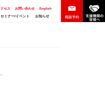
アクセス
お問い合わせ
English
セミナー/イベント
お知らせ