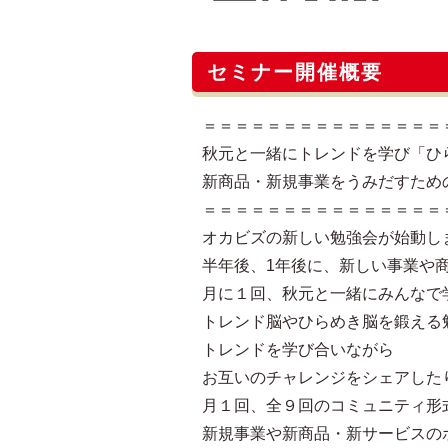
セミナー開催概要
＝＝＝＝＝＝＝＝＝＝＝＝＝＝＝
秋元と一緒にトレンドを学び「ひ
新商品・新規事業をうみだすため
＝＝＝＝＝＝＝＝＝＝＝＝＝＝＝
オカビズの新しい勉強会が始動し
半年後、1年後に、新しい事業や
月に１回、秋元と一緒にみんなで
トレンド脳やひらめき脳を鍛える
トレンドを学び合いながら
お互いのチャレンジをシェアした
月１回、全９回のコミュニティ形
新規事業や新商品・新サービスの