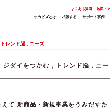
よくある質問
地図・
オカビズとは
相談する
サポート事例
,
トレンド脳
,
ニーズ
:
ジダイをつかむ
,
トレンド脳
,
ニー
えて 新商品・新規事業をうみだすた