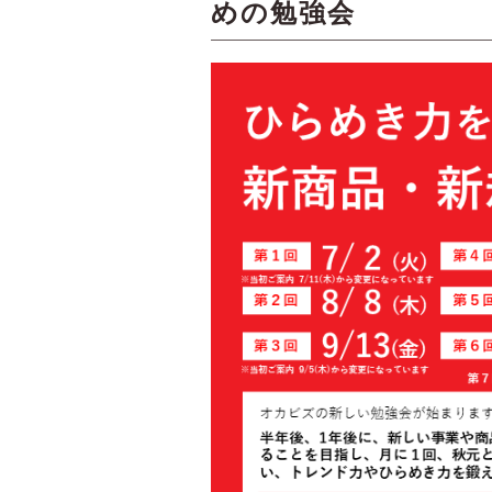
めの勉強会