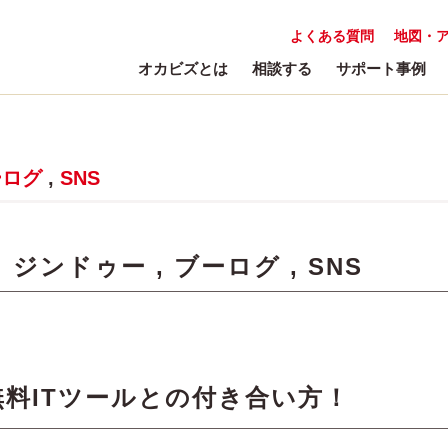
よくある質問
地図・
オカビズとは
相談する
サポート事例
ーログ
,
SNS
:
ジンドゥー
,
ブーログ
,
SNS
料ITツールとの付き合い方！