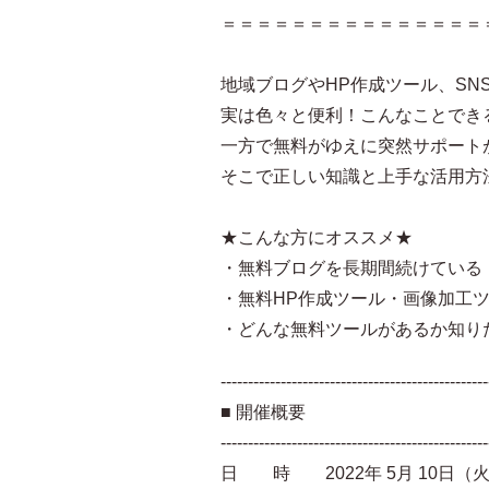
＝＝＝＝＝＝＝＝＝＝＝＝＝＝＝
地域ブログやHP作成ツール、SN
実は色々と便利！こんなことでき
一方で無料がゆえに突然サポート
そこで正しい知識と上手な活用方
★こんな方にオススメ★
・無料ブログを長期間続けている
・無料HP作成ツール・画像加工ツー
・どんな無料ツールがあるか知り
-------------------------------------------------
■ 開催概要
-------------------------------------------------
日 時 2022年 5月 10日（火） 