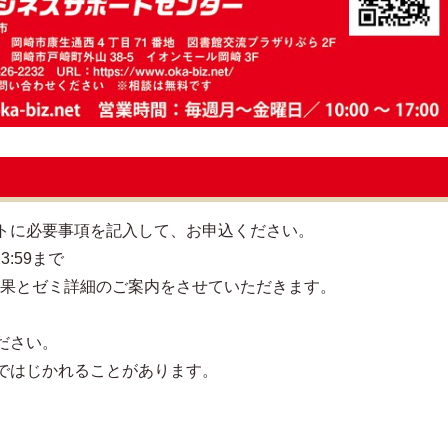
トに必要事項を記入して、お申込ください。
3:59まで
結果とゼミ詳細のご案内をさせていただきます。
ださい。
ではじかれることがあります。