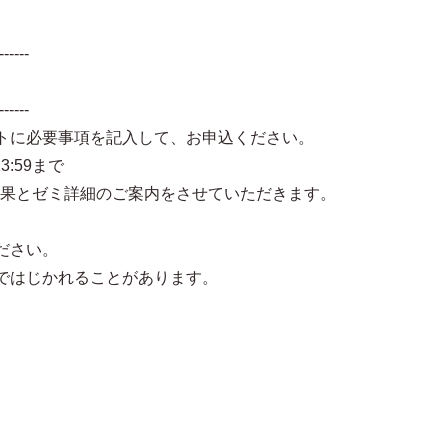
------
------
トに必要事項を記入して、お申込ください。
3:59まで
結果とゼミ詳細のご案内をさせていただきます。
ださい。
ではじかれることがあります。