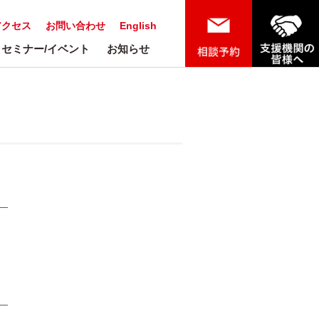
アクセス
お問い合わせ
English
セミナー/イベント
お知らせ