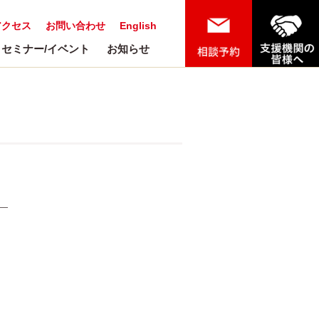
アクセス
お問い合わせ
English
セミナー/イベント
お知らせ