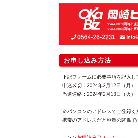
お申し込み方法
下記フォームに必要事項を記入し
申込〆切：2024年2月12日（月） 
当選連絡：2024年2月13日（火）
※パソコンのアドレスでご登録く
携帯のアドレスだと容量の関係で
＞＞
お申込みフォーム