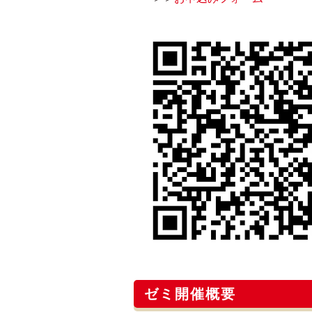
ゼミ開催概要