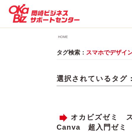
HOME
タグ検索：
スマホでデザイ
選択されているタグ 
オカビズゼミ 
Canva 超入門ゼミ