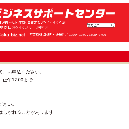
て、お申込ください。
正午12:00まで
ださい。
はじかれることがあります。