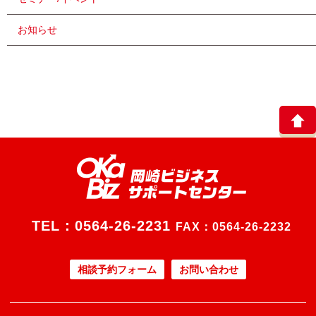
お知らせ
TEL：
0564-26-2231
FAX：0564-26-2232
相談予約フォーム
お問い合わせ