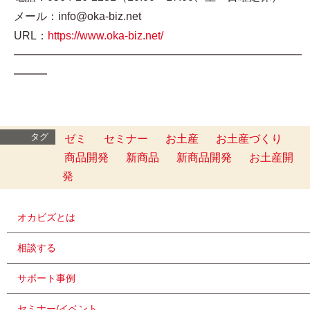
メール：info@oka-biz.net
URL：
https://www.oka-biz.net/
━━━━━━━━━━━━━━━━━━━━━━━━━━
━━━
タグ
ゼミ
セミナー
お土産
お土産づくり
商品開発
新商品
新商品開発
お土産開
発
オカビズとは
相談する
サポート事例
セミナー/イベント