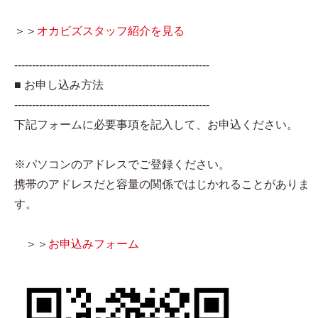
＞＞
オカビズスタッフ紹介を見る
-------------------------------------------------------
■ お申し込み方法
-------------------------------------------------------
下記フォームに必要事項を記入して、お申込ください。
※パソコンのアドレスでご登録ください。
携帯のアドレスだと容量の関係ではじかれることがありま
す。
＞＞
お申込みフォーム