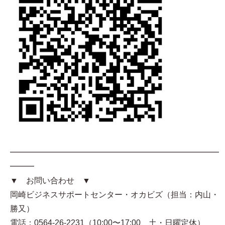
━━━━━━━━━━━━━━━━━━━━━━━━━━
━━━
▼ お問い合わせ ▼
岡崎ビジネスサポートセンター・オカビズ（担当：内山・
勝又）
電話：0564-26-2231（10:00〜17:00、土・日曜定休）