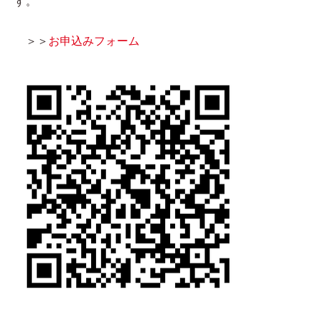
す。
＞＞
お申込みフォーム