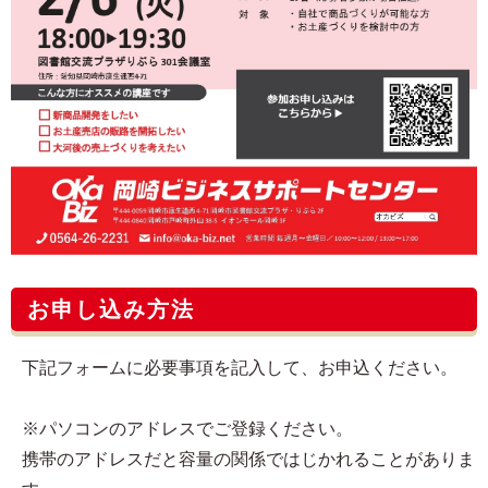
お申し込み方法
下記フォームに必要事項を記入して、お申込ください。
※パソコンのアドレスでご登録ください。
携帯のアドレスだと容量の関係ではじかれることがありま