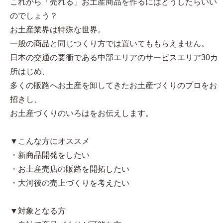
これから「売れる」お土産商品を作るにはどうしたらいい
のでしょう？
お土産業界は特殊な世界。
一般の商品と同じつくり方では置いてももらえません。
日本の交通の要衝である中部エリアのサービスエリア30カ
所はじめ、
多くの販路へお土産を卸してきたお土産づくりのプロをお
招きし、
お土産づくりのいろはをお伝えします。
▼こんな方にオススメ
・新商品開発をしたい
・お土産売店の販路を開拓したい
・大河後の売上づくりを考えたい
▼対象となる方