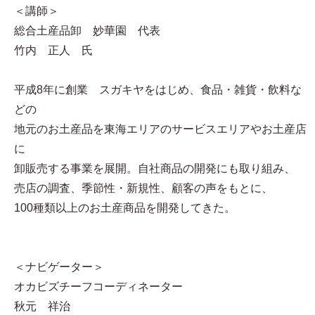
＜講師＞
総合土産品卸 妙華園 代表
竹内 正人 氏
平成8年に創業 スガキヤをはじめ、食品・雑貨・飲料な
どの
地元のお土産品を東海エリアのサービスエリアやお土産店
に
卸販売する事業を展開。自社商品の開発にも取り組み、
売店の調査、季節性・新規性、顧客の声をもとに、
100種類以上のお土産商品を開発してきた。
＜ナビゲーター＞
オカビズチーフコーディネーター
秋元 祥治