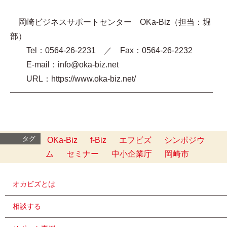
岡崎ビジネスサポートセンター OKa-Biz（担当：堀
部）
Tel：0564-26-2231 ／ Fax：0564-26-2232
E-mail：info@oka-biz.net
URL：https://www.oka-biz.net/
━━━━━━━━━━━━━━━━━━━━━━━━━
タグ
OKa-Biz
f-Biz
エフビズ
シンポジウ
ム
セミナー
中小企業庁
岡崎市
オカビズとは
相談する