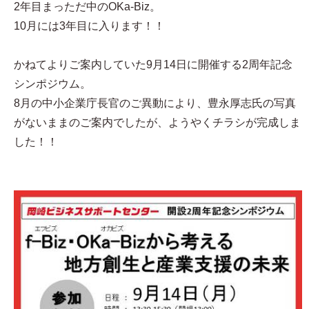
2年目まっただ中のOKa-Biz。
10月には3年目に入ります！！
かねてよりご案内していた9月14日に開催する2周年記念
シンポジウム。
8月の中小企業庁長官のご異動により、豊永厚志氏の写真
がないままのご案内でしたが、ようやくチラシが完成しま
した！！