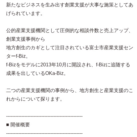
新たなビジネスを生み出す創業支援が大事な施策としてあ
げられています。
公的産業支援機関として圧倒的な相談件数と売上アップ、
創業支援事例から
地方創生のカギとして注目されている富士市産業支援セン
ターf-Biz。
f-Bizをモデルに2013年10月に開設され、f-Bizに追随する
成果を出しているOKa-Biz。
二つの産業支援機関の事例から、地方創生と産業支援のこ
れからについて探ります。
--------------------------------------------------
■ 開催概要
--------------------------------------------------