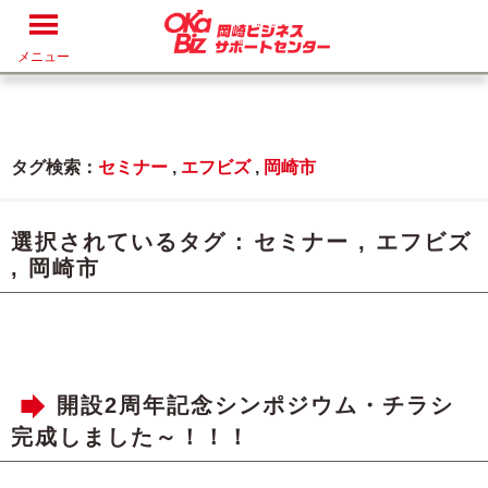
メニュー
タグ検索：
セミナー
,
エフビズ
,
岡崎市
選択されているタグ :
セミナー
,
エフビズ
,
岡崎市
開設2周年記念シンポジウム・チラシ
完成しました～！！！