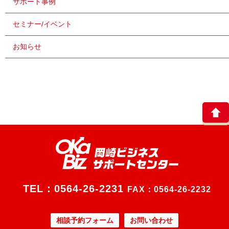
サポート事例
セミナー/イベント
お知らせ
TEL：
0564-26-2231
FAX：0564-26-2232
相談予約フォーム
お問い合わせ