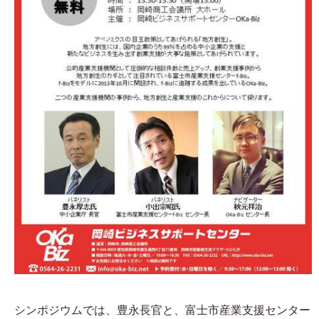
シンポジウムでは、豊永長官と、富士市産業支援センター