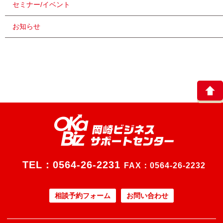
セミナー/イベント
お知らせ
TEL：
0564-26-2231
FAX：0564-26-2232
相談予約フォーム
お問い合わせ