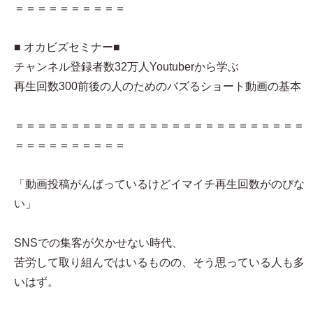
＝＝＝＝＝＝＝＝＝＝
■ オカビズセミナー■
チャンネル登録者数32万人Youtuberから学ぶ
再生回数300前後の人のためのバズるショート動画の基本
＝＝＝＝＝＝＝＝＝＝＝＝＝＝＝＝＝＝＝＝＝＝＝＝＝＝
＝＝＝＝＝＝＝＝＝＝
「動画投稿がんばっているけどイマイチ再生回数がのびな
い」
SNSでの集客が欠かせない時代、
苦労して取り組んではいるものの、そう思っている人も多
いはず。