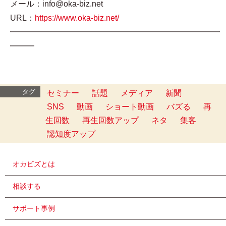
メール：info@oka-biz.net
URL：
https://www.oka-biz.net/
━━━━━━━━━━━━━━━━━━━━━━━━━━
━━━
タグ
セミナー
話題
メディア
新聞
SNS
動画
ショート動画
バズる
再
生回数
再生回数アップ
ネタ
集客
認知度アップ
オカビズとは
相談する
サポート事例