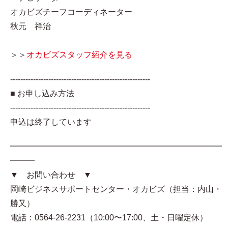
オカビズチーフコーディネーター
秋元 祥治
＞＞
オカビズスタッフ紹介を見る
-------------------------------------------------------
■ お申し込み方法
-------------------------------------------------------
申込は終了しています
━━━━━━━━━━━━━━━━━━━━━━━━━━
━━━
▼ お問い合わせ ▼
岡崎ビジネスサポートセンター・オカビズ（担当：内山・
勝又）
電話：0564-26-2231（10:00〜17:00、土・日曜定休）