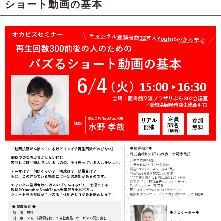
ショート動画の基本