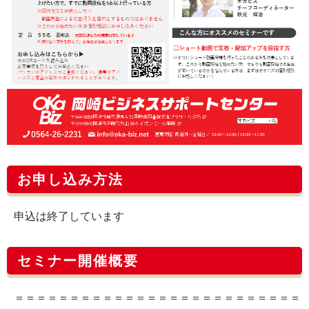
お申し込み方法
申込は終了しています
セミナー開催概要
＝＝＝＝＝＝＝＝＝＝＝＝＝＝＝＝＝＝＝＝＝＝＝＝＝＝