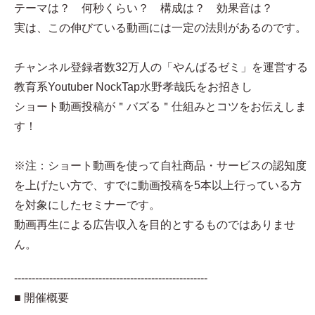
テーマは？ 何秒くらい？ 構成は？ 効果音は？
実は、この伸びている動画には一定の法則があるのです。
チャンネル登録者数32万人の「やんばるゼミ」を運営する
教育系Youtuber NockTap水野孝哉氏をお招きし
ショート動画投稿が＂バズる＂仕組みとコツをお伝えしま
す！
※注：ショート動画を使って自社商品・サービスの認知度
を上げたい方で、すでに動画投稿を5本以上行っている方
を対象にしたセミナーです。
動画再生による広告収入を目的とするものではありませ
ん。
-------------------------------------------------------
■ 開催概要