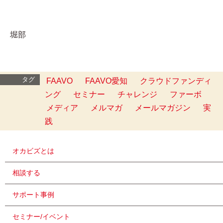
堀部
タグ
FAAVO
FAAVO愛知
クラウドファンディ
ング
セミナー
チャレンジ
ファーボ
メディア
メルマガ
メールマガジン
実
践
オカビズとは
相談する
サポート事例
セミナー/イベント