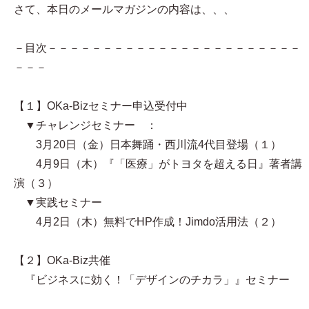
さて、本日のメールマガジンの内容は、、、
－目次－－－－－－－－－－－－－－－－－－－－－－－
－－－
【１】OKa-Bizセミナー申込受付中
▼チャレンジセミナー ：
3月20日（金）日本舞踊・西川流4代目登場（１）
4月9日（木）『「医療」がトヨタを超える日』著者講
演（３）
▼実践セミナー
4月2日（木）無料でHP作成！Jimdo活用法（２）
【２】OKa-Biz共催
『ビジネスに効く！「デザインのチカラ」』セミナー