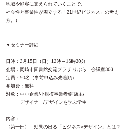
地域や顧客に支えられていくことで、
社会性と事業性が両立する「21世紀ビジネス」の考え
方。）
▼セミナー詳細
日時：3月15日（日）13時～16時30分
会場：岡崎市図書館交流プラザ りぶら 会議室303
定員：50名（事前申込み先着順）
参加費：無料
対象：中小企業/小規模事業者/商店主/
デザイナー/デザインを学ぶ学生
内容：
〈第一部〉 効果の出る「ビジネス×デザイン」とは？