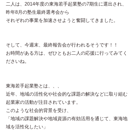
二人は、2014年度の東海若手起業塾の7期生に選出され、
昨年8月の塾生最終選考会から
それぞれの事業を加速させようと奮闘してきました。
そして、今週末、最終報告会が行われるそうです！！
お時間がある方は、ぜひともお二人の応援に行ってみてく
ださいね。
東海若手起業塾とは、、、
近年、地域の活性化や社会的な課題の解決などに取り組む
起業家の活動が注目されています。
このような社会的背景を受け、
「地域の課題解決や地域資源の有効活用を通じて、東海地
域を活性化したい」