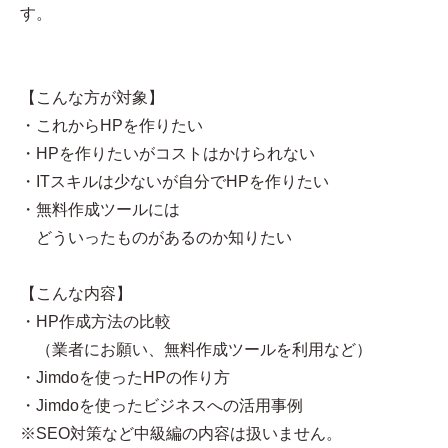
す。
【こんな方が対象】
・これからHPを作りたい
・HPを作りたいがコストはかけられない
・ITスキルは少ないが自分でHPを作りたい
・無料作成ツールには
どういったものがあるのか知りたい
【こんな内容】
・HP作成方法の比較
（業者にお願い、無料作成ツールを利用など）
・Jimdoを使ったHPの作り方
・Jimdoを使ったビジネスへの活用事例
※SEO対策など中級編の内容は扱いません。