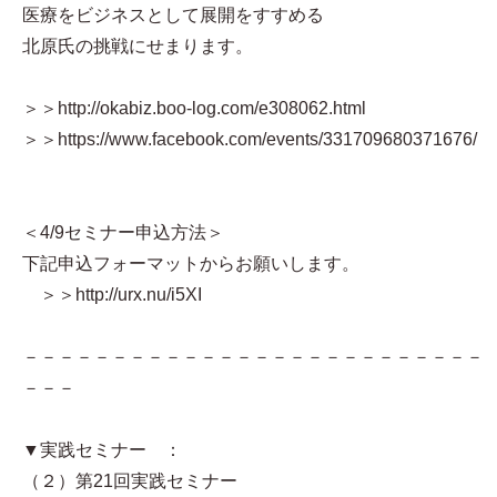
医療をビジネスとして展開をすすめる
北原氏の挑戦にせまります。
＞＞http://okabiz.boo-log.com/e308062.html
＞＞https://www.facebook.com/events/331709680371676/
＜4/9セミナー申込方法＞
下記申込フォーマットからお願いします。
＞＞http://urx.nu/i5XI
－－－－－－－－－－－－－－－－－－－－－－－－－－
－－－
▼実践セミナー ：
（２）第21回実践セミナー