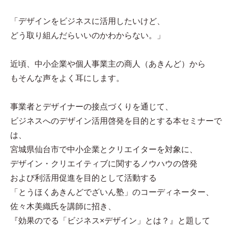
「デザインをビジネスに活用したいけど、
どう取り組んだらいいのかわからない。」
近頃、中小企業や個人事業主の商人（あきんど）から
もそんな声をよく耳にします。
事業者とデザイナーの接点づくりを通じて、
ビジネスへのデザイン活用啓発を目的とする本セミナーで
は、
宮城県仙台市で中小企業とクリエイターを対象に、
デザイン・クリエイティブに関するノウハウの啓発
および利活用促進を目的として活動する
「とうほくあきんどでざいん塾」のコーディネーター、
佐々木美織氏を講師に招き、
『効果のでる「ビジネス×デザイン」とは？』と題して