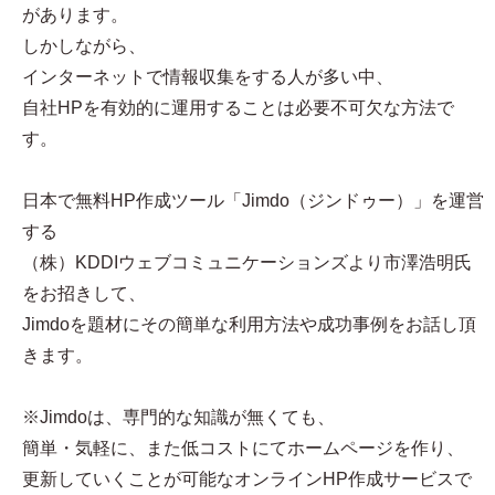
があります。
しかしながら、
インターネットで情報収集をする人が多い中、
自社HPを有効的に運用することは必要不可欠な方法で
す。
日本で無料HP作成ツール「Jimdo（ジンドゥー）」を運営
する
（株）KDDIウェブコミュニケーションズより市澤浩明氏
をお招きして、
Jimdoを題材にその簡単な利用方法や成功事例をお話し頂
きます。
※Jimdoは、専門的な知識が無くても、
簡単・気軽に、また低コストにてホームページを作り、
更新していくことが可能なオンラインHP作成サービスで