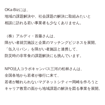
OKa-Bizには、
地域の課題解決や、社会課題の解決に取組みたいと
相談に訪れる若い事業者も少なくありません。
（株）アルディ・首藤さんは、
障がい者就労施設と企業のマッチングビジネスを展開。
「缶入りパン」を障がい者施設と連携して、
防災時の非常食の課題解決にも挑んでいます。
NPO法人コラボキャンパス三河の松林さんは、
全国各地から若者が修行に来て、
若者が離れられないマグネットシティー岡崎を作ろうと
キャリア教育の面から地域課題の解決を図る事業を展開。