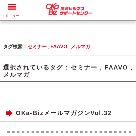
メニュー
タグ検索：
セミナー
,
FAAVO
,
メルマガ
選択されているタグ :
セミナー
,
FAAVO
,
メルマガ
OKa-BizメールマガジンVol.32
＝＝＝＝＝＝＝＝＝＝＝＝＝＝＝＝＝＝＝＝＝＝＝＝＝＝