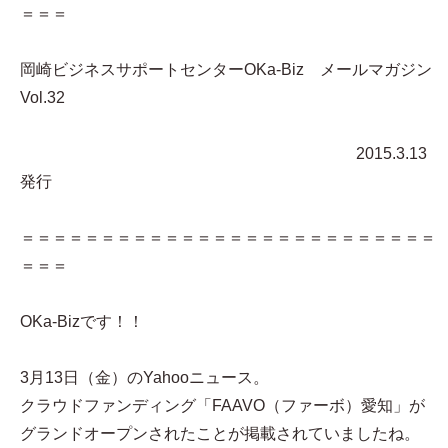
＝＝＝
岡崎ビジネスサポートセンターOKa-Biz メールマガジン
Vol.32
2015.3.13
発行
＝＝＝＝＝＝＝＝＝＝＝＝＝＝＝＝＝＝＝＝＝＝＝＝＝＝
＝＝＝
OKa-Bizです！！
3月13日（金）のYahooニュース。
クラウドファンディング「FAAVO（ファーボ）愛知」が
グランドオープンされたことが掲載されていましたね。