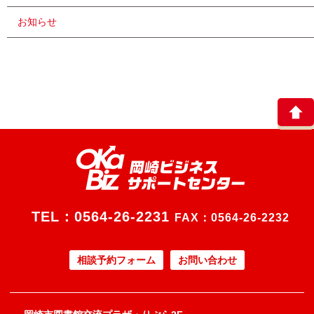
お知らせ
TEL：
0564-26-2231
FAX：0564-26-2232
相談予約フォーム
お問い合わせ