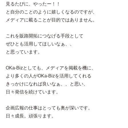
見るたびに、やったー！！
と自分のことのように嬉しくなるのですが、
メディアに載ることが目的ではありません。
これを販路開拓につなげる手段として
ぜひとも活用してほしいなぁ、、
と思っています。
OKa-Bizとしても、メディアを掲載を機に、
より多くの人がOKa-Bizを活用してくれる
きっかけになれば良いなぁ、、と思い、
日々発信を続けています。
企画広報の仕事はとっても奥が深いです。
日々成長。頑張ります。