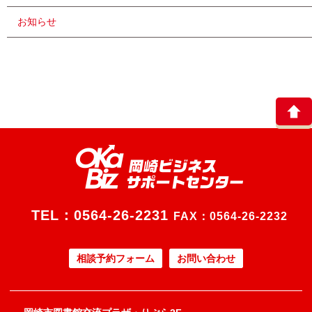
お知らせ
TEL：
0564-26-2231
FAX：0564-26-2232
相談予約フォーム
お問い合わせ