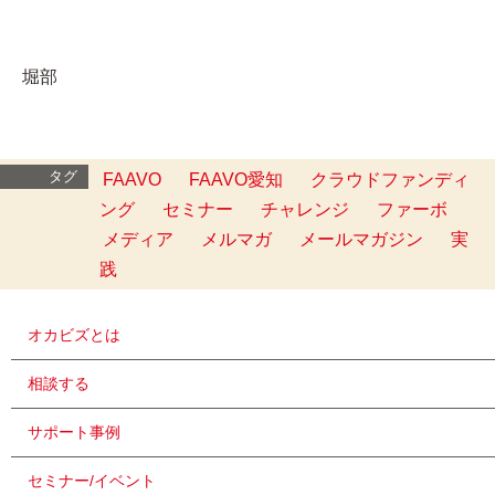
堀部
タグ
FAAVO
FAAVO愛知
クラウドファンディ
ング
セミナー
チャレンジ
ファーボ
メディア
メルマガ
メールマガジン
実
践
オカビズとは
相談する
サポート事例
セミナー/イベント