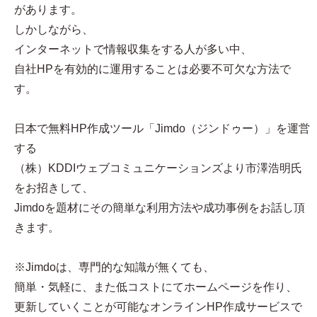
があります。
しかしながら、
インターネットで情報収集をする人が多い中、
自社HPを有効的に運用することは必要不可欠な方法で
す。
日本で無料HP作成ツール「Jimdo（ジンドゥー）」を運営
する
（株）KDDIウェブコミュニケーションズより市澤浩明氏
をお招きして、
Jimdoを題材にその簡単な利用方法や成功事例をお話し頂
きます。
※Jimdoは、専門的な知識が無くても、
簡単・気軽に、また低コストにてホームページを作り、
更新していくことが可能なオンラインHP作成サービスで