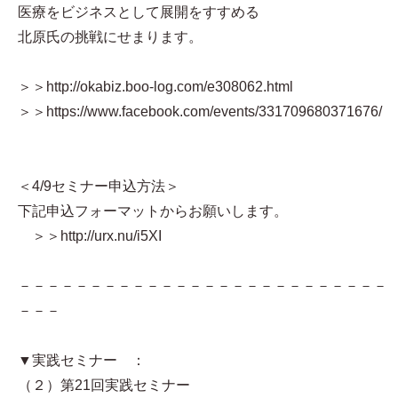
医療をビジネスとして展開をすすめる
北原氏の挑戦にせまります。
＞＞http://okabiz.boo-log.com/e308062.html
＞＞https://www.facebook.com/events/331709680371676/
＜4/9セミナー申込方法＞
下記申込フォーマットからお願いします。
＞＞http://urx.nu/i5XI
－－－－－－－－－－－－－－－－－－－－－－－－－－
－－－
▼実践セミナー ：
（２）第21回実践セミナー