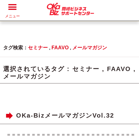
メニュー
タグ検索：
セミナー
,
FAAVO
,
メールマガジン
選択されているタグ :
セミナー
,
FAAVO
,
メールマガジン
OKa-BizメールマガジンVol.32
＝＝＝＝＝＝＝＝＝＝＝＝＝＝＝＝＝＝＝＝＝＝＝＝＝＝