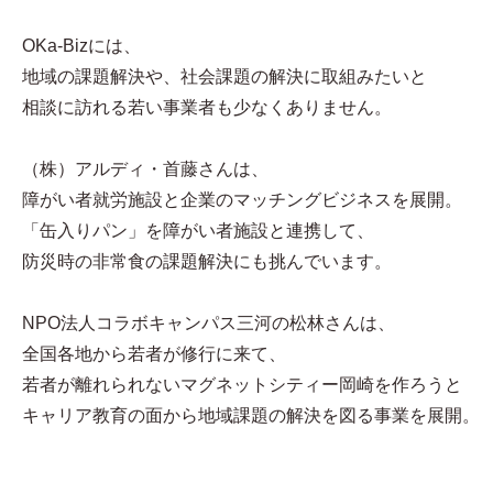
OKa-Bizには、
地域の課題解決や、社会課題の解決に取組みたいと
相談に訪れる若い事業者も少なくありません。
（株）アルディ・首藤さんは、
障がい者就労施設と企業のマッチングビジネスを展開。
「缶入りパン」を障がい者施設と連携して、
防災時の非常食の課題解決にも挑んでいます。
NPO法人コラボキャンパス三河の松林さんは、
全国各地から若者が修行に来て、
若者が離れられないマグネットシティー岡崎を作ろうと
キャリア教育の面から地域課題の解決を図る事業を展開。