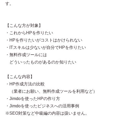
す。
【こんな方が対象】
・これからHPを作りたい
・HPを作りたいがコストはかけられない
・ITスキルは少ないが自分でHPを作りたい
・無料作成ツールには
どういったものがあるのか知りたい
【こんな内容】
・HP作成方法の比較
（業者にお願い、無料作成ツールを利用など）
・Jimdoを使ったHPの作り方
・Jimdoを使ったビジネスへの活用事例
※SEO対策など中級編の内容は扱いません。