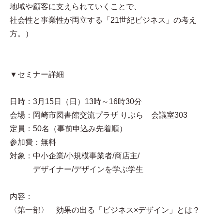
地域や顧客に支えられていくことで、
社会性と事業性が両立する「21世紀ビジネス」の考え
方。）
▼セミナー詳細
日時：3月15日（日）13時～16時30分
会場：岡崎市図書館交流プラザ りぶら 会議室303
定員：50名（事前申込み先着順）
参加費：無料
対象：中小企業/小規模事業者/商店主/
デザイナー/デザインを学ぶ学生
内容：
〈第一部〉 効果の出る「ビジネス×デザイン」とは？