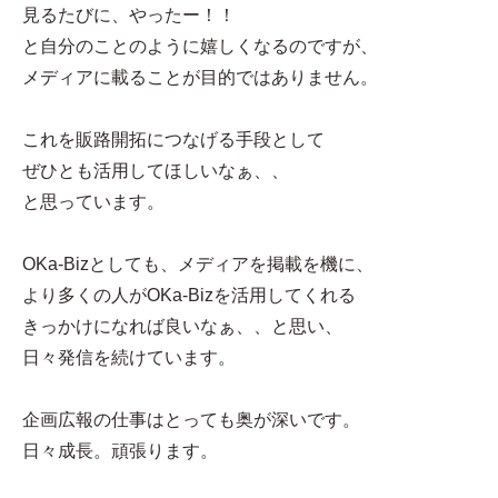
見るたびに、やったー！！
と自分のことのように嬉しくなるのですが、
メディアに載ることが目的ではありません。
これを販路開拓につなげる手段として
ぜひとも活用してほしいなぁ、、
と思っています。
OKa-Bizとしても、メディアを掲載を機に、
より多くの人がOKa-Bizを活用してくれる
きっかけになれば良いなぁ、、と思い、
日々発信を続けています。
企画広報の仕事はとっても奥が深いです。
日々成長。頑張ります。