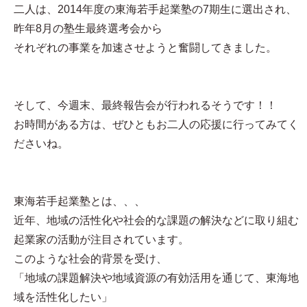
二人は、2014年度の東海若手起業塾の7期生に選出され、
昨年8月の塾生最終選考会から
それぞれの事業を加速させようと奮闘してきました。
そして、今週末、最終報告会が行われるそうです！！
お時間がある方は、ぜひともお二人の応援に行ってみてく
ださいね。
東海若手起業塾とは、、、
近年、地域の活性化や社会的な課題の解決などに取り組む
起業家の活動が注目されています。
このような社会的背景を受け、
「地域の課題解決や地域資源の有効活用を通じて、東海地
域を活性化したい」