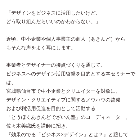
「デザインをビジネスに活用したいけど、
どう取り組んだらいいのかわからない。」
近頃、中小企業や個人事業主の商人（あきんど）から
もそんな声をよく耳にします。
事業者とデザイナーの接点づくりを通じて、
ビジネスへのデザイン活用啓発を目的とする本セミナーで
は、
宮城県仙台市で中小企業とクリエイターを対象に、
デザイン・クリエイティブに関するノウハウの啓発
および利活用促進を目的として活動する
「とうほくあきんどでざいん塾」のコーディネーター、
佐々木美織氏を講師に招き、
『効果のでる「ビジネス×デザイン」とは？』と題して