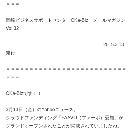
＝＝＝
岡崎ビジネスサポートセンターOKa-Biz メールマガジン
Vol.32
2015.3.13
発行
＝＝＝＝＝＝＝＝＝＝＝＝＝＝＝＝＝＝＝＝＝＝＝＝＝＝
＝＝＝
OKa-Bizです！！
3月13日（金）のYahooニュース。
クラウドファンディング「FAAVO（ファーボ）愛知」が
グランドオープンされたことが掲載されていましたね。