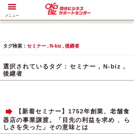
メニュー
タグ検索：
セミナー
,
N-biz
,
後継者
選択されているタグ :
セミナー
,
N-biz
,
後継者
【新着セミナー】1752年創業、老舗食
器店の事業譲渡。「目先の利益を求め 、ら
しさを失った」その意味とは