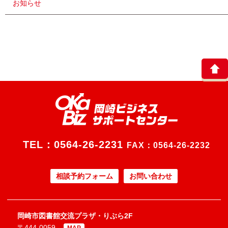
お知らせ
TEL：
0564-26-2231
FAX：0564-26-2232
相談予約フォーム
お問い合わせ
岡崎市図書館交流プラザ・りぶら2F
〒444-0059
MAP