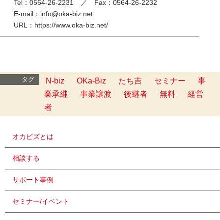
Tel：0564-26-2231 ／ Fax：0564-26-2232
E-mail：info@oka-biz.net
URL：https://www.oka-biz.net/
━━━━━━━━━━━━━━━━━━━━━━━━━━━━━
タグ
N-biz
OKa-Biz
たち吉
セミナー
事
業承継
事業譲渡
後継者
無料
経営
者
オカビズとは
相談する
サポート事例
セミナー/イベント