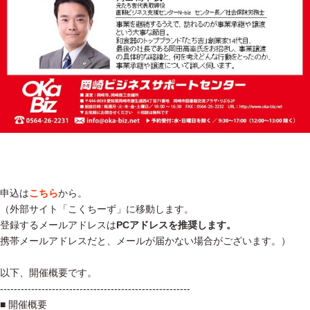
申込は
こちら
から。
（外部サイト「こくちーず」に移動します。
登録するメールアドレスは
PCアドレスを推奨します。
携帯メールアドレスだと、メールが届かない場合がございます。）
以下、開催概要です。
-------------------------------------------------------
■ 開催概要