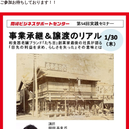
ご参加お待ちしております！！