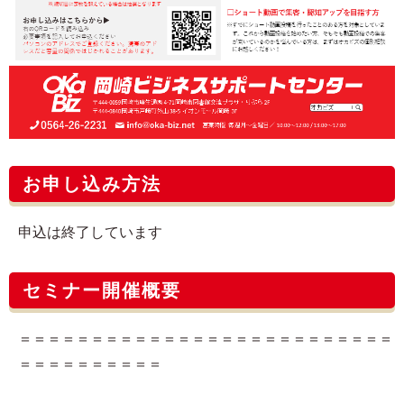
お申し込み方法
申込は終了しています
セミナー開催概要
＝＝＝＝＝＝＝＝＝＝＝＝＝＝＝＝＝＝＝＝＝＝＝＝＝＝
＝＝＝＝＝＝＝＝＝＝