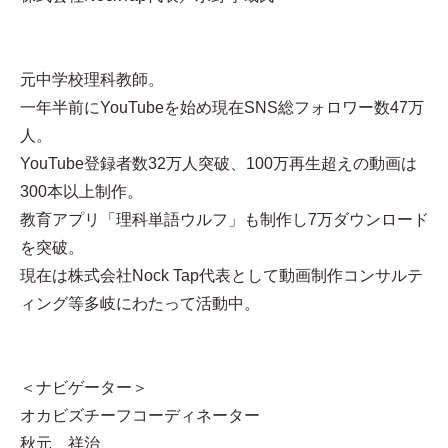
元中学校理科教師。
一年半前にYouTubeを始め現在SNS総フォロワー数47万
人。
YouTube登録者数32万人突破、100万再生超えの動画は
300本以上制作。
教育アプリ「理科単語ウルフ」も制作し7万ダウンロード
を突破。
現在は株式会社Nock Tap代表として動画制作コンサルテ
ィング等多岐にわたって活動中。
＜ナビゲーター＞
オカビズチーフコーディネーター
秋元 祥治