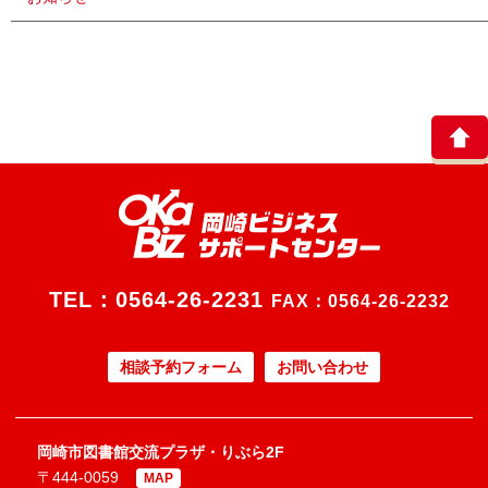
TEL：
0564-26-2231
FAX：0564-26-2232
相談予約フォーム
お問い合わせ
岡崎市図書館交流プラザ・りぶら2F
〒444-0059
MAP