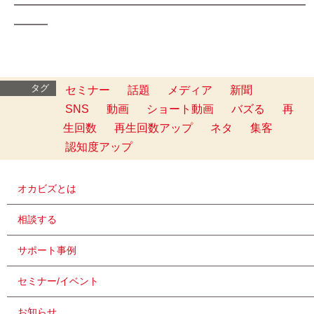
━━━━━━━━━━━━━━━━━━━━━━━━━━
━━━
タグ
セミナー
話題
メディア
新聞
SNS
動画
ショート動画
バズる
再
生回数
再生回数アップ
ネタ
集客
認知度アップ
オカビズとは
相談する
サポート事例
セミナー/イベント
お知らせ