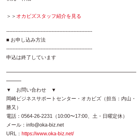
＞＞
オカビズスタッフ紹介を見る
-------------------------------------------------------
■ お申し込み方法
-------------------------------------------------------
申込は終了しています
━━━━━━━━━━━━━━━━━━━━━━━━━━
━━━
▼ お問い合わせ ▼
岡崎ビジネスサポートセンター・オカビズ（担当：内山・
勝又）
電話：0564-26-2231（10:00〜17:00、土・日曜定休）
メール：info@oka-biz.net
URL：
https://www.oka-biz.net/