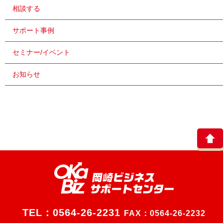
相談する
サポート事例
セミナー/イベント
お知らせ
TEL：
0564-26-2231
FAX：0564-26-2232