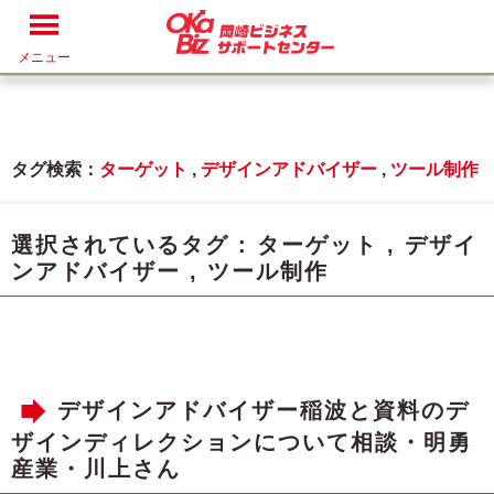
メニュー
タグ検索：
ターゲット
,
デザインアドバイザー
,
ツール制作
選択されているタグ :
ターゲット
,
デザイ
ンアドバイザー
,
ツール制作
デザインアドバイザー稲波と資料のデ
ザインディレクションについて相談・明勇
産業・川上さん