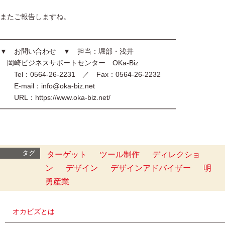
またご報告しますね。
━━━━━━━━━━━━━━━━━━━━━━━━━
▼ お問い合わせ ▼ 担当：堀部・浅井
岡崎ビジネスサポートセンター OKa-Biz
Tel：0564-26-2231 ／ Fax：0564-26-2232
E-mail：info@oka-biz.net
URL：https://www.oka-biz.net/
━━━━━━━━━━━━━━━━━━━━━━━━━
タグ
ターゲット
ツール制作
ディレクショ
ン
デザイン
デザインアドバイザー
明
勇産業
オカビズとは