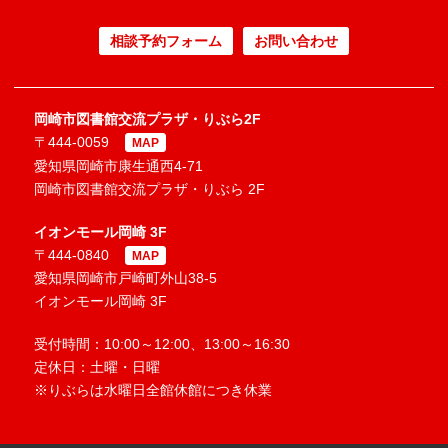
相談予約フォーム
お問い合わせ
岡崎市図書館交流プラザ・りぶら2F
〒444-0059
MAP
愛知県岡崎市康生通西4-71
岡崎市図書館交流プラザ・りぶら 2F
イオンモール岡崎 3F
〒444-0840
MAP
愛知県岡崎市戸崎町外山38-5
イオンモール岡崎 3F
受付時間：10:00～12:00、13:00～16:30
定休日：土曜・日曜
※りぶらは水曜日全館休館につき休業