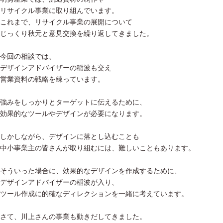
リサイクル事業に取り組んでいます。
これまで、リサイクル事業の展開について
じっくり秋元と意見交換を繰り返してきました。
今回の相談では、
デザインアドバイザーの稲波も交え
営業資料の戦略を練っています。
強みをしっかりとターゲットに伝えるために、
効果的なツールやデザインが必要になります。
しかしながら、デザインに落とし込むことも
中小事業主の皆さんが取り組むには、難しいこともあります。
そういった場合に、効果的なデザインを作成するために、
デザインアドバイザーの稲波が入り、
ツール作成に的確なディレクションを一緒に考えています。
さて、川上さんの事業も動きだしてきました。