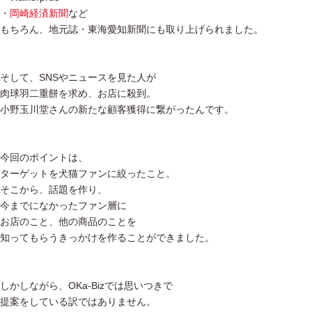
・
岡崎経済新聞
など
もちろん、地元誌・東海愛知新聞にも取り上げられました。
そして、SNSやニュースを見た人が
肉球羽二重餅を求め、お店に殺到。
小野玉川堂さんの新たな顧客獲得に繋がったんです。
今回のポイントは、
ターゲットを犬猫ファンに絞ったこと。
そこから、話題を作り、
今までになかったファン層に
お店のこと、他の商品のことを
知ってもらうきっかけを作ることができました。
しかしながら、OKa-Bizでは思いつきで
提案をしている訳ではありません。