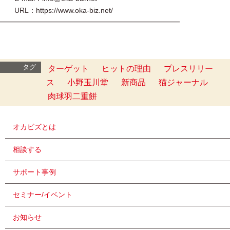
URL：https://www.oka-biz.net/
━━━━━━━━━━━━━━━━━━━━━━━━━
タグ
ターゲット
ヒットの理由
プレスリリー
ス
小野玉川堂
新商品
猫ジャーナル
肉球羽二重餅
オカビズとは
相談する
サポート事例
セミナー/イベント
お知らせ