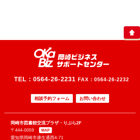
TEL：
0564-26-2231
FAX：0564-26-2232
相談予約フォーム
お問い合わせ
岡崎市図書館交流プラザ・りぶら2F
〒444-0059
MAP
愛知県岡崎市康生通西4-71