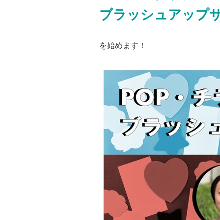
ブラッシュアップ
を始めます！