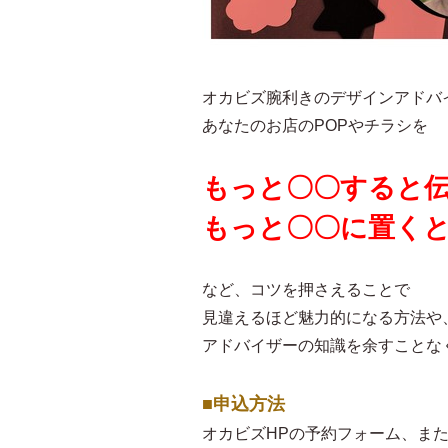
オカビズ腕利きのデザインアドバ
あなたのお店のPOPやチラシを
もっと〇〇すると
もっと〇〇に置く
など、コツを押さえることで
見違えるほど魅力的になる方法や
アドバイザーの知識を余すことな
■申込方法
オカビズHPの予約フォーム、ま