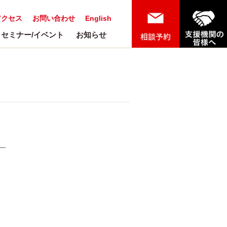
アクセス
お問い合わせ
English
セミナー/イベント
お知らせ