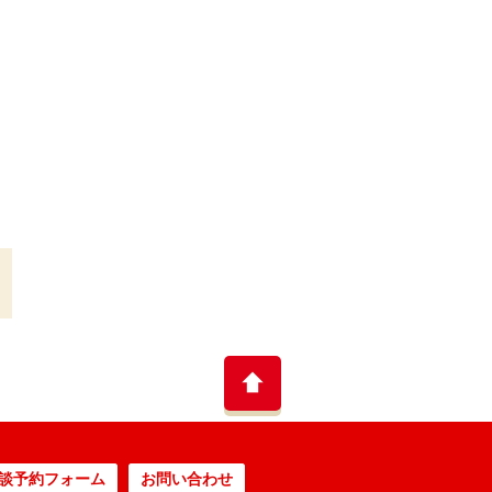
談予約フォーム
お問い合わせ