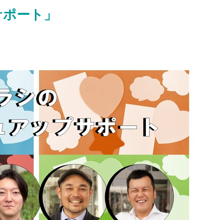
サポート」