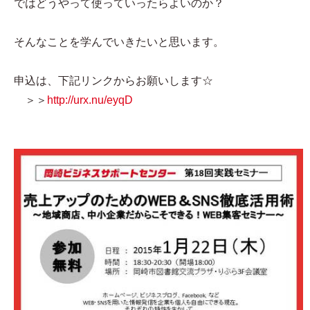
ではどうやって使っていったらよいのか？
そんなことを学んでいきたいと思います。
申込は、下記リンクからお願いします☆
＞＞
http://urx.nu/eyqD