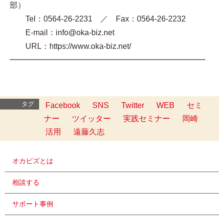
部）
Tel：0564-26-2231 ／ Fax：0564-26-2232
E-mail：info@oka-biz.net
URL：https://www.oka-biz.net/
━━━━━━━━━━━━━━━━━━━━━━━━━
タグ
Facebook
SNS
Twitter
WEB
セミ
ナー
ツイッター
実践セミナー
岡崎
活用
遠藤久志
オカビズとは
相談する
サポート事例