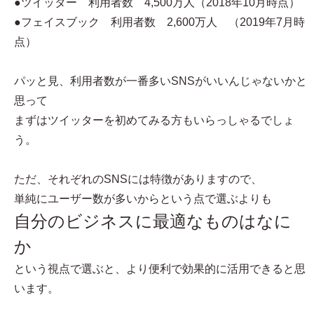
●ツイッター 利用者数 4,500万人（2018年10月時点）
●フェイスブック 利用者数 2,600万人 （2019年7月時
点）
パッと見、利用者数が一番多いSNSがいいんじゃないかと
思って
まずはツイッターを初めてみる方もいらっしゃるでしょ
う。
ただ、それぞれのSNSには特徴がありますので、
単純にユーザー数が多いからという点で選ぶよりも
自分のビジネスに最適なものはなに
か
という視点で選ぶと、より便利で効果的に活用できると思
います。