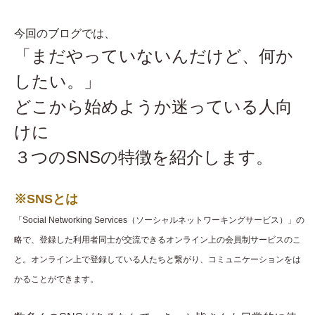
今回のブログでは、
「まだやっていないんだけど、何か
したい。」
どこから始めようか迷っている人向
けに
３つのSNSの特徴を紹介します。
※SNSとは
「Social Networking Services（ソーシャルネットワーキングサービス）」の
略で、登録した利用者同士が交流できるオンライン上の会員制サービスのこ
と。オンライン上で登録している人たちと繋がり、コミュニケーションをは
かることができます。