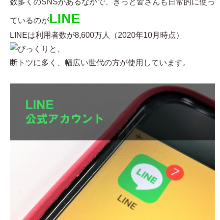
数多くのSNSがあるなかで、きっと皆さんも日常的に使っ
LINE
ているのが
LINEは利用者数が8,600万人（2020年10月時点）
と、
断トツに多く、幅広い世代の方が使用しています。