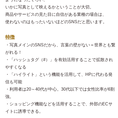
いかに写真として映えるかということが大切。
商品やサービスの見た目に自信がある業種の場合は、
使わないのはもったいないほどのSNSだと思います。
特徴
・写真メインのSNSだから、言葉の壁がない＝世界とも繋
がれる！
・「ハッシュタグ（#）」を有効活用することで拡散され
やすくなる
・「ハイライト」という機能を活用して、HPに代わる発
信も可能
・利用者は20～40代が中心。30代以下では女性比率が6割
強。
・ショッピング機能などを活用することで、外部のECサ
イトに誘導できる。