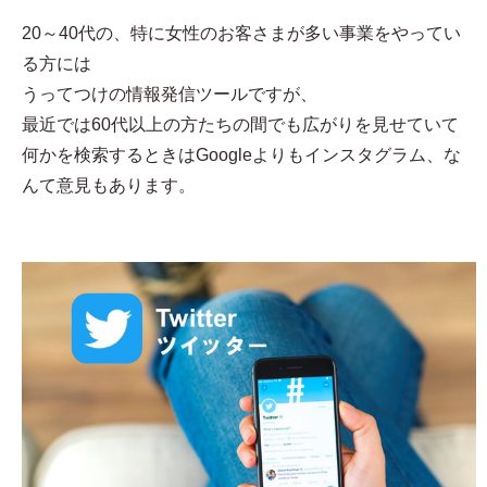
20～40代の、特に女性のお客さまが多い事業をやってい
る方には
うってつけの情報発信ツールですが、
最近では60代以上の方たちの間でも広がりを見せていて
何かを検索するときはGoogleよりもインスタグラム、な
んて意見もあります。