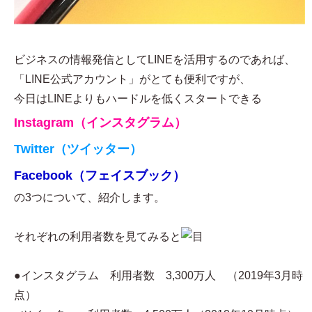
ビジネスの情報発信としてLINEを活用するのであれば、
「LINE公式アカウント」がとても便利ですが、
今日はLINEよりもハードルを低くスタートできる
Instagram（インスタグラム）
Twitter（ツイッター）
Facebook（フェイスブック）
の3つについて、紹介します。
それぞれの利用者数を見てみると
●インスタグラム 利用者数 3,300万人 （2019年3月時
点）