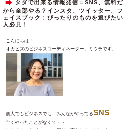
タダで出来る情報発信＝SNS、無料だ
から全部やる？インスタ、ツイッター、フ
ェイスブック：ぴったりのものを選びたい
人必見！
こんにちは！
オカビズのビジネスコーディネーター、ミウラです。
SNS
個人でもビジネスでも、みんながやってる
全くやったことがなくて・・・