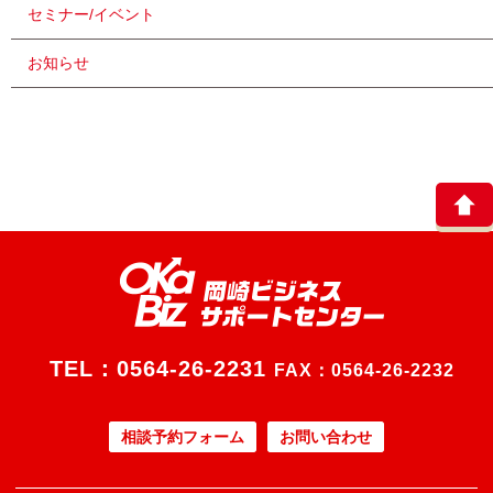
セミナー/イベント
お知らせ
TEL：
0564-26-2231
FAX：0564-26-2232
相談予約フォーム
お問い合わせ