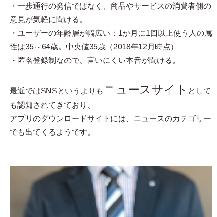
・一歩通行の発信ではなく、商品やサービスの消費者側の
意見が気軽に聞ける。
・ユーザーの年齢層が幅広い：1か月に1回以上使う人の属
性は35～64歳。中央値35歳（2018年12月時点）
・匿名登録制なので、言いにくい本音が聞ける。
ニュースサイト
最近ではSNSというよりも
として
も認知されてきており、
アプリのダウンロードサイトには、ニュースのカテゴリー
でも出てくるようです。