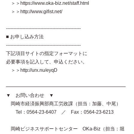
＞＞https://www.oka-biz.net/staff.html
＞＞http://www.gifist.net/
--------------------------------------------------
■ お申し込み方法
--------------------------------------------------
下記項目サイトの指定フォーマットに
必要事項を記入して、申込ください。
＞＞http://urx.nu/eyqD
━━━━━━━━━━━━━━━━━━━━━━━━━
▼ お問い合わせ ▼
岡崎市経済振興部商工労政課（担当：加藤、中尾）
Tel：0564-23-6407 ／ Fax：0564-23-6213
岡崎ビジネスサポートセンター OKa-Biz（担当：堀