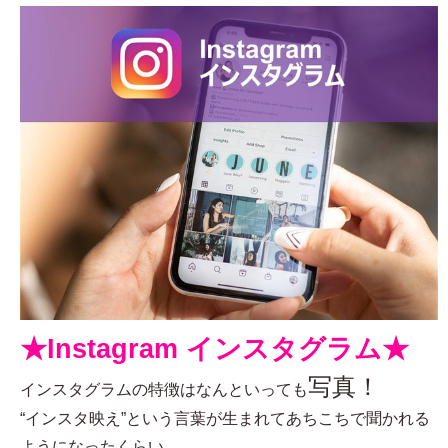
★Instagram インスタグラム★
写真！
インスタグラムの特徴はなんといっても
“インスタ映え”という言葉が生まれてあちこちで聞かれる
ようになったくらい、