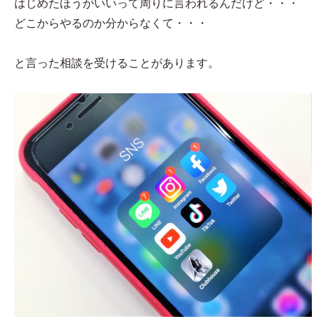
はじめたほうがいいって周りに言われるんだけど・・・
どこからやるのか分からなくて・・・
と言った相談を受けることがあります。