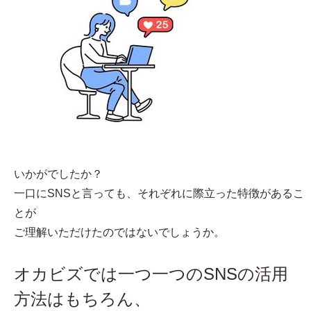
いかがでしたか？
一口にSNSと言っても、それぞれに際立った特徴があるこ
とが
ご理解いただけたのではないでしょうか。
オカビズでは一つ一つのSNSの活用
方法はもちろん、