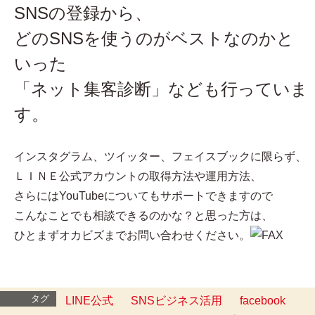
SNSの登録から、
どのSNSを使うのがベストなのかと
いった
「ネット集客診断」なども行っていま
す。
インスタグラム、ツイッター、フェイスブックに限らず、
ＬＩＮＥ公式アカウントの取得方法や運用方法、
さらにはYouTubeについてもサポートできますので
こんなことでも相談できるのかな？と思った方は、
ひとまずオカビズまでお問い合わせください。
タグ
LINE公式
SNSビジネス活用
facebook