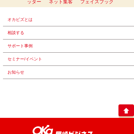
ッター
ネット集客
フェイスブック
オカビズとは
相談する
サポート事例
セミナー/イベント
お知らせ