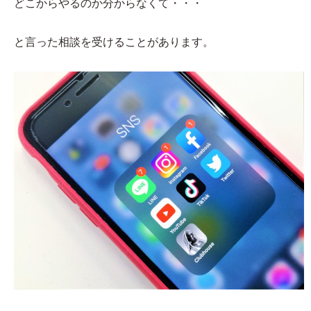
どこからやるのか分からなくて・・・
と言った相談を受けることがあります。