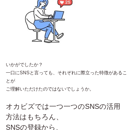
いかがでしたか？
一口にSNSと言っても、それぞれに際立った特徴があるこ
とが
ご理解いただけたのではないでしょうか。
オカビズでは一つ一つのSNSの活用
方法はもちろん、
SNSの登録から、