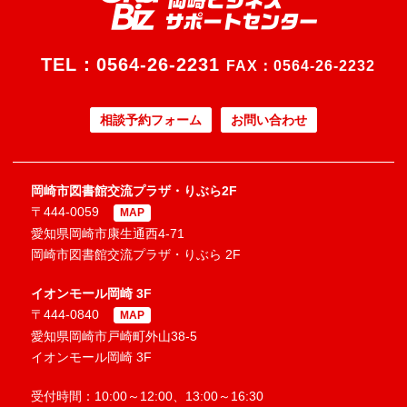
TEL：
0564-26-2231
FAX：0564-26-2232
相談予約フォーム
お問い合わせ
岡崎市図書館交流プラザ・りぶら2F
〒444-0059
MAP
愛知県岡崎市康生通西4-71
岡崎市図書館交流プラザ・りぶら 2F
イオンモール岡崎 3F
〒444-0840
MAP
愛知県岡崎市戸崎町外山38-5
イオンモール岡崎 3F
受付時間：10:00～12:00、13:00～16:30