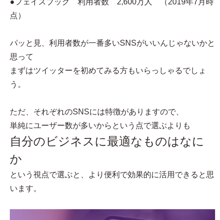
●フェイスブック 利用者数 2,600万人 （2019年7月時
点）
パッと見、利用者数が一番多いSNSがいいんじゃないかと
思って
まずはツイッターを初めてみる方もいらっしゃるでしょ
う。
ただ、それぞれのSNSには特徴がありますので、
単純にユーザー数が多いからという点で選ぶよりも
自分のビジネスに最適なものはなに
か
という視点で選ぶと、より便利で効果的に活用できると思
います。