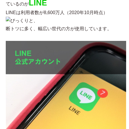
LINE
ているのが
LINEは利用者数が8,600万人（2020年10月時点）
と、
断トツに多く、幅広い世代の方が使用しています。