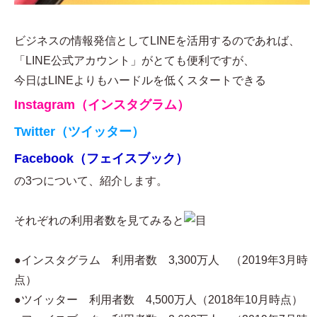
ビジネスの情報発信としてLINEを活用するのであれば、
「LINE公式アカウント」がとても便利ですが、
今日はLINEよりもハードルを低くスタートできる
Instagram（インスタグラム）
Twitter（ツイッター）
Facebook（フェイスブック）
の3つについて、紹介します。
それぞれの利用者数を見てみると
●インスタグラム 利用者数 3,300万人 （2019年3月時
点）
●ツイッター 利用者数 4,500万人（2018年10月時点）