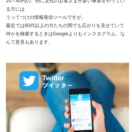
20～40代の、特に女性のお客さまが多い事業をやってい
る方には
うってつけの情報発信ツールですが、
最近では60代以上の方たちの間でも広がりを見せていて
何かを検索するときはGoogleよりもインスタグラム、な
んて意見もあります。