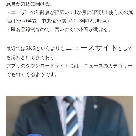
意見が気軽に聞ける。
・ユーザーの年齢層が幅広い：1か月に1回以上使う人の属
性は35～64歳。中央値35歳（2018年12月時点）
・匿名登録制なので、言いにくい本音が聞ける。
ニュースサイト
最近ではSNSというよりも
として
も認知されてきており、
アプリのダウンロードサイトには、ニュースのカテゴリー
でも出てくるようです。