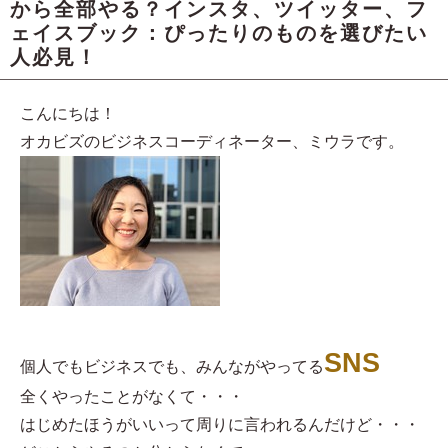
から全部やる？インスタ、ツイッター、フ
ェイスブック：ぴったりのものを選びたい
人必見！
こんにちは！
オカビズのビジネスコーディネーター、ミウラです。
SNS
個人でもビジネスでも、みんながやってる
全くやったことがなくて・・・
はじめたほうがいいって周りに言われるんだけど・・・