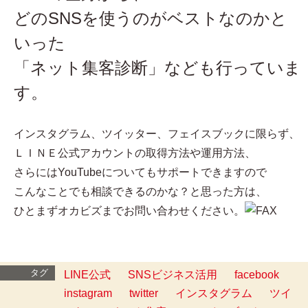
どのSNSを使うのがベストなのかと
いった
「ネット集客診断」なども行っていま
す。
インスタグラム、ツイッター、フェイスブックに限らず、
ＬＩＮＥ公式アカウントの取得方法や運用方法、
さらにはYouTubeについてもサポートできますので
こんなことでも相談できるのかな？と思った方は、
ひとまずオカビズまでお問い合わせください。
タグ
LINE公式
SNSビジネス活用
facebook
instagram
twitter
インスタグラム
ツイ