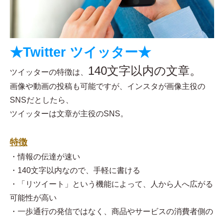
★Twitter ツイッター★
140文字以内の文章。
ツイッターの特徴は、
画像や動画の投稿も可能ですが、インスタが画像主役の
SNSだとしたら、
ツイッターは文章が主役のSNS。
特徴
・情報の伝達が速い
・140文字以内なので、手軽に書ける
・「リツイート」という機能によって、人から人へ広がる
可能性が高い
・一歩通行の発信ではなく、商品やサービスの消費者側の