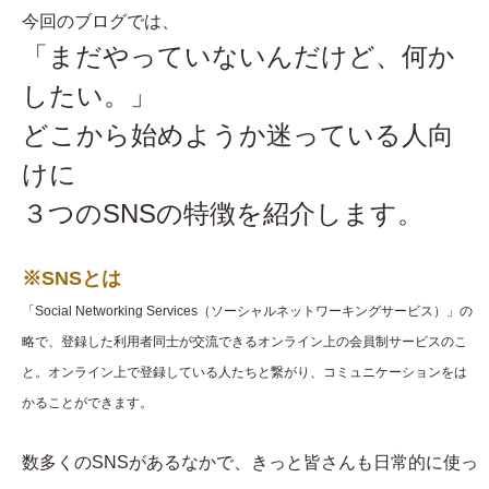
今回のブログでは、
「まだやっていないんだけど、何か
したい。」
どこから始めようか迷っている人向
けに
３つのSNSの特徴を紹介します。
※SNSとは
「Social Networking Services（ソーシャルネットワーキングサービス）」の
略で、登録した利用者同士が交流できるオンライン上の会員制サービスのこ
と。オンライン上で登録している人たちと繋がり、コミュニケーションをは
かることができます。
数多くのSNSがあるなかで、きっと皆さんも日常的に使っ