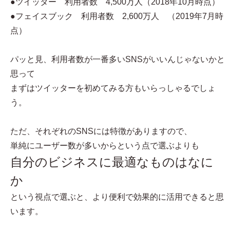
●ツイッター 利用者数 4,500万人（2018年10月時点）
●フェイスブック 利用者数 2,600万人 （2019年7月時
点）
パッと見、利用者数が一番多いSNSがいいんじゃないかと
思って
まずはツイッターを初めてみる方もいらっしゃるでしょ
う。
ただ、それぞれのSNSには特徴がありますので、
単純にユーザー数が多いからという点で選ぶよりも
自分のビジネスに最適なものはなに
か
という視点で選ぶと、より便利で効果的に活用できると思
います。