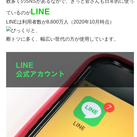
数多くのSNSがあるなかで、きっと皆さんも日常的に使っ
LINE
ているのが
LINEは利用者数が8,600万人（2020年10月時点）
と、
断トツに多く、幅広い世代の方が使用しています。