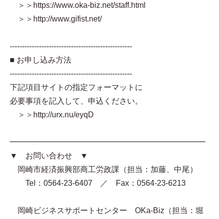
＞＞https://www.oka-biz.net/staff.html
＞＞http://www.gifist.net/
--------------------------------------------------
■ お申し込み方法
--------------------------------------------------
下記項目サイトの指定フォーマットに
必要事項を記入して、申込ください。
＞＞http://urx.nu/eyqD
━━━━━━━━━━━━━━━━━━━━━━━━━
▼ お問い合わせ ▼
岡崎市経済振興部商工労政課（担当：加藤、中尾）
Tel：0564-23-6407 ／ Fax：0564-23-6213
岡崎ビジネスサポートセンター OKa-Biz（担当：堀