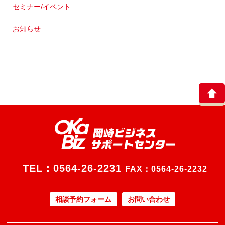
セミナー/イベント
お知らせ
TEL：
0564-26-2231
FAX：0564-26-2232
相談予約フォーム
お問い合わせ