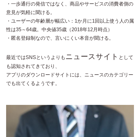
・一歩通行の発信ではなく、商品やサービスの消費者側の
意見が気軽に聞ける。
・ユーザーの年齢層が幅広い：1か月に1回以上使う人の属
性は35～64歳。中央値35歳（2018年12月時点）
・匿名登録制なので、言いにくい本音が聞ける。
ニュースサイト
最近ではSNSというよりも
として
も認知されてきており、
アプリのダウンロードサイトには、ニュースのカテゴリー
でも出てくるようです。