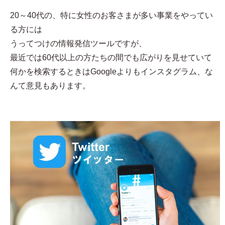
20～40代の、特に女性のお客さまが多い事業をやってい
る方には
うってつけの情報発信ツールですが、
最近では60代以上の方たちの間でも広がりを見せていて
何かを検索するときはGoogleよりもインスタグラム、な
んて意見もあります。