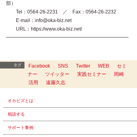
部）
Tel：0564-26-2231 ／ Fax：0564-26-2232
E-mail：info@oka-biz.net
URL：https://www.oka-biz.net/
━━━━━━━━━━━━━━━━━━━━━━━━━
タグ
Facebook
SNS
Twitter
WEB
セミ
ナー
ツイッター
実践セミナー
岡崎
活用
遠藤久志
オカビズとは
相談する
サポート事例