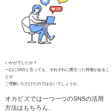
いかがでしたか？
一口にSNSと言っても、それぞれに際立った特徴があるこ
とが
ご理解いただけたのではないでしょうか。
オカビズでは一つ一つのSNSの活用
方法はもちろん、