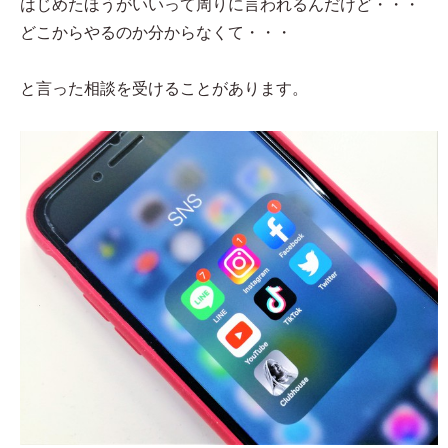
はじめたほうがいいって周りに言われるんだけど・・・
どこからやるのか分からなくて・・・
と言った相談を受けることがあります。