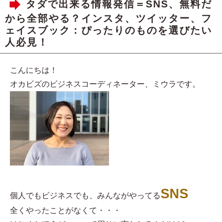
タダで出来る情報発信＝SNS、無料だ
から全部やる？インスタ、ツイッター、フ
ェイスブック：ぴったりのものを選びたい
人必見！
こんにちは！
オカビズのビジネスコーディネーター、ミウラです。
SNS
個人でもビジネスでも、みんながやってる
全くやったことがなくて・・・