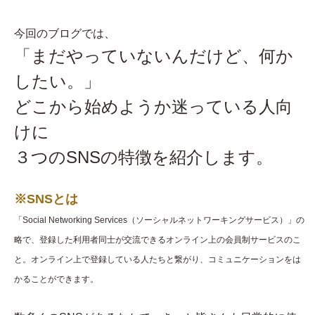
今回のブログでは、
「まだやっていないんだけど、何か
したい。」
どこから始めようか迷っている人向
けに
３つのSNSの特徴を紹介します。
※SNSとは
「Social Networking Services（ソーシャルネットワーキングサービス）」の
略で、登録した利用者同士が交流できるオンライン上の会員制サービスのこ
と。オンライン上で登録している人たちと繋がり、コミュニケーションをは
かることができます。