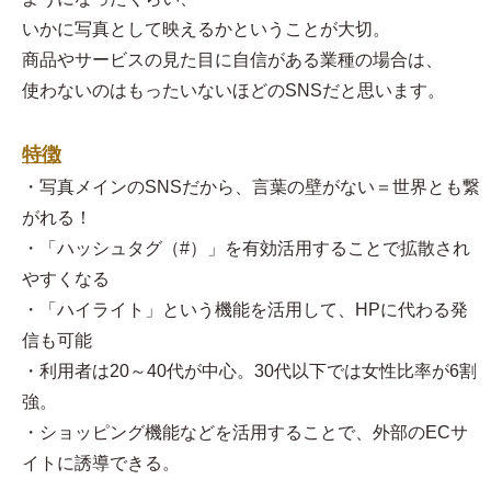
いかに写真として映えるかということが大切。
商品やサービスの見た目に自信がある業種の場合は、
使わないのはもったいないほどのSNSだと思います。
特徴
・写真メインのSNSだから、言葉の壁がない＝世界とも繋
がれる！
・「ハッシュタグ（#）」を有効活用することで拡散され
やすくなる
・「ハイライト」という機能を活用して、HPに代わる発
信も可能
・利用者は20～40代が中心。30代以下では女性比率が6割
強。
・ショッピング機能などを活用することで、外部のECサ
イトに誘導できる。