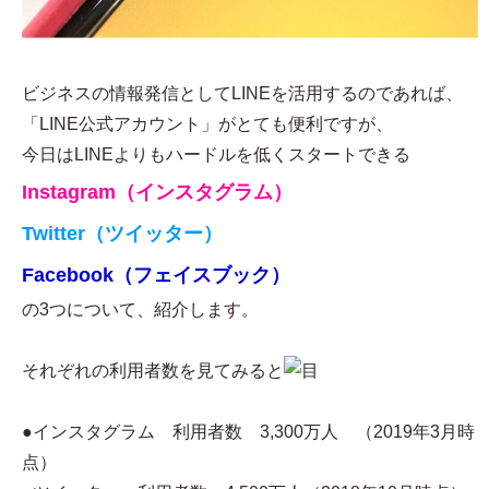
ビジネスの情報発信としてLINEを活用するのであれば、
「LINE公式アカウント」がとても便利ですが、
今日はLINEよりもハードルを低くスタートできる
Instagram（インスタグラム）
Twitter（ツイッター）
Facebook（フェイスブック）
の3つについて、紹介します。
それぞれの利用者数を見てみると
●インスタグラム 利用者数 3,300万人 （2019年3月時
点）