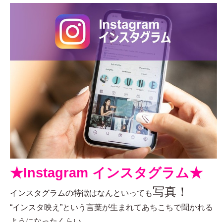
★Instagram インスタグラム★
写真！
インスタグラムの特徴はなんといっても
“インスタ映え”という言葉が生まれてあちこちで聞かれる
ようになったくらい、