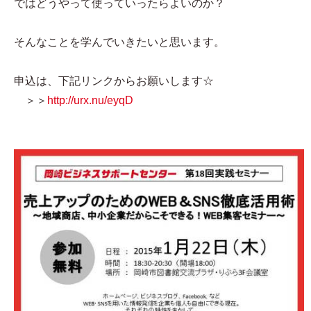
ではどうやって使っていったらよいのか？
そんなことを学んでいきたいと思います。
申込は、下記リンクからお願いします☆
＞＞
http://urx.nu/eyqD