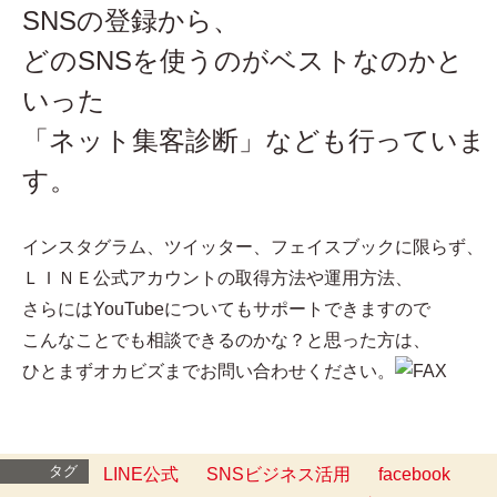
SNSの登録から、
どのSNSを使うのがベストなのかと
いった
「ネット集客診断」なども行っていま
す。
インスタグラム、ツイッター、フェイスブックに限らず、
ＬＩＮＥ公式アカウントの取得方法や運用方法、
さらにはYouTubeについてもサポートできますので
こんなことでも相談できるのかな？と思った方は、
ひとまずオカビズまでお問い合わせください。
タグ
LINE公式
SNSビジネス活用
facebook