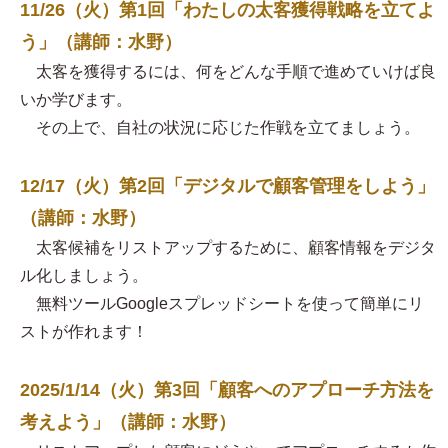
11/26（火）第1回「わたしの太客獲得戦略を立てよ
う」（講師：水野）
太客を獲得するには、何をどんな手順で進めていけば良
いか学びます。
その上で、自社の状況に応じた作戦を立てましょう。
12/17（火）第2回「デジタルで顧客管理をしよう」
（講師：水野）
太客候補をリストアップするために、顧客情報をデジタ
ル化しましょう。
無料ツールGoogleスプレッドシートを使って簡単にリ
ストが作れます！
2025/1/14（火）第3回「顧客へのアプローチ方法を
考えよう」（講師：水野）