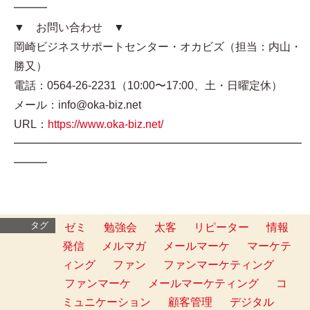
━━━
▼ お問い合わせ ▼
岡崎ビジネスサポートセンター・オカビズ（担当：内山・
勝又）
電話：0564-26-2231（10:00〜17:00、土・日曜定休）
メール：info@oka-biz.net
URL：
https://www.oka-biz.net/
━━━━━━━━━━━━━━━━━━━━━━━━━━
━━━
タグ
ゼミ
勉強会
太客
リピーター
情報
発信
メルマガ
メールマーケ
マーケテ
ィング
ファン
ファンマーケティング
ファンマーケ
メールマーケティング
コ
ミュニケーション
顧客管理
デジタル