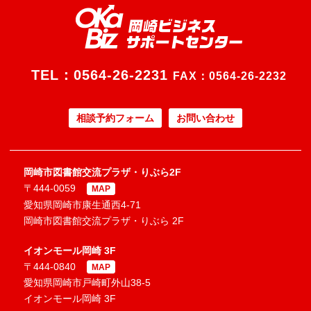
TEL：
0564-26-2231
FAX：0564-26-2232
相談予約フォーム
お問い合わせ
岡崎市図書館交流プラザ・りぶら2F
〒444-0059
MAP
愛知県岡崎市康生通西4-71
岡崎市図書館交流プラザ・りぶら 2F
イオンモール岡崎 3F
〒444-0840
MAP
愛知県岡崎市戸崎町外山38-5
イオンモール岡崎 3F