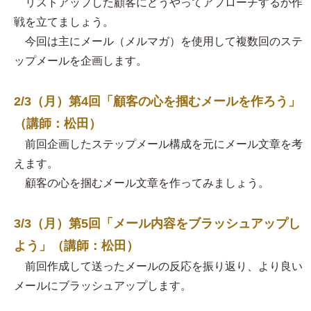
リストアップした顧客にどうやってアプローチするか作
戦を立てましょう。
今回は主にメール（メルマガ）を使用して複数回のステ
ップメールを企画します。
2/3（月）第4回「顧客の心を掴むメールを作ろう」
（講師：松田）
前回企画したステップメール構成を元にメール文章を考
えます。
顧客の心を掴むメール文章を作ってみましょう。
3/3（月）第5回「メール内容をブラッシュアップし
よう」（講師：松田）
前回作成して送ったメールの反応を振り返り、より良い
メールにブラッシュアップします。