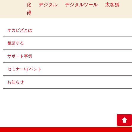
化
デジタル
デジタルツール
太客獲
得
オカビズとは
相談する
サポート事例
セミナー/イベント
お知らせ