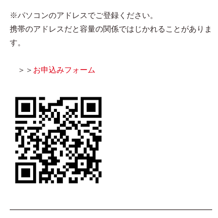
※パソコンのアドレスでご登録ください。
携帯のアドレスだと容量の関係ではじかれることがありま
す。
＞＞
お申込みフォーム
━━━━━━━━━━━━━━━━━━━━━━━━━━