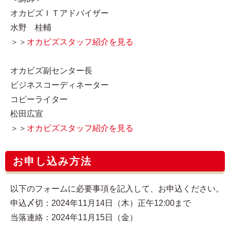
オカビズＩＴアドバイザー
水野 桂輔
＞＞
オカビズスタッフ紹介を見る
オカビズ副センター長
ビジネスコーディネーター
コピーライター
松田広宣
＞＞
オカビズスタッフ紹介を見る
お申し込み方法
以下のフォームに必要事項を記入して、お申込ください。
申込〆切：2024年11月14日（木）正午12:00まで
当落連絡：2024年11月15日（金）