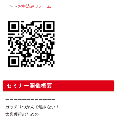
＞＞
お申込みフォーム
セミナー開催概要
ーーーーーーーーーーーー
ガッチリつかんで離さない！
太客獲得のための