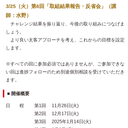
3/25（火）第6回「取組結果報告・反省会」（講
師：水野）
チャレンジ結果を振り返り、今後の取り組みにつなげま
しょう。
より良い太客アプローチを考え、これからの目標を設定
します。
※すべての回に参加必須ではありませんが、ご参加できな
い回は進捗フォローのため別途個別相談を受けていただき
ます。
■ 開催概要
日 程 第1回 11月26日(火)
第2回 12月17日(火)
第3回 2025年1月14日(火)