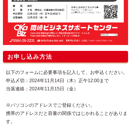
お申し込み方法
以下のフォームに必要事項を記入して、お申込ください。
申込〆切：2024年11月14日（木）正午12:00まで
当落連絡：2024年11月15日（金）
※パソコンのアドレスでご登録ください。
携帯のアドレスだと容量の関係ではじかれることがありま
す。