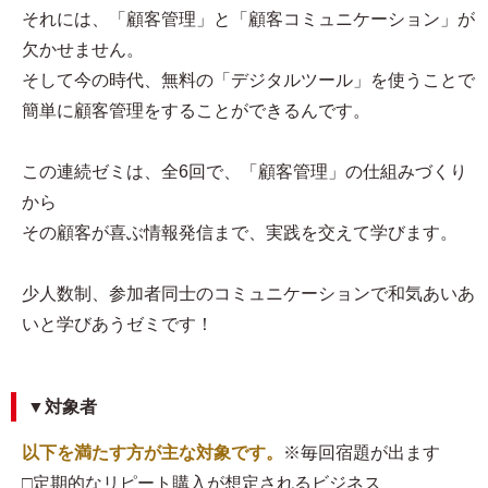
それには、「顧客管理」と「顧客コミュニケーション」が
欠かせません。
そして今の時代、無料の「デジタルツール」を使うことで
簡単に顧客管理をすることができるんです。
この連続ゼミは、全6回で、「顧客管理」の仕組みづくり
から
その顧客が喜ぶ情報発信まで、実践を交えて学びます。
少人数制、参加者同士のコミュニケーションで和気あいあ
いと学びあうゼミです！
▼対象者
以下を満たす方が主な対象です。
※毎回宿題が出ます
□定期的なリピート購入が想定されるビジネス