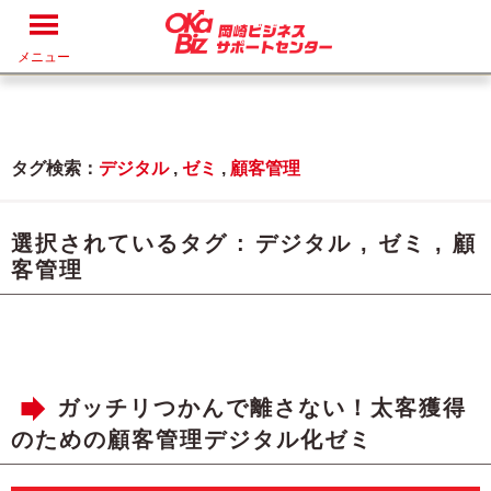
メニュー
タグ検索：
デジタル
,
ゼミ
,
顧客管理
選択されているタグ :
デジタル
,
ゼミ
,
顧
客管理
ガッチリつかんで離さない！太客獲得
のための顧客管理デジタル化ゼミ