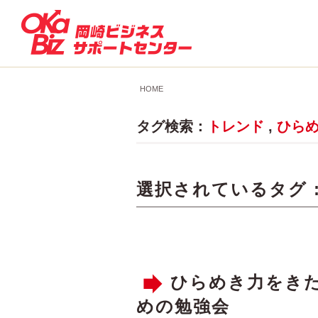
HOME
タグ検索：
トレンド
,
ひら
選択されているタグ 
ひらめき力をきた
めの勉強会