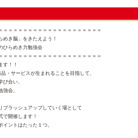
＝＝＝＝＝＝＝＝＝＝＝＝＝＝＝＝＝＝＝＝＝
らめき脳」をきたえよう！
のひらめき力勉強会
＝＝＝＝＝＝＝＝＝＝＝＝＝＝＝＝＝＝＝＝＝
ます！！
商品・サービスが生まれることを目指して、
学び合い、
勉強会。
りブラッシュアップしていく場として
式で開催します！
ポイントはたった１つ。