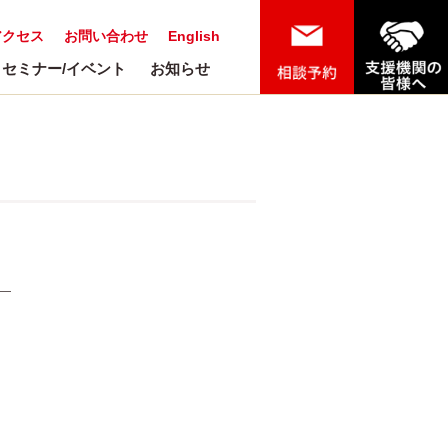
アクセス
お問い合わせ
English
セミナー/イベント
お知らせ