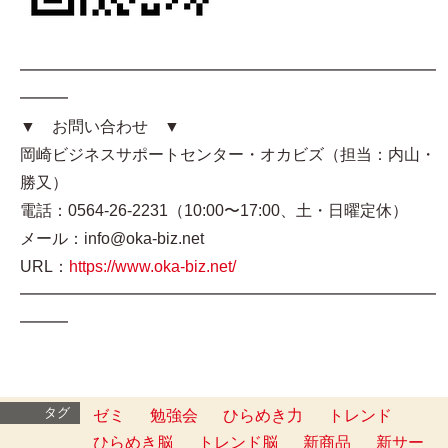
━━━━━━━━━━━━━━━━━━━━━━━━━━
━━━
▼ お問い合わせ ▼
岡崎ビジネスサポートセンター・オカビズ（担当：内山・
勝又）
電話：0564-26-2231（10:00〜17:00、土・日曜定休）
メール：info@oka-biz.net
URL：
https://www.oka-biz.net/
━━━━━━━━━━━━━━━━━━━━━━━━━━
━━━
タグ
ゼミ
勉強会
ひらめき力
トレンド
ひらめき脳
トレンド脳
新商品
新サー