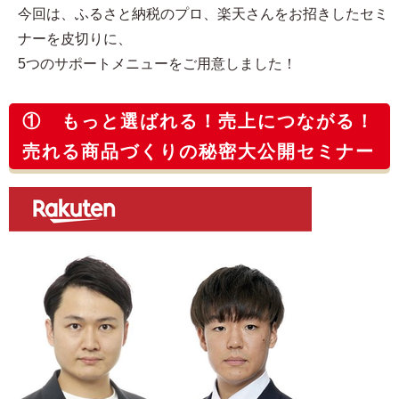
今回は、ふるさと納税のプロ、楽天さんをお招きしたセミ
ナーを皮切りに、
5つのサポートメニューをご用意しました！
① もっと選ばれる！売上につながる！
売れる商品づくりの秘密大公開セミナー