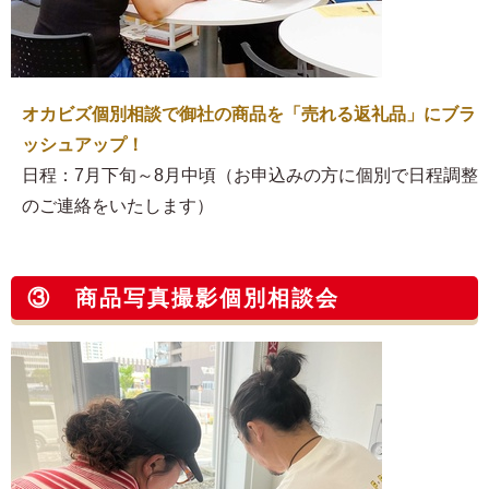
オカビズ個別相談で御社の商品を「売れる返礼品」にブラ
ッシュアップ！
日程：7月下旬～8月中頃（お申込みの方に個別で日程調整
のご連絡をいたします）
③ 商品写真撮影個別相談会