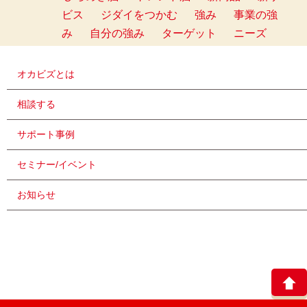
ビス
ジダイをつかむ
強み
事業の強
み
自分の強み
ターゲット
ニーズ
オカビズとは
相談する
サポート事例
セミナー/イベント
お知らせ