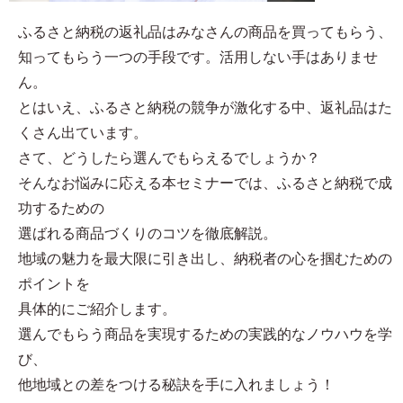
ふるさと納税の返礼品はみなさんの商品を買ってもらう、
知ってもらう一つの手段です。活用しない手はありませ
ん。
とはいえ、ふるさと納税の競争が激化する中、返礼品はた
くさん出ています。
さて、どうしたら選んでもらえるでしょうか？
そんなお悩みに応える本セミナーでは、ふるさと納税で成
功するための
選ばれる商品づくりのコツを徹底解説。
地域の魅力を最大限に引き出し、納税者の心を掴むための
ポイントを
具体的にご紹介します。
選んでもらう商品を実現するための実践的なノウハウを学
び、
他地域との差をつける秘訣を手に入れましょう！