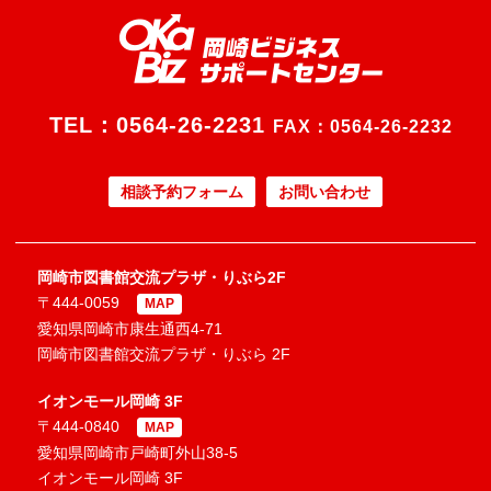
TEL：
0564-26-2231
FAX：0564-26-2232
相談予約フォーム
お問い合わせ
岡崎市図書館交流プラザ・りぶら2F
〒444-0059
MAP
愛知県岡崎市康生通西4-71
岡崎市図書館交流プラザ・りぶら 2F
イオンモール岡崎 3F
〒444-0840
MAP
愛知県岡崎市戸崎町外山38-5
イオンモール岡崎 3F