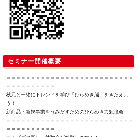
セミナー開催概要
＝＝＝＝＝＝＝＝＝＝＝＝＝＝＝＝＝＝＝＝＝＝＝＝＝＝
＝＝＝＝＝＝＝＝＝＝
秋元と一緒にトレンドを学び「ひらめき脳」をきたえよ
う！
新商品・新規事業をうみだすためのひらめき力勉強会
＝＝＝＝＝＝＝＝＝＝＝＝＝＝＝＝＝＝＝＝＝＝＝＝＝＝
＝＝＝＝＝＝＝＝＝＝