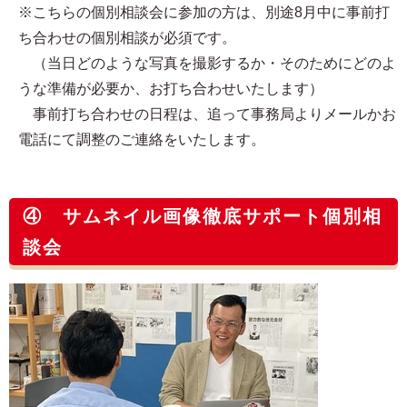
※こちらの個別相談会に参加の方は、別途8月中に事前打
ち合わせの個別相談が必須です。
（当日どのような写真を撮影するか・そのためにどのよ
うな準備が必要か、お打ち合わせいたします）
事前打ち合わせの日程は、追って事務局よりメールかお
電話にて調整のご連絡をいたします。
④ サムネイル画像徹底サポート個別相
談会