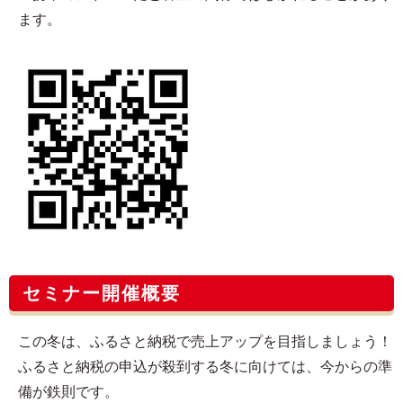
ます。
セミナー開催概要
この冬は、ふるさと納税で売上アップを目指しましょう！
ふるさと納税の申込が殺到する冬に向けては、今からの準
備が鉄則です。