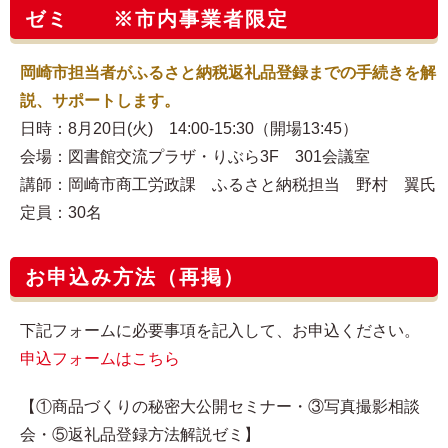
ゼミ ※市内事業者限定
岡崎市担当者がふるさと納税返礼品登録までの手続きを解
説、サポートします。
日時：8月20日(火) 14:00-15:30（開場13:45）
会場：図書館交流プラザ・りぶら3F 301会議室
講師：岡崎市商工労政課 ふるさと納税担当 野村 翼氏
定員：30名
お申込み方法（再掲）
下記フォームに必要事項を記入して、お申込ください。
申込フォームはこちら
【①商品づくりの秘密大公開セミナー・③写真撮影相談
会・⑤返礼品登録方法解説ゼミ】