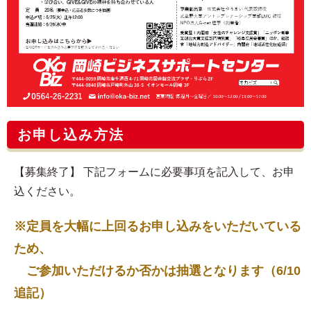
お申し込み方法
【募集終了】 下記フォームに必要事項を記入して、お申
込ください。
※定員を大幅に上回るお申し込みをいただいている
ため、
ご参加いただけるか否かは抽選となります（6/10
追記）