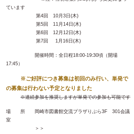
ています
第4回 10月3日(木)
第5回 11月14日(木)
第6回 12月12日(木)
第7回 1月16日(木)
開催時間：全日程18:00-19:30頃（開場
17:45）
※ご好評につき募集は初回のみ行い、単発で
の募集は行わない予定となりました
※連続参加を推奨しますが単発での参加も可能です
場 所 岡崎市図書館交流プラザりぶら3F 301会議
室
＞＞