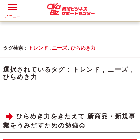
メニュー
タグ検索：
トレンド
,
ニーズ
,
ひらめき力
選択されているタグ :
トレンド
,
ニーズ
,
ひらめき力
ひらめき力をきたえて 新商品・新規事
業をうみだすための勉強会