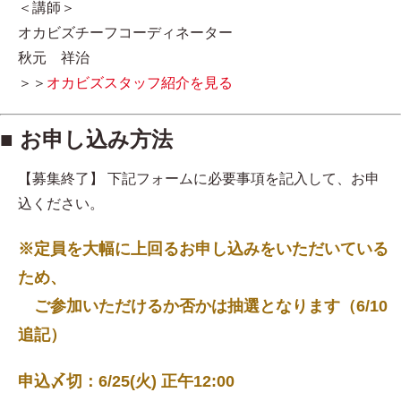
＜講師＞
オカビズチーフコーディネーター
秋元 祥治
＞＞
オカビズスタッフ紹介を見る
■ お申し込み方法
【募集終了】 下記フォームに必要事項を記入して、お申
込ください。
※定員を大幅に上回るお申し込みをいただいている
ため、
ご参加いただけるか否かは抽選となります（6/10
追記）
申込〆切：6/25(火) 正午12:00