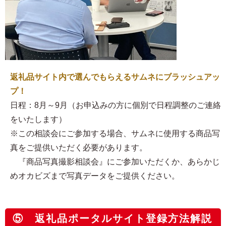
返礼品サイト内で選んでもらえるサムネにブラッシュアッ
プ！
日程：8月～9月（お申込みの方に個別で日程調整のご連絡
をいたします）
※この相談会にご参加する場合、サムネに使用する商品写
真をご提供いただく必要があります。
『商品写真撮影相談会』にご参加いただくか、あらかじ
めオカビズまで写真データをご提供ください。
⑤ 返礼品ポータルサイト登録方法解説