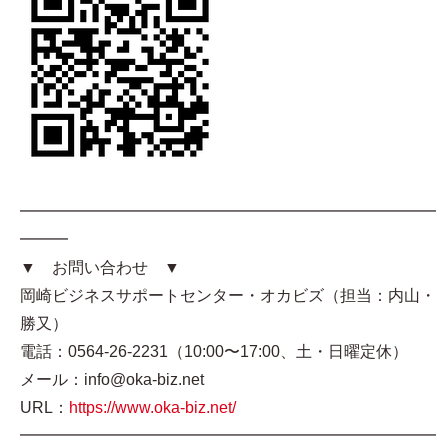
━━━━━━━━━━━━━━━━━━━━━━━━━━
━━━
▼ お問い合わせ ▼
岡崎ビジネスサポートセンター・オカビズ（担当：内山・
勝又）
電話：0564-26-2231（10:00〜17:00、土・日曜定休）
メール：info@oka-biz.net
URL：
https://www.oka-biz.net/
━━━━━━━━━━━━━━━━━━━━━━━━━━