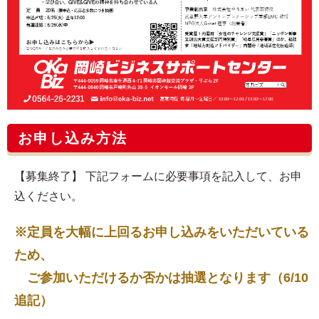
お申し込み方法
【募集終了】 下記フォームに必要事項を記入して、お申
込ください。
※定員を大幅に上回るお申し込みをいただいている
ため、
ご参加いただけるか否かは抽選となります（6/10
追記）