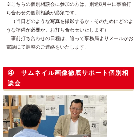
※こちらの個別相談会に参加の方は、別途8月中に事前打
ち合わせの個別相談が必須です。
（当日どのような写真を撮影するか・そのためにどのよ
うな準備が必要か、お打ち合わせいたします）
事前打ち合わせの日程は、追って事務局よりメールかお
電話にて調整のご連絡をいたします。
④ サムネイル画像徹底サポート個別相
談会