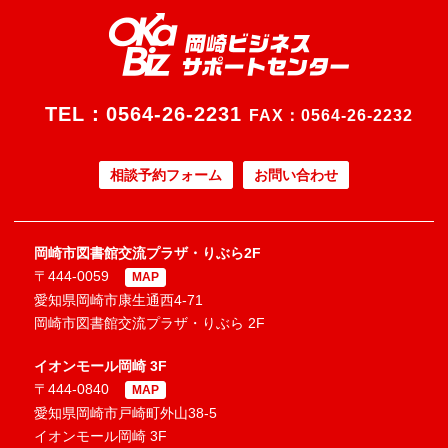
TEL：
0564-26-2231
FAX：0564-26-2232
相談予約フォーム
お問い合わせ
岡崎市図書館交流プラザ・りぶら2F
〒444-0059
MAP
愛知県岡崎市康生通西4-71
岡崎市図書館交流プラザ・りぶら 2F
イオンモール岡崎 3F
〒444-0840
MAP
愛知県岡崎市戸崎町外山38-5
イオンモール岡崎 3F