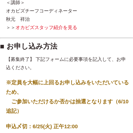
＜講師＞
オカビズチーフコーディネーター
秋元 祥治
＞＞
オカビズスタッフ紹介を見る
■ お申し込み方法
【募集終了】 下記フォームに必要事項を記入して、お申
込ください。
※定員を大幅に上回るお申し込みをいただいている
ため、
ご参加いただけるか否かは抽選となります（6/10
追記）
申込〆切：6/25(火) 正午12:00