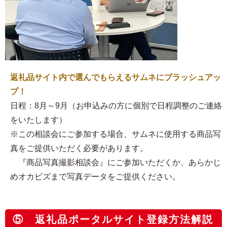
返礼品サイト内で選んでもらえるサムネにブラッシュアッ
プ！
日程：8月～9月（お申込みの方に個別で日程調整のご連絡
をいたします）
※この相談会にご参加する場合、サムネに使用する商品写
真をご提供いただく必要があります。
『商品写真撮影相談会』にご参加いただくか、あらかじ
めオカビズまで写真データをご提供ください。
⑤ 返礼品ポータルサイト登録方法解説