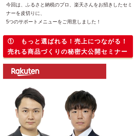
今回は、ふるさと納税のプロ、楽天さんをお招きしたセミ
ナーを皮切りに、
5つのサポートメニューをご用意しました！
① もっと選ばれる！売上につながる！
売れる商品づくりの秘密大公開セミナー