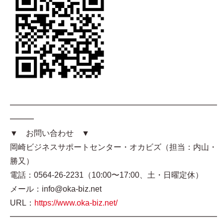
━━━━━━━━━━━━━━━━━━━━━━━━━━
━━━
▼ お問い合わせ ▼
岡崎ビジネスサポートセンター・オカビズ（担当：内山・
勝又）
電話：0564-26-2231（10:00〜17:00、土・日曜定休）
メール：info@oka-biz.net
URL：
https://www.oka-biz.net/
━━━━━━━━━━━━━━━━━━━━━━━━━━