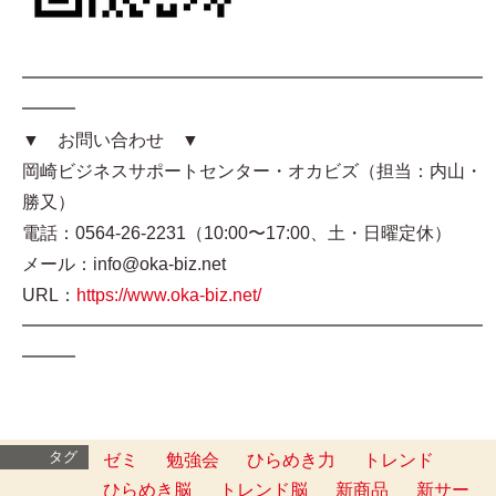
━━━━━━━━━━━━━━━━━━━━━━━━━━
━━━
▼ お問い合わせ ▼
岡崎ビジネスサポートセンター・オカビズ（担当：内山・
勝又）
電話：0564-26-2231（10:00〜17:00、土・日曜定休）
メール：info@oka-biz.net
URL：
https://www.oka-biz.net/
━━━━━━━━━━━━━━━━━━━━━━━━━━
━━━
タグ
ゼミ
勉強会
ひらめき力
トレンド
ひらめき脳
トレンド脳
新商品
新サー