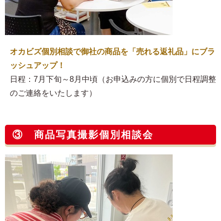
オカビズ個別相談で御社の商品を「売れる返礼品」にブラ
ッシュアップ！
日程：7月下旬～8月中頃（お申込みの方に個別で日程調整
のご連絡をいたします）
③ 商品写真撮影個別相談会