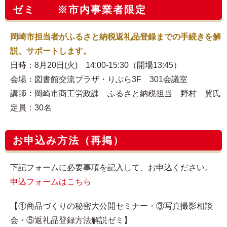
ゼミ ※市内事業者限定
岡崎市担当者がふるさと納税返礼品登録までの手続きを解
説、サポートします。
日時：8月20日(火) 14:00-15:30（開場13:45）
会場：図書館交流プラザ・りぶら3F 301会議室
講師：岡崎市商工労政課 ふるさと納税担当 野村 翼氏
定員：30名
お申込み方法（再掲）
下記フォームに必要事項を記入して、お申込ください。
申込フォームはこちら
【①商品づくりの秘密大公開セミナー・③写真撮影相談
会・⑤返礼品登録方法解説ゼミ】