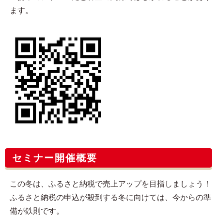
ます。
セミナー開催概要
この冬は、ふるさと納税で売上アップを目指しましょう！
ふるさと納税の申込が殺到する冬に向けては、今からの準
備が鉄則です。