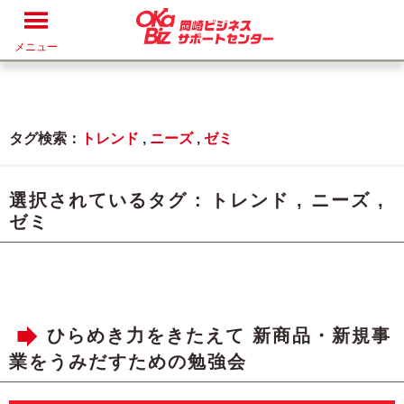
メニュー
タグ検索：
トレンド
,
ニーズ
,
ゼミ
選択されているタグ :
トレンド
,
ニーズ
,
ゼミ
ひらめき力をきたえて 新商品・新規事
業をうみだすための勉強会