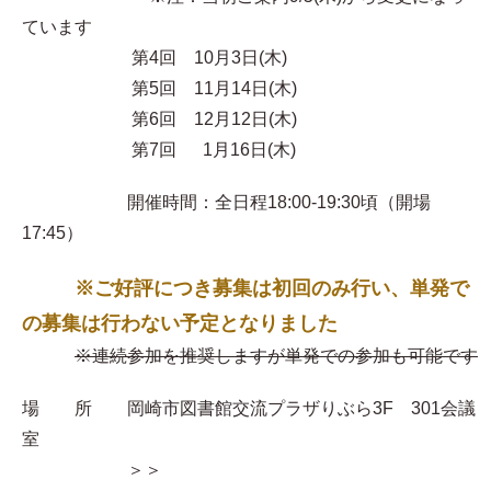
ています
第4回 10月3日(木)
第5回 11月14日(木)
第6回 12月12日(木)
第7回 1月16日(木)
開催時間：全日程18:00-19:30頃（開場
17:45）
※ご好評につき募集は初回のみ行い、単発で
の募集は行わない予定となりました
※連続参加を推奨しますが単発での参加も可能です
場 所 岡崎市図書館交流プラザりぶら3F 301会議
室
＞＞