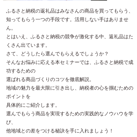
ふるさと納税の返礼品はみなさんの商品を買ってもらう、
知ってもらう一つの手段です。活用しない手はありませ
ん。
とはいえ、ふるさと納税の競争が激化する中、返礼品はた
くさん出ています。
さて、どうしたら選んでもらえるでしょうか？
そんなお悩みに応える本セミナーでは、ふるさと納税で成
功するための
選ばれる商品づくりのコツを徹底解説。
地域の魅力を最大限に引き出し、納税者の心を掴むための
ポイントを
具体的にご紹介します。
選んでもらう商品を実現するための実践的なノウハウを学
び、
他地域との差をつける秘訣を手に入れましょう！