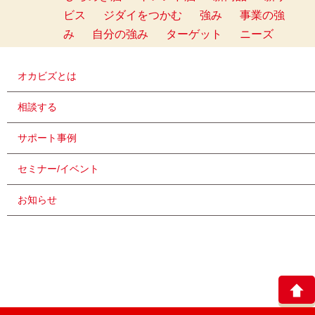
ビス
ジダイをつかむ
強み
事業の強
み
自分の強み
ターゲット
ニーズ
オカビズとは
相談する
サポート事例
セミナー/イベント
お知らせ