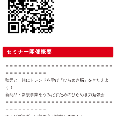
セミナー開催概要
＝＝＝＝＝＝＝＝＝＝＝＝＝＝＝＝＝＝＝＝＝＝＝＝＝＝
＝＝＝＝＝＝＝＝＝＝
秋元と一緒にトレンドを学び「ひらめき脳」をきたえよ
う！
新商品・新規事業をうみだすためのひらめき力勉強会
＝＝＝＝＝＝＝＝＝＝＝＝＝＝＝＝＝＝＝＝＝＝＝＝＝＝
＝＝＝＝＝＝＝＝＝＝