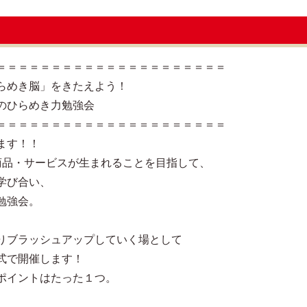
＝＝＝＝＝＝＝＝＝＝＝＝＝＝＝＝＝＝＝＝＝
らめき脳」をきたえよう！
のひらめき力勉強会
＝＝＝＝＝＝＝＝＝＝＝＝＝＝＝＝＝＝＝＝＝
ます！！
商品・サービスが生まれることを目指して、
学び合い、
勉強会。
りブラッシュアップしていく場として
式で開催します！
ポイントはたった１つ。