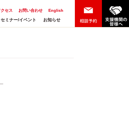
アクセス
お問い合わせ
English
セミナー/イベント
お知らせ