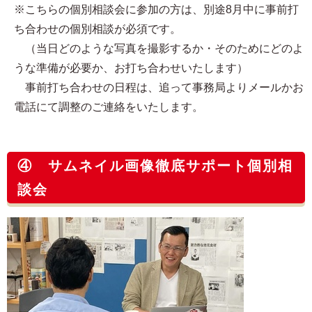
※こちらの個別相談会に参加の方は、別途8月中に事前打
ち合わせの個別相談が必須です。
（当日どのような写真を撮影するか・そのためにどのよ
うな準備が必要か、お打ち合わせいたします）
事前打ち合わせの日程は、追って事務局よりメールかお
電話にて調整のご連絡をいたします。
④ サムネイル画像徹底サポート個別相
談会