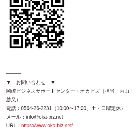
━━━━━━━━━━━━━━━━━━━━━━━━━━
━━━
▼ お問い合わせ ▼
岡崎ビジネスサポートセンター・オカビズ（担当：内山・
勝又）
電話：0564-26-2231（10:00〜17:00、土・日曜定休）
メール：info@oka-biz.net
URL：
https://www.oka-biz.net/
━━━━━━━━━━━━━━━━━━━━━━━━━━