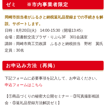
ゼミ ※市内事業者限定
岡崎市担当者がふるさと納税返礼品登録までの手続きを解
説、サポートします。
日時：8月20日(火) 14:00-15:30（開場13:45）
会場：図書館交流プラザ・りぶら3F 301会議室
講師：岡崎市商工労政課 ふるさと納税担当 野村 翼氏
定員：30名
お申込み方法（再掲）
下記フォームに必要事項を記入して、お申込ください。
申込フォームはこちら
【①商品づくりの秘密大公開セミナー・③写真撮影相談
会・⑤返礼品登録方法解説ゼミ】