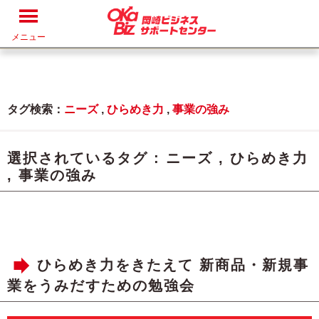
メニュー
タグ検索：
ニーズ
,
ひらめき力
,
事業の強み
選択されているタグ :
ニーズ
,
ひらめき力
,
事業の強み
ひらめき力をきたえて 新商品・新規事
業をうみだすための勉強会