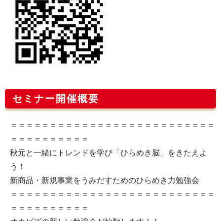
セミナー開催概要
＝＝＝＝＝＝＝＝＝＝＝＝＝＝＝＝＝＝＝＝＝＝＝＝＝＝
＝＝＝＝＝＝＝＝＝＝
秋元と一緒にトレンドを学び「ひらめき脳」をきたえよ
う！
新商品・新規事業をうみだすためのひらめき力勉強会
＝＝＝＝＝＝＝＝＝＝＝＝＝＝＝＝＝＝＝＝＝＝＝＝＝＝
＝＝＝＝＝＝＝＝＝＝