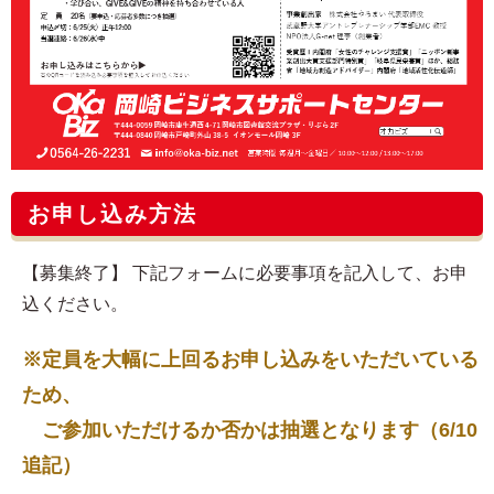
お申し込み方法
【募集終了】 下記フォームに必要事項を記入して、お申
込ください。
※定員を大幅に上回るお申し込みをいただいている
ため、
ご参加いただけるか否かは抽選となります（6/10
追記）