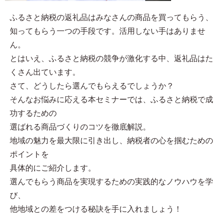
ふるさと納税の返礼品はみなさんの商品を買ってもらう、
知ってもらう一つの手段です。活用しない手はありませ
ん。
とはいえ、ふるさと納税の競争が激化する中、返礼品はた
くさん出ています。
さて、どうしたら選んでもらえるでしょうか？
そんなお悩みに応える本セミナーでは、ふるさと納税で成
功するための
選ばれる商品づくりのコツを徹底解説。
地域の魅力を最大限に引き出し、納税者の心を掴むための
ポイントを
具体的にご紹介します。
選んでもらう商品を実現するための実践的なノウハウを学
び、
他地域との差をつける秘訣を手に入れましょう！