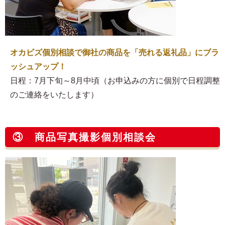
オカビズ個別相談で御社の商品を「売れる返礼品」にブラ
ッシュアップ！
日程：7月下旬～8月中頃（お申込みの方に個別で日程調整
のご連絡をいたします）
③ 商品写真撮影個別相談会