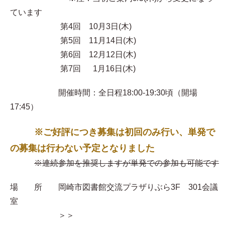
ています
第4回 10月3日(木)
第5回 11月14日(木)
第6回 12月12日(木)
第7回 1月16日(木)
開催時間：全日程18:00-19:30頃（開場
17:45）
※ご好評につき募集は初回のみ行い、単発で
の募集は行わない予定となりました
※連続参加を推奨しますが単発での参加も可能です
場 所 岡崎市図書館交流プラザりぶら3F 301会議
室
＞＞