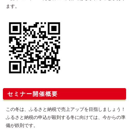
ます。
セミナー開催概要
この冬は、ふるさと納税で売上アップを目指しましょう！
ふるさと納税の申込が殺到する冬に向けては、今からの準
備が鉄則です。