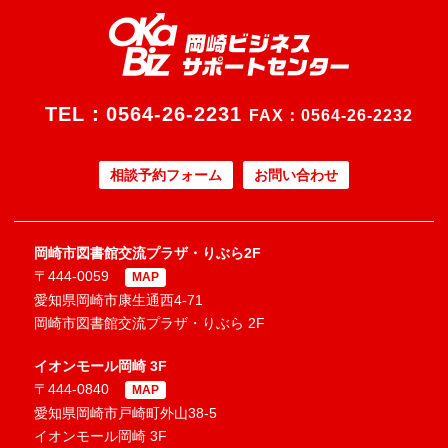
TEL：
0564-26-2231
FAX：0564-26-2232
相談予約フォーム
お問い合わせ
岡崎市図書館交流プラザ・りぶら2F
〒444-0059
MAP
愛知県岡崎市康生通西4-71
岡崎市図書館交流プラザ・りぶら 2F
イオンモール岡崎 3F
〒444-0840
MAP
愛知県岡崎市戸崎町外山38-5
イオンモール岡崎 3F