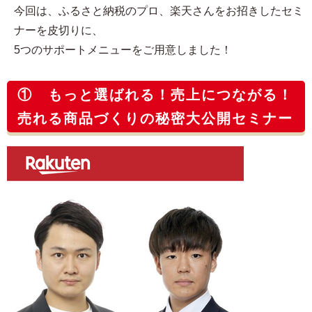
今回は、ふるさと納税のプロ、楽天さんをお招きしたセミ
ナーを皮切りに、
5つのサポートメニューをご用意しました！
① もっと選ばれる！売上につながる！
売れる商品づくりの秘密大公開セミナー