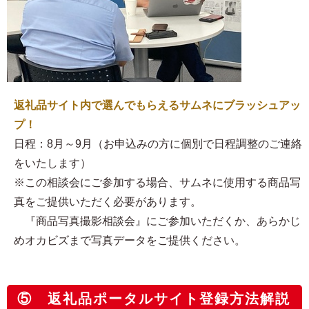
返礼品サイト内で選んでもらえるサムネにブラッシュアッ
プ！
日程：8月～9月（お申込みの方に個別で日程調整のご連絡
をいたします）
※この相談会にご参加する場合、サムネに使用する商品写
真をご提供いただく必要があります。
『商品写真撮影相談会』にご参加いただくか、あらかじ
めオカビズまで写真データをご提供ください。
⑤ 返礼品ポータルサイト登録方法解説