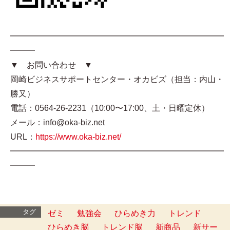
━━━━━━━━━━━━━━━━━━━━━━━━━━
━━━
▼ お問い合わせ ▼
岡崎ビジネスサポートセンター・オカビズ（担当：内山・
勝又）
電話：0564-26-2231（10:00〜17:00、土・日曜定休）
メール：info@oka-biz.net
URL：
https://www.oka-biz.net/
━━━━━━━━━━━━━━━━━━━━━━━━━━
━━━
タグ
ゼミ
勉強会
ひらめき力
トレンド
ひらめき脳
トレンド脳
新商品
新サー