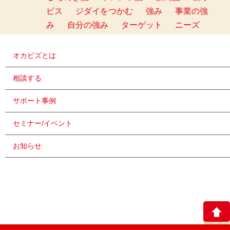
ビス
ジダイをつかむ
強み
事業の強
み
自分の強み
ターゲット
ニーズ
オカビズとは
相談する
サポート事例
セミナー/イベント
お知らせ