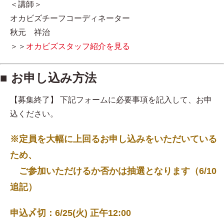
＜講師＞
オカビズチーフコーディネーター
秋元 祥治
＞＞
オカビズスタッフ紹介を見る
■ お申し込み方法
【募集終了】 下記フォームに必要事項を記入して、お申
込ください。
※定員を大幅に上回るお申し込みをいただいている
ため、
ご参加いただけるか否かは抽選となります（6/10
追記）
申込〆切：6/25(火) 正午12:00