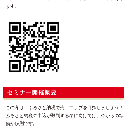
ます。
セミナー開催概要
この冬は、ふるさと納税で売上アップを目指しましょう！
ふるさと納税の申込が殺到する冬に向けては、今からの準
備が鉄則です。