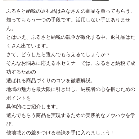
ふるさと納税の返礼品はみなさんの商品を買ってもらう、
知ってもらう一つの手段です。活用しない手はありませ
ん。
とはいえ、ふるさと納税の競争が激化する中、返礼品はた
くさん出ています。
さて、どうしたら選んでもらえるでしょうか？
そんなお悩みに応える本セミナーでは、ふるさと納税で成
功するための
選ばれる商品づくりのコツを徹底解説。
地域の魅力を最大限に引き出し、納税者の心を掴むための
ポイントを
具体的にご紹介します。
選んでもらう商品を実現するための実践的なノウハウを学
び、
他地域との差をつける秘訣を手に入れましょう！