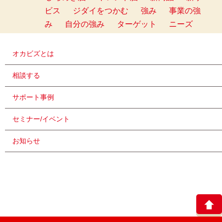
ビス
ジダイをつかむ
強み
事業の強
み
自分の強み
ターゲット
ニーズ
オカビズとは
相談する
サポート事例
セミナー/イベント
お知らせ