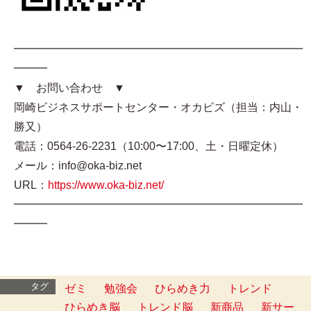
━━━━━━━━━━━━━━━━━━━━━━━━━━
━━━
▼ お問い合わせ ▼
岡崎ビジネスサポートセンター・オカビズ（担当：内山・
勝又）
電話：0564-26-2231（10:00〜17:00、土・日曜定休）
メール：info@oka-biz.net
URL：
https://www.oka-biz.net/
━━━━━━━━━━━━━━━━━━━━━━━━━━
━━━
タグ
ゼミ
勉強会
ひらめき力
トレンド
ひらめき脳
トレンド脳
新商品
新サー