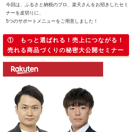
今回は、ふるさと納税のプロ、楽天さんをお招きしたセミ
ナーを皮切りに、
5つのサポートメニューをご用意しました！
① もっと選ばれる！売上につながる！
売れる商品づくりの秘密大公開セミナー