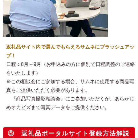
返礼品サイト内で選んでもらえるサムネにブラッシュアッ
プ！
日程：8月～9月（お申込みの方に個別で日程調整のご連絡
をいたします）
※この相談会にご参加する場合、サムネに使用する商品写
真をご提供いただく必要があります。
『商品写真撮影相談会』にご参加いただくか、あらかじ
めオカビズまで写真データをご提供ください。
⑤ 返礼品ポータルサイト登録方法解説