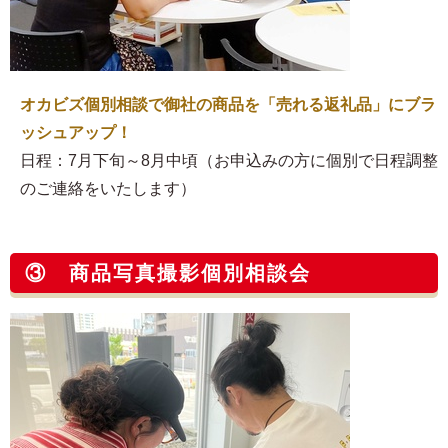
オカビズ個別相談で御社の商品を「売れる返礼品」にブラ
ッシュアップ！
日程：7月下旬～8月中頃（お申込みの方に個別で日程調整
のご連絡をいたします）
③ 商品写真撮影個別相談会