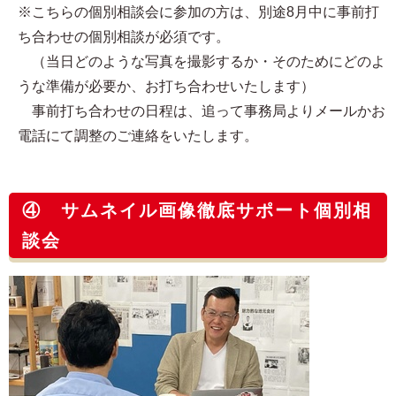
※こちらの個別相談会に参加の方は、別途8月中に事前打
ち合わせの個別相談が必須です。
（当日どのような写真を撮影するか・そのためにどのよ
うな準備が必要か、お打ち合わせいたします）
事前打ち合わせの日程は、追って事務局よりメールかお
電話にて調整のご連絡をいたします。
④ サムネイル画像徹底サポート個別相
談会