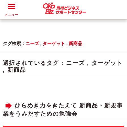
メニュー
タグ検索：
ニーズ
,
ターゲット
,
新商品
選択されているタグ :
ニーズ
,
ターゲット
,
新商品
ひらめき力をきたえて 新商品・新規事
業をうみだすための勉強会