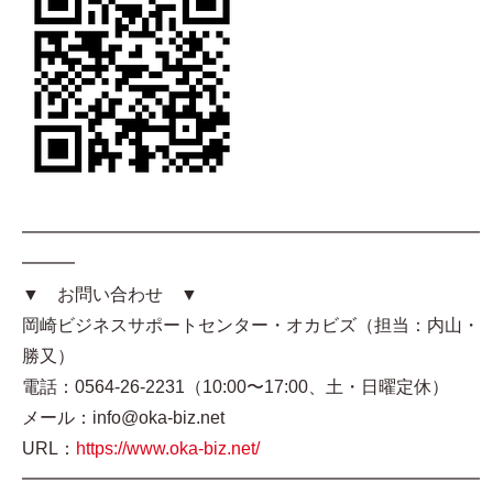
━━━━━━━━━━━━━━━━━━━━━━━━━━
━━━
▼ お問い合わせ ▼
岡崎ビジネスサポートセンター・オカビズ（担当：内山・
勝又）
電話：0564-26-2231（10:00〜17:00、土・日曜定休）
メール：info@oka-biz.net
URL：
https://www.oka-biz.net/
━━━━━━━━━━━━━━━━━━━━━━━━━━