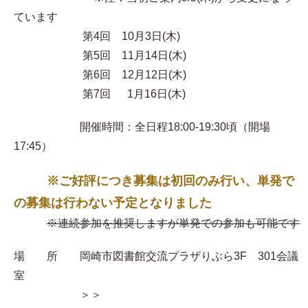
ています
第4回 10月3日(木)
第5回 11月14日(木)
第6回 12月12日(木)
第7回 1月16日(木)
開催時間：全日程18:00-19:30頃（開場
17:45）
※ご好評につき募集は初回のみ行い、単発で
の募集は行わない予定となりました
※連続参加を推奨しますが単発での参加も可能です
場 所 岡崎市図書館交流プラザりぶら3F 301会議
室
＞＞