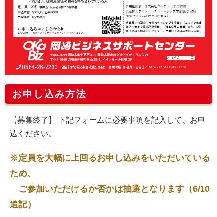
お申し込み方法
【募集終了】 下記フォームに必要事項を記入して、お申
込ください。
※定員を大幅に上回るお申し込みをいただいている
ため、
ご参加いただけるか否かは抽選となります（6/10
追記）