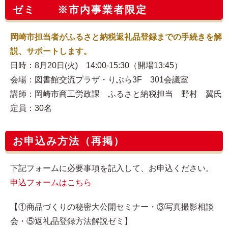
ゼミ ※市内事業者限定
岡崎市担当者がふるさと納税返礼品登録までの手続きを解
説、サポートします。
日時：8月20日(火) 14:00-15:30（開場13:45）
会場：図書館交流プラザ・りぶら3F 301会議室
講師：岡崎市商工労政課 ふるさと納税担当 野村 翼氏
定員：30名
お申込み方法（再掲）
下記フォームに必要事項を記入して、お申込ください。
申込フォームはこちら
【①商品づくりの秘密大公開セミナー・③写真撮影相談
会・⑤返礼品登録方法解説ゼミ】