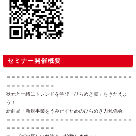
セミナー開催概要
＝＝＝＝＝＝＝＝＝＝＝＝＝＝＝＝＝＝＝＝＝＝＝＝＝＝
＝＝＝＝＝＝＝＝＝＝
秋元と一緒にトレンドを学び「ひらめき脳」をきたえよ
う！
新商品・新規事業をうみだすためのひらめき力勉強会
＝＝＝＝＝＝＝＝＝＝＝＝＝＝＝＝＝＝＝＝＝＝＝＝＝＝
＝＝＝＝＝＝＝＝＝＝