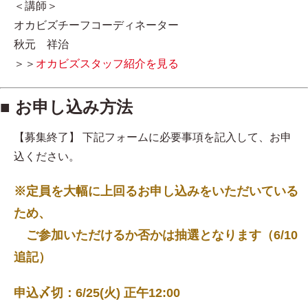
＜講師＞
オカビズチーフコーディネーター
秋元 祥治
＞＞
オカビズスタッフ紹介を見る
■ お申し込み方法
【募集終了】 下記フォームに必要事項を記入して、お申
込ください。
※定員を大幅に上回るお申し込みをいただいている
ため、
ご参加いただけるか否かは抽選となります（6/10
追記）
申込〆切：6/25(火) 正午12:00