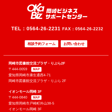
TEL：
0564-26-2231
FAX：0564-26-2232
相談予約フォーム
お問い合わせ
岡崎市図書館交流プラザ・りぶら2F
〒444-0059
MAP
愛知県岡崎市康生通西4-71
岡崎市図書館交流プラザ・りぶら 2F
イオンモール岡崎 3F
〒444-0840
MAP
愛知県岡崎市戸崎町外山38-5
イオンモール岡崎 3F