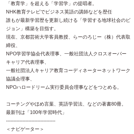
「教育学」を超える「学習学」の提唱者。
NHK教育テレビでビジネス英語の講師などを歴任
誰もが最新学習歴を更新し続ける「学習する地球社会のビ
ジョン」構築を目指す。
現在、京都芸術大学客員教授、らーのろじー（株）代表取
締役、
NPO学習学協会代表理事、一般社団法人クロスオーバー
キャリア代表理事、
一般社団法人キャリア教育コーディネーターネットワーク
協議会理事、
NPOハロードリーム実行委員会理事などをつとめる。
コーチングやほめ言葉、英語学習法、などの著書80冊。
最新刊は「100年学習時代」
---------------------------------
＜ナビゲーター＞