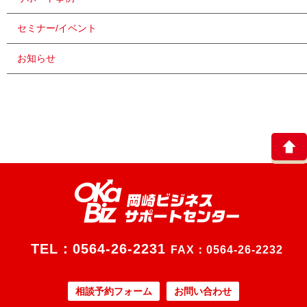
セミナー/イベント
お知らせ
TEL：
0564-26-2231
FAX：0564-26-2232
相談予約フォーム
お問い合わせ