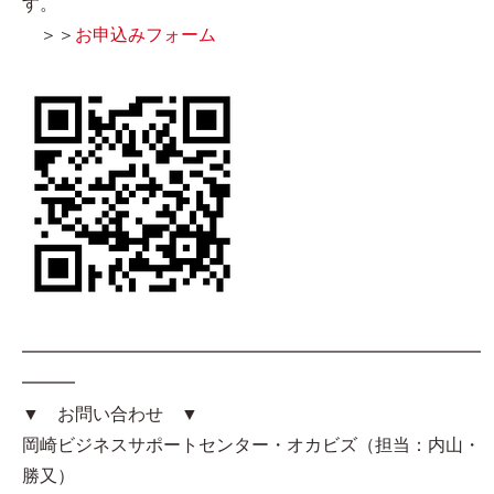
す。
＞＞
お申込みフォーム
━━━━━━━━━━━━━━━━━━━━━━━━━━
━━━
▼ お問い合わせ ▼
岡崎ビジネスサポートセンター・オカビズ（担当：内山・
勝又）