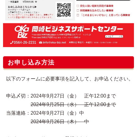
お申し込み方法
以下のフォームに必要事項を記入して、お申込ください。
申込〆切：2024年9月27日（金） 正午12:00まで
2024年9月25日（水） 正午12:00まで
当落連絡：2024年9月27日（金）中
2024年9月26日（木） 中