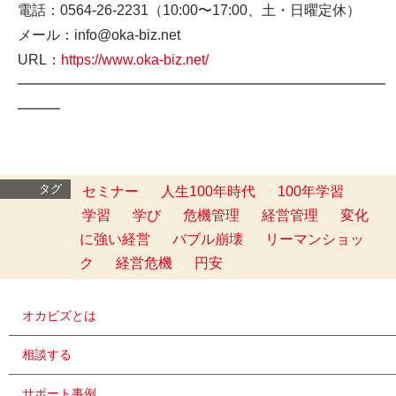
電話：0564-26-2231（10:00〜17:00、土・日曜定休）
メール：info@oka-biz.net
URL：
https://www.oka-biz.net/
━━━━━━━━━━━━━━━━━━━━━━━━━━
━━━
タグ
セミナー
人生100年時代
100年学習
学習
学び
危機管理
経営管理
変化
に強い経営
バブル崩壊
リーマンショッ
ク
経営危機
円安
オカビズとは
相談する
サポート事例