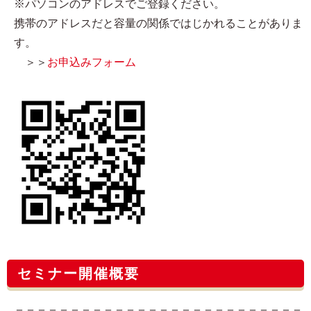
※パソコンのアドレスでご登録ください。
携帯のアドレスだと容量の関係ではじかれることがありま
す。
＞＞
お申込みフォーム
セミナー開催概要
＝＝＝＝＝＝＝＝＝＝＝＝＝＝＝＝＝＝＝＝＝＝＝＝＝＝