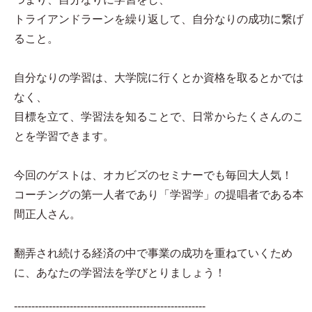
トライアンドラーンを繰り返して、自分なりの成功に繋げ
ること。
自分なりの学習は、大学院に行くとか資格を取るとかでは
なく、
目標を立て、学習法を知ることで、日常からたくさんのこ
とを学習できます。
今回のゲストは、オカビズのセミナーでも毎回大人気！
コーチングの第一人者であり「学習学」の提唱者である本
間正人さん。
翻弄され続ける経済の中で事業の成功を重ねていくため
に、あなたの学習法を学びとりましょう！
-------------------------------------------------------