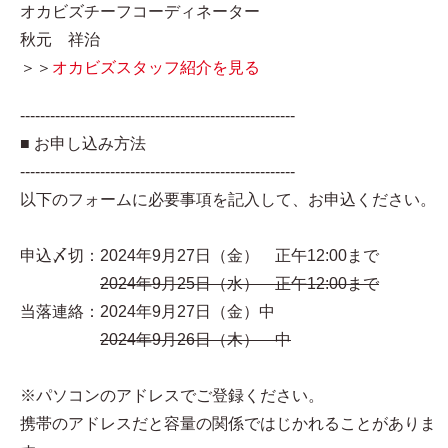
オカビズチーフコーディネーター
秋元 祥治
＞＞
オカビズスタッフ紹介を見る
-------------------------------------------------------
■ お申し込み方法
-------------------------------------------------------
以下のフォームに必要事項を記入して、お申込ください。
申込〆切：2024年9月27日（金） 正午12:00まで
2024年9月25日（水） 正午12:00まで
当落連絡：2024年9月27日（金）中
2024年9月26日（木） 中
※パソコンのアドレスでご登録ください。
携帯のアドレスだと容量の関係ではじかれることがありま