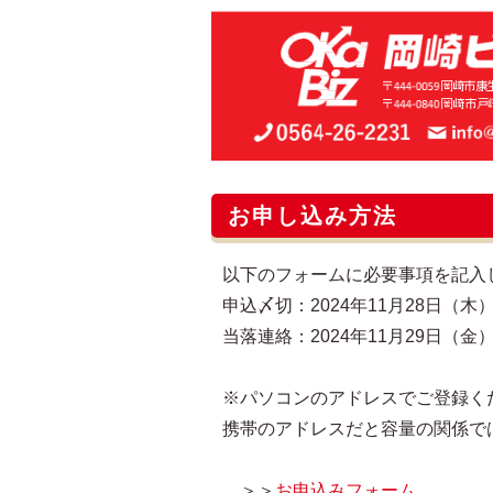
お申し込み方法
以下のフォームに必要事項を記入
申込〆切：2024年11月28日（木）
当落連絡：2024年11月29日（金
※パソコンのアドレスでご登録く
携帯のアドレスだと容量の関係で
＞＞
お申込みフォーム