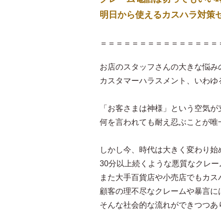
明日から使えるカスハラ対策
＝＝＝＝＝＝＝＝＝＝＝＝＝＝＝
お店のスタッフさんの大きな悩み
カスタマーハラスメント、いわゆ
「お客さまは神様」という空気が
何を言われても耐え忍ぶことが唯
しかし今、時代は大きく変わり始
30分以上続くような悪質なクレ
また大手百貨店や小売店でもカス
顧客の理不尽なクレームや暴言に
そんな社会的な流れができつつあ