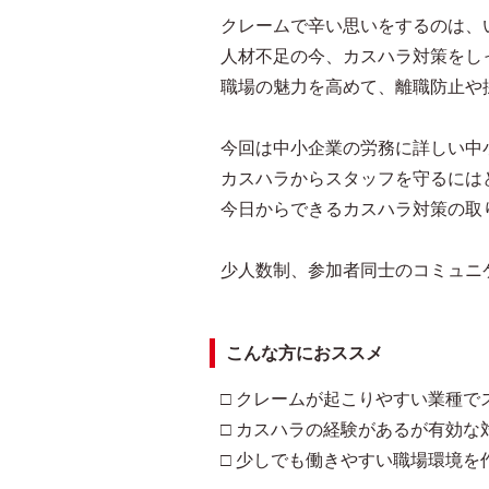
クレームで辛い思いをするのは、
人材不足の今、カスハラ対策をし
職場の魅力を高めて、離職防止や
今回は中小企業の労務に詳しい中
カスハラからスタッフを守るには
今日からできるカスハラ対策の取
少人数制、参加者同士のコミュニ
こんな方におススメ
□ クレームが起こりやすい業種で
□ カスハラの経験があるが有効な
□ 少しでも働きやすい職場環境を