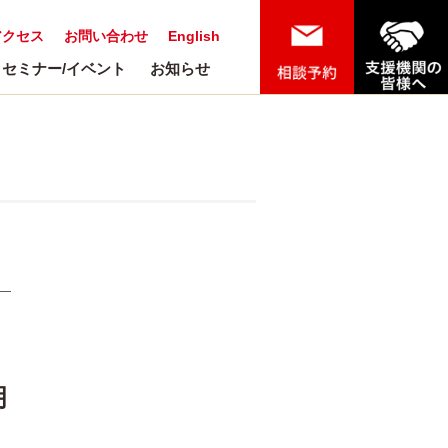
アクセス
お問い合わせ
English
セミナー/イベント
お知らせ
明