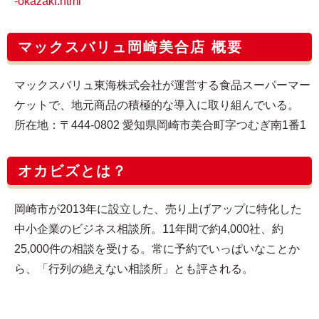
-okazaki.html
マックスバリュ岡崎美合店 概要
マックスバリュ東海株式会社が運営する食品スーパーマー
ケットで、地元商品の積極的な導入に取り組んでいる。
所在地：〒444-0802 愛知県岡崎市美合町字つむぎ南1番1
オカビズとは？
岡崎市が2013年に設立した、売り上げアップに特化した
中小企業のビジネス相談所。11年間で約4,000社、約
25,000件の相談を受ける。常に予約でいっぱいなことか
ら、「行列の絶えない相談所」とも評される。