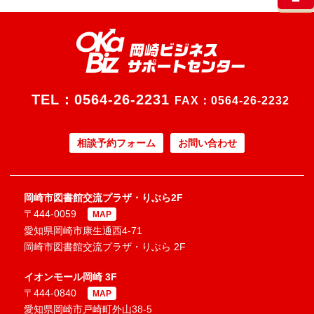
TEL：
0564-26-2231
FAX：0564-26-2232
相談予約フォーム
お問い合わせ
岡崎市図書館交流プラザ・りぶら2F
〒444-0059
MAP
愛知県岡崎市康生通西4-71
岡崎市図書館交流プラザ・りぶら 2F
イオンモール岡崎 3F
〒444-0840
MAP
愛知県岡崎市戸崎町外山38-5