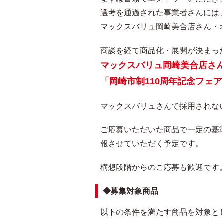
選考を通過された事業者さんには
マックスバリュ岡崎美合店さん・
商談を経て商品化・展開が決まっ
マックスバリュ岡崎美合店さ
「岡崎市制110周年記念フェ
マックスバリュさんで採用されな
ご応募いただいた商品で一定の基
報させていただく予定です。
構想段階からのご応募も歓迎です
◆募集対象商品
以下の条件を満たす商品を対象と