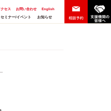
アクセス
お問い合わせ
English
セミナー/イベント
お知らせ