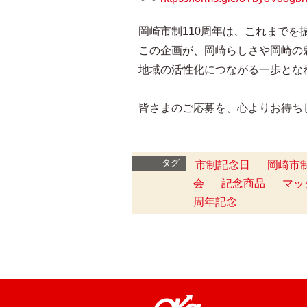
岡崎市制110周年は、これまで
この企画が、岡崎らしさや岡崎の
地域の活性化につながる一歩とな
皆さまのご応募を、心よりお待ち
タグ
市制記念日
岡崎市
会
記念商品
マッ
周年記念