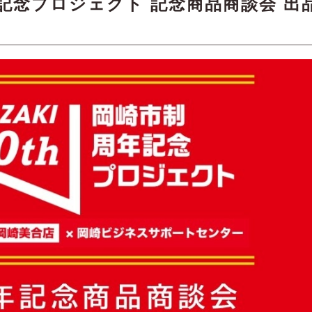
年記念プロジェクト 記念商品商談会 出