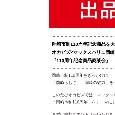
－－－－－－－－－－－－－－－
岡崎市制110周年記念商品を
オカビズ×マックスバリュ岡
『110周年記念商品商談会』
－－－－－－－－－－－－－－－
岡崎市制110周年をきっかけに、
「岡崎らしさ」「岡崎の魅力」を
このたびオカビズでは、マックス
「岡崎市制110周年」をテーマに
まずは書類でエントリーいただき