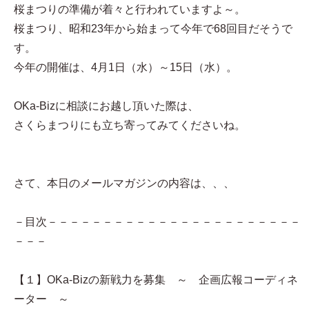
桜まつりの準備が着々と行われていますよ～。
桜まつり、昭和23年から始まって今年で68回目だそうで
す。
今年の開催は、4月1日（水）～15日（水）。
OKa-Bizに相談にお越し頂いた際は、
さくらまつりにも立ち寄ってみてくださいね。
さて、本日のメールマガジンの内容は、、、
－目次－－－－－－－－－－－－－－－－－－－－－－－
－－－
【１】OKa-Bizの新戦力を募集 ～ 企画広報コーディネ
ーター ～