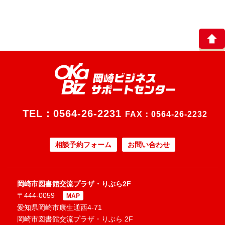
TEL：
0564-26-2231
FAX：0564-26-2232
相談予約フォーム
お問い合わせ
岡崎市図書館交流プラザ・りぶら2F
〒444-0059
MAP
愛知県岡崎市康生通西4-71
岡崎市図書館交流プラザ・りぶら 2F