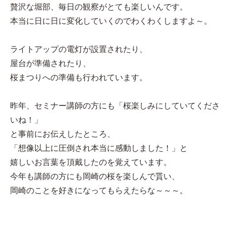
贅沢な堀部、毎日の観察がとても楽しいんです。
本当に日に日に変化していくのでわくわくしますよ～。
ライトアップの電灯が設置されたり、
屋台が準備されたり、
桜まつりへの準備も行われています。
昨年、セミナー講師の方にも「桜楽しみにしていてくださ
いね！」
と事前にお伝えしたところ、
「想像以上に圧倒され本当に感動しました！」と
嬉しいお言葉を頂戴したのを覚えています。
今年も講師の方にも岡崎の桜を楽しんで貰い、
岡崎のことを好きになってもらえたらな～～～。