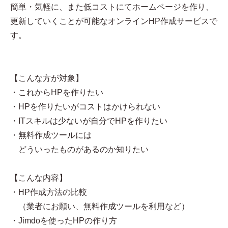
簡単・気軽に、また低コストにてホームページを作り、
更新していくことが可能なオンラインHP作成サービスで
す。
【こんな方が対象】
・これからHPを作りたい
・HPを作りたいがコストはかけられない
・ITスキルは少ないが自分でHPを作りたい
・無料作成ツールには
どういったものがあるのか知りたい
【こんな内容】
・HP作成方法の比較
（業者にお願い、無料作成ツールを利用など）
・Jimdoを使ったHPの作り方