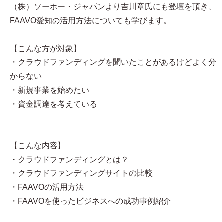
（株）ソーホー・ジャパンより吉川章氏にも登壇を頂き、
FAAVO愛知の活用方法についても学びます。
【こんな方が対象】
・クラウドファンディングを聞いたことがあるけどよく分
からない
・新規事業を始めたい
・資金調達を考えている
【こんな内容】
・クラウドファンディングとは？
・クラウドファンディングサイトの比較
・FAAVOの活用方法
・FAAVOを使ったビジネスへの成功事例紹介