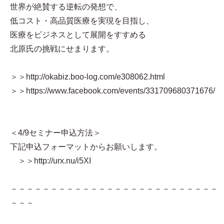
世界が絶賛する逆転の発想で、
低コスト・高品質医療を実現を目指し、
医療をビジネスとして展開をすすめる
北原氏の挑戦にせまります。
＞＞http://okabiz.boo-log.com/e308062.html
＞＞https://www.facebook.com/events/331709680371676/
＜4/9セミナー申込方法＞
下記申込フォーマットからお願いします。
＞＞http://urx.nu/i5XI
－－－－－－－－－－－－－－－－－－－－－－－－－－
－－－