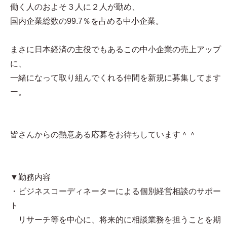
働く人のおよそ３人に２人が勤め、
国内企業総数の99.7％を占める中小企業。
まさに日本経済の主役でもあるこの中小企業の売上アップ
に、
一緒になって取り組んでくれる仲間を新規に募集してます
ー。
皆さんからの熱意ある応募をお待ちしています＾＾
▼勤務内容
・ビジネスコーディネーターによる個別経営相談のサポー
ト
リサーチ等を中心に、将来的に相談業務を担うことを期