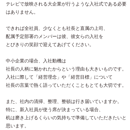
テレビで放映される大企業が行うような入社式である必要
はありません。
できれば全社員、少なくとも社長と直属の上司、
配属予定部署のメンバーは彼、彼女らの入社を
とびきりの笑顔で迎えてあげてください。
中小企業の場合、入社動機は
社長の人柄に魅かれたからという理由も大きいものです。
入社に際して「経営理念」や「経営目標」について
社長の言葉で熱く語っていただくこともとても大切です。
また、社内の清掃、整理、整頓は行き届いていますか。
特に、新入社員が使う席が決まっている場合、
机は磨き上げるくらいの気持ちで準備していただきたいと
思います。