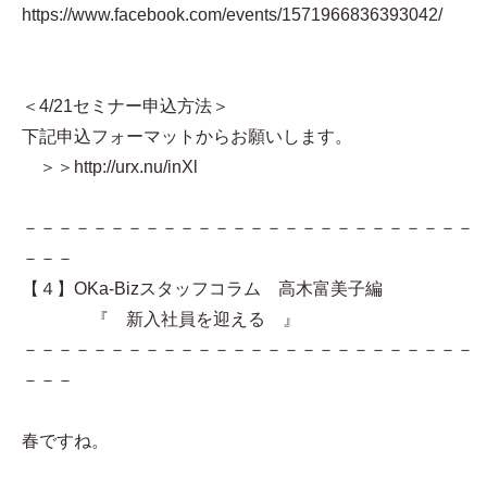
https://www.facebook.com/events/1571966836393042/
＜4/21セミナー申込方法＞
下記申込フォーマットからお願いします。
＞＞http://urx.nu/inXl
－－－－－－－－－－－－－－－－－－－－－－－－－－
－－－
【４】OKa-Bizスタッフコラム 高木富美子編
『 新入社員を迎える 』
－－－－－－－－－－－－－－－－－－－－－－－－－－
－－－
春ですね。