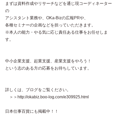
まずは資料作成やリサーチなどを通じ現コーディネーター
の
アシスタント業務や、OKa-Bizの広報PRや、
各種セミナーの企画などを担っていただきます。
※本人の能力・やる気に応じ責任ある仕事をお任せしま
す。
中小企業支援、起業支援、産業支援をやろう！
という志のある方の応募をお待ちしています。
詳しくは、ブログをご覧ください。
＞＞http://okabiz.boo-log.com/e309925.html
日本仕事百貨にも掲載中！！