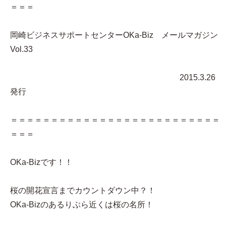
＝＝＝
岡崎ビジネスサポートセンターOKa-Biz メールマガジン
Vol.33
2015.3.26
発行
＝＝＝＝＝＝＝＝＝＝＝＝＝＝＝＝＝＝＝＝＝＝＝＝＝＝
＝＝＝
OKa-Bizです！！
桜の開花宣言までカウントダウン中？！
OKa-Bizのあるりぶら近くは桜の名所！