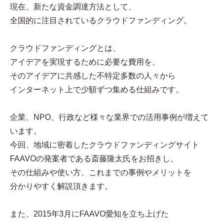
現在、新たな資金調達方法として、
全国的に注目されているクラウドファンディング。
クラウドファンディングとは、
アイデアを実現するために必要な費用を、
そのアイデアに共感した不特定多数の人々から
インターネット上で少額ずつ集める仕組みです。
企業、NPO、行政など様々な業界での活用事例が増えて
います。
今回、地域に密着したクラウドファンディングサイト
FAAVOの発案者である斎藤隆太氏をお招きし、
その仕組みや使い方、これまでの事例やメリットを
分かりやすく解説頂きます。
また、2015年3月にFAAVO愛知を立ち上げた