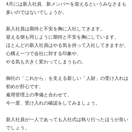
4月には新入社員、新メンバーを迎えるというみなさまも
多いのではないでしょうか。
新入社員は期待と不安を胸に入社してきます。
迎える側も同じように期待と不安を胸にしています。
ほとんどの新入社員はやる気を持って入社してきますが、
心構え一つで会社に対する印象や、
やる気も大きく変わってしまうもの。
御社の「これから」を支える新しい「人財」の受け入れは
初めが肝心です。
雇用管理上の準備と合わせて、
今一度、受け入れの確認をしてみましょう。
新入社員が一人であっても入社式は執り行ったほうが良い
でしょう。