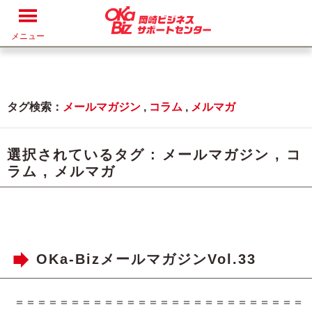
メニュー
タグ検索：
メールマガジン
,
コラム
,
メルマガ
選択されているタグ :
メールマガジン
,
コ
ラム
,
メルマガ
OKa-BizメールマガジンVol.33
＝＝＝＝＝＝＝＝＝＝＝＝＝＝＝＝＝＝＝＝＝＝＝＝＝＝