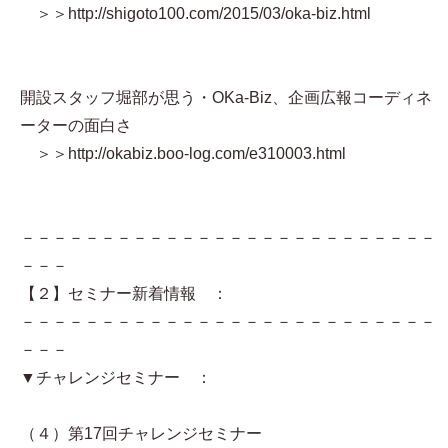
＞＞http://shigoto100.com/2015/03/oka-biz.html
開設スタッフ堀部が思う・OKa-Biz、企画広報コーディネ
ーターの面白さ
＞＞http://okabiz.boo-log.com/e310003.html
－－－－－－－－－－－－－－－－－－－－－－－－－－
－－－
【２】セミナー新着情報 ：
－－－－－－－－－－－－－－－－－－－－－－－－－－
－－－
▼チャレンジセミナー ：
（４）第17回チャレンジセミナー