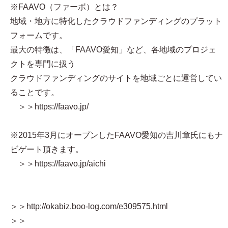
※FAAVO（ファーボ）とは？
地域・地方に特化したクラウドファンディングのプラット
フォームです。
最大の特徴は、「FAAVO愛知」など、各地域のプロジェ
クトを専門に扱う
クラウドファンディングのサイトを地域ごとに運営してい
ることです。
＞＞https://faavo.jp/
※2015年3月にオープンしたFAAVO愛知の吉川章氏にもナ
ビゲート頂きます。
＞＞https://faavo.jp/aichi
＞＞http://okabiz.boo-log.com/e309575.html
＞＞