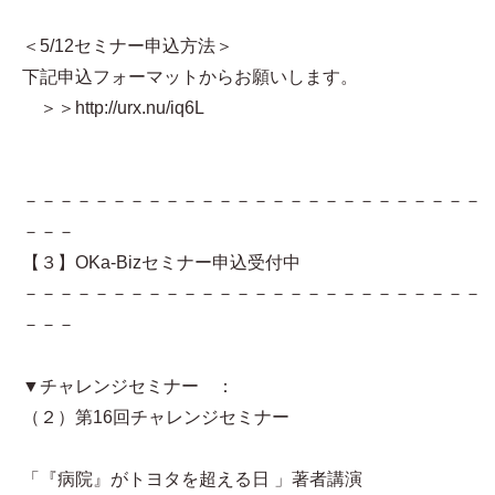
＜5/12セミナー申込方法＞
下記申込フォーマットからお願いします。
＞＞http://urx.nu/iq6L
－－－－－－－－－－－－－－－－－－－－－－－－－－
－－－
【３】OKa-Bizセミナー申込受付中
－－－－－－－－－－－－－－－－－－－－－－－－－－
－－－
▼チャレンジセミナー ：
（２）第16回チャレンジセミナー
「『病院』がトヨタを超える日 」著者講演