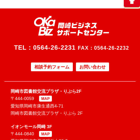
TEL：
0564-26-2231
FAX：0564-26-2232
相談予約フォーム
お問い合わせ
岡崎市図書館交流プラザ・りぶら2F
〒444-0059
MAP
愛知県岡崎市康生通西4-71
岡崎市図書館交流プラザ・りぶら 2F
イオンモール岡崎 3F
〒444-0840
MAP