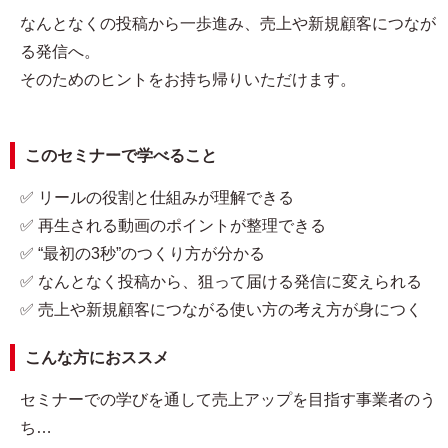
なんとなくの投稿から一歩進み、売上や新規顧客につなが
る発信へ。
そのためのヒントをお持ち帰りいただけます。
このセミナーで学べること
✅ リールの役割と仕組みが理解できる
✅ 再生される動画のポイントが整理できる
✅ “最初の3秒”のつくり方が分かる
✅ なんとなく投稿から、狙って届ける発信に変えられる
✅ 売上や新規顧客につながる使い方の考え方が身につく
こんな方におススメ
セミナーでの学びを通して売上アップを目指す事業者のう
ち…