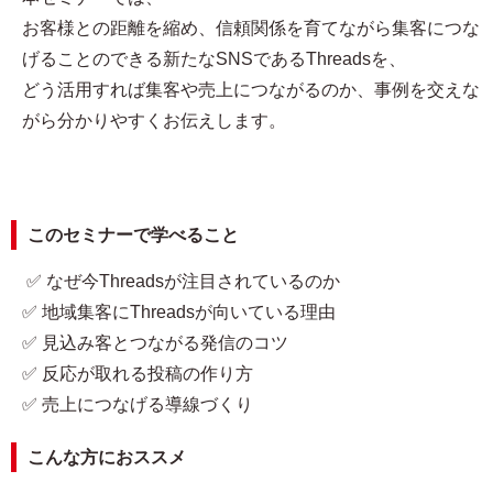
お客様との距離を縮め、信頼関係を育てながら集客につな
げることのできる新たなSNSであるThreadsを、
どう活用すれば集客や売上につながるのか、事例を交えな
がら分かりやすくお伝えします。
このセミナーで学べること
✅ なぜ今Threadsが注目されているのか
✅ 地域集客にThreadsが向いている理由
✅ 見込み客とつながる発信のコツ
✅ 反応が取れる投稿の作り方
✅ 売上につなげる導線づくり
こんな方におススメ