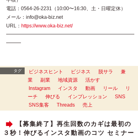
電話：0564-26-2231（10:00〜16:30、土・日曜定休）
メール：info@oka-biz.net
URL：
https://www.oka-biz.net/
━━━━━━━━━━━━━━━━━━━━━━━━━━
━━━
タグ
ビジネスヒント
ビジネス
脱サラ
兼
業
副業
地域資源
活かす
Instagram
インスタ
動画
リール
リ
ーチ
伸びる
インプレッション
SNS
SNS集客
Threads
売上
【募集終了】再生回数のカギは最初の
３秒！伸びるインスタ動画のコツ セミナー