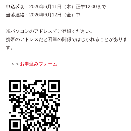
申込〆切：2026年6月11日（木）正午12:00まで
当落連絡：2026年6月12日（金）中
※パソコンのアドレスでご登録ください。
携帯のアドレスだと容量の関係ではじかれることがありま
す。
＞＞
お申込みフォーム