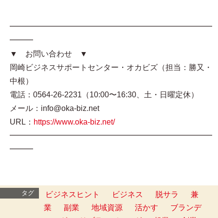
━━━━━━━━━━━━━━━━━━━━━━━━━━
━━━
▼ お問い合わせ ▼
岡崎ビジネスサポートセンター・オカビズ（担当：勝又・
中根）
電話：0564-26-2231（10:00〜16:30、土・日曜定休）
メール：info@oka-biz.net
URL：
https://www.oka-biz.net/
━━━━━━━━━━━━━━━━━━━━━━━━━━
━━━
タグ
ビジネスヒント
ビジネス
脱サラ
兼
業
副業
地域資源
活かす
ブランデ