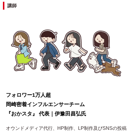
講師
フォロワー1万人超
岡崎密着インフルエンサーチーム
『おかスタ』 代表｜伊豫田昌弘氏
オウンドメディア代行、HP制作、LP制作及びSNSの投稿