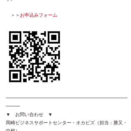
＞＞
お申込みフォーム
━━━━━━━━━━━━━━━━━━━━━━━━━━
━━━
▼ お問い合わせ ▼
岡崎ビジネスサポートセンター・オカビズ（担当：勝又・
中根）