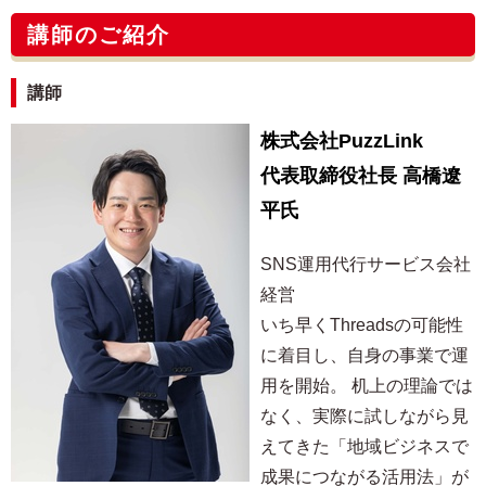
講師のご紹介
講師
株式会社PuzzLink
代表取締役社長 高橋遼
平氏
SNS運用代行サービス会社
経営
いち早くThreadsの可能性
に着目し、自身の事業で運
用を開始。 机上の理論では
なく、実際に試しながら見
えてきた「地域ビジネスで
成果につながる活用法」が