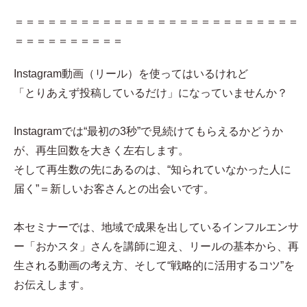
＝＝＝＝＝＝＝＝＝＝＝＝＝＝＝＝＝＝＝＝＝＝＝＝＝＝
＝＝＝＝＝＝＝＝＝＝
Instagram動画（リール）を使ってはいるけれど
「とりあえず投稿しているだけ」になっていませんか？
Instagramでは“最初の3秒”で見続けてもらえるかどうか
が、再生回数を大きく左右します。
そして再生数の先にあるのは、“知られていなかった人に
届く”＝新しいお客さんとの出会いです。
本セミナーでは、地域で成果を出しているインフルエンサ
ー「おかスタ」さんを講師に迎え、リールの基本から、再
生される動画の考え方、そして“戦略的に活用するコツ”を
お伝えします。