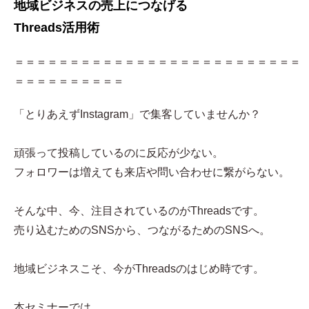
地域ビジネスの売上につなげる
Threads活用術
＝＝＝＝＝＝＝＝＝＝＝＝＝＝＝＝＝＝＝＝＝＝＝＝＝＝
＝＝＝＝＝＝＝＝＝＝
「とりあえずInstagram」で集客していませんか？
頑張って投稿しているのに反応が少ない。
フォロワーは増えても来店や問い合わせに繋がらない。
そんな中、今、注目されているのがThreadsです。
売り込むためのSNSから、つながるためのSNSへ。
地域ビジネスこそ、今がThreadsのはじめ時です。
本セミナーでは、