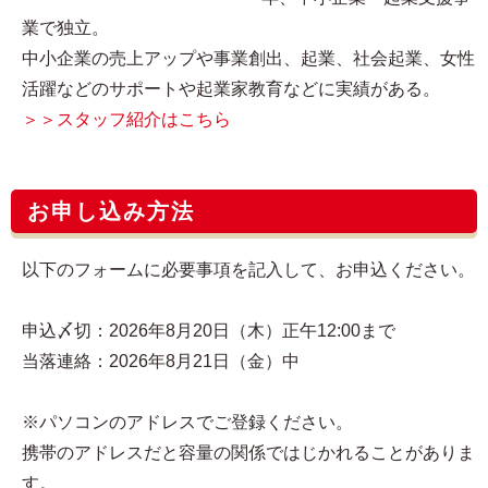
業で独立。
中小企業の売上アップや事業創出、起業、社会起業、女性
活躍などのサポートや起業家教育などに実績がある。
＞＞スタッフ紹介はこちら
お申し込み方法
以下のフォームに必要事項を記入して、お申込ください。
申込〆切：2026年8月20日（木）正午12:00まで
当落連絡：2026年8月21日（金）中
※パソコンのアドレスでご登録ください。
携帯のアドレスだと容量の関係ではじかれることがありま
す。