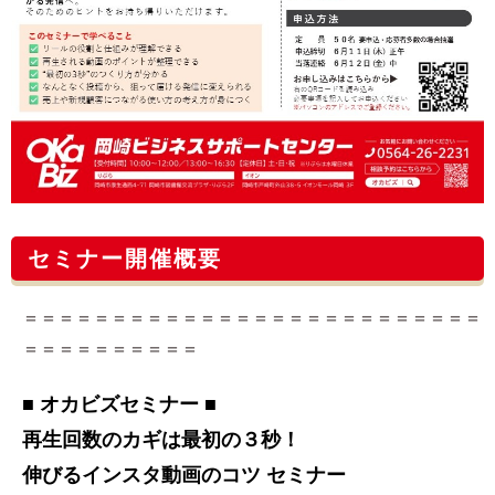
セミナー開催概要
＝＝＝＝＝＝＝＝＝＝＝＝＝＝＝＝＝＝＝＝＝＝＝＝＝＝
＝＝＝＝＝＝＝＝＝＝
■ オカビズセミナー ■
再生回数のカギは最初の３秒！
伸びるインスタ動画のコツ セミナー