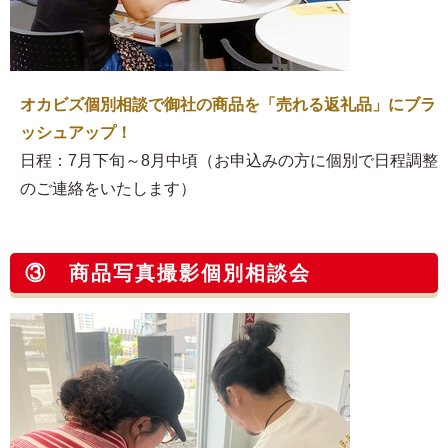
オカビズ個別相談で御社の商品を「売れる返礼品」にブラ
ッシュアップ！
日程：7月下旬～8月中頃（お申込みの方に個別で日程調整
のご連絡をいたします）
③ 商品写真撮影個別相談会