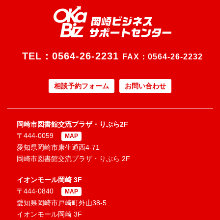
TEL：
0564-26-2231
FAX：0564-26-2232
相談予約フォーム
お問い合わせ
岡崎市図書館交流プラザ・りぶら2F
〒444-0059
MAP
愛知県岡崎市康生通西4-71
岡崎市図書館交流プラザ・りぶら 2F
イオンモール岡崎 3F
〒444-0840
MAP
愛知県岡崎市戸崎町外山38-5
イオンモール岡崎 3F