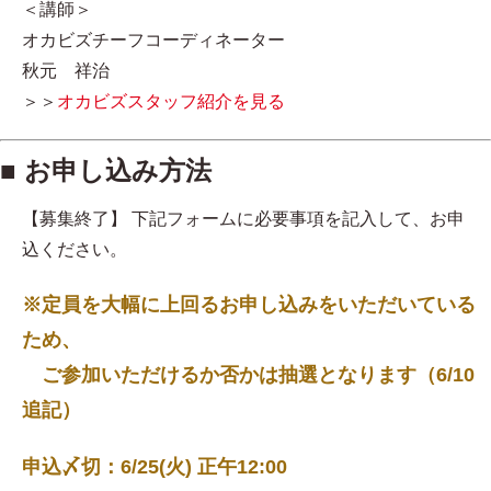
＜講師＞
オカビズチーフコーディネーター
秋元 祥治
＞＞
オカビズスタッフ紹介を見る
■ お申し込み方法
【募集終了】 下記フォームに必要事項を記入して、お申
込ください。
※定員を大幅に上回るお申し込みをいただいている
ため、
ご参加いただけるか否かは抽選となります（6/10
追記）
申込〆切：6/25(火) 正午12:00