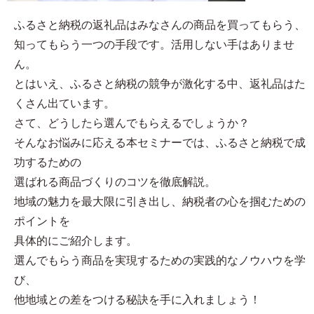
ふるさと納税の返礼品はみなさんの商品を買ってもらう、
知ってもらう一つの手段です。活用しない手はありませ
ん。
とはいえ、ふるさと納税の競争が激化する中、返礼品はた
くさん出ています。
さて、どうしたら選んでもらえるでしょうか？
そんなお悩みに応える本セミナーでは、ふるさと納税で成
功するための
選ばれる商品づくりのコツを徹底解説。
地域の魅力を最大限に引き出し、納税者の心を掴むための
ポイントを
具体的にご紹介します。
選んでもらう商品を実現するための実践的なノウハウを学
び、
他地域との差をつける秘訣を手に入れましょう！