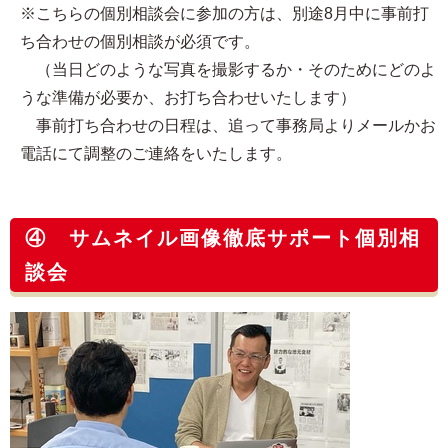
※こちらの個別相談会に参加の方は、別途8月中に事前打
ち合わせの個別相談が必須です。
（当日どのような写真を撮影するか・そのためにどのよ
うな準備が必要か、お打ち合わせいたします）
事前打ち合わせの日程は、追って事務局よりメールかお
電話にて調整のご連絡をいたします。
④ サムネイル画像徹底サポート個別相
談会