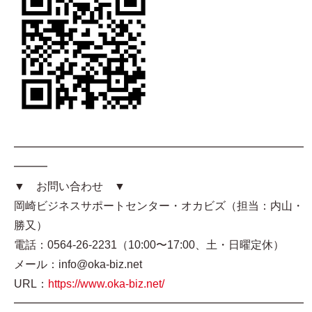
━━━━━━━━━━━━━━━━━━━━━━━━━━
━━━
▼ お問い合わせ ▼
岡崎ビジネスサポートセンター・オカビズ（担当：内山・
勝又）
電話：0564-26-2231（10:00〜17:00、土・日曜定休）
メール：info@oka-biz.net
URL：
https://www.oka-biz.net/
━━━━━━━━━━━━━━━━━━━━━━━━━━