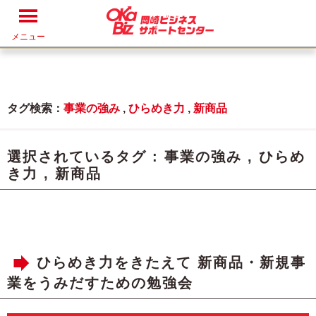
メニュー
タグ検索：
事業の強み
,
ひらめき力
,
新商品
選択されているタグ :
事業の強み
,
ひらめ
き力
,
新商品
ひらめき力をきたえて 新商品・新規事
業をうみだすための勉強会