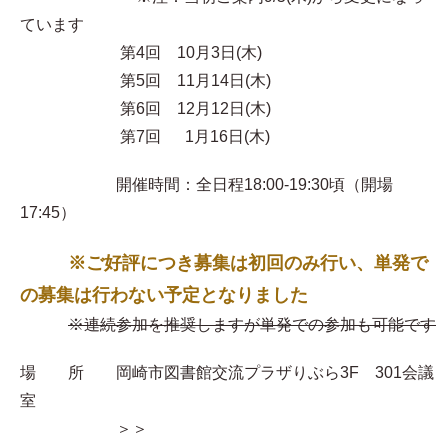
ています
第4回 10月3日(木)
第5回 11月14日(木)
第6回 12月12日(木)
第7回 1月16日(木)
開催時間：全日程18:00-19:30頃（開場
17:45）
※ご好評につき募集は初回のみ行い、単発で
の募集は行わない予定となりました
※連続参加を推奨しますが単発での参加も可能です
場 所 岡崎市図書館交流プラザりぶら3F 301会議
室
＞＞