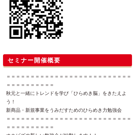
セミナー開催概要
＝＝＝＝＝＝＝＝＝＝＝＝＝＝＝＝＝＝＝＝＝＝＝＝＝＝
＝＝＝＝＝＝＝＝＝＝
秋元と一緒にトレンドを学び「ひらめき脳」をきたえよ
う！
新商品・新規事業をうみだすためのひらめき力勉強会
＝＝＝＝＝＝＝＝＝＝＝＝＝＝＝＝＝＝＝＝＝＝＝＝＝＝
＝＝＝＝＝＝＝＝＝＝