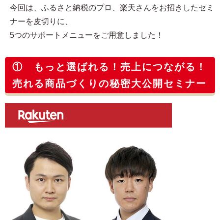
今回は、ふるさと納税のプロ、楽天さんをお招きしたセミ
ナーを皮切りに、
5つのサポートメニューをご用意しました！
① もっと選ばれる！売上につながる！
売れる商品づくりの秘密大公開セミナー