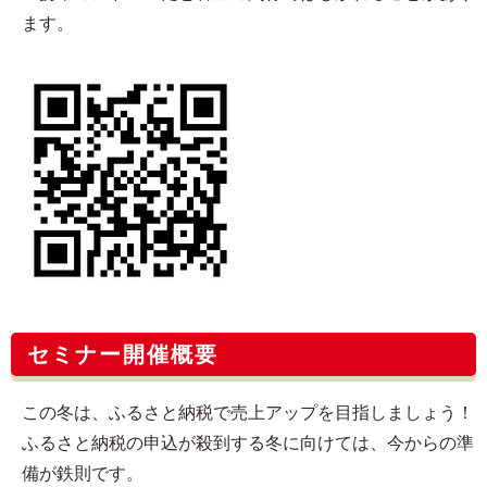
ます。
セミナー開催概要
この冬は、ふるさと納税で売上アップを目指しましょう！
ふるさと納税の申込が殺到する冬に向けては、今からの準
備が鉄則です。