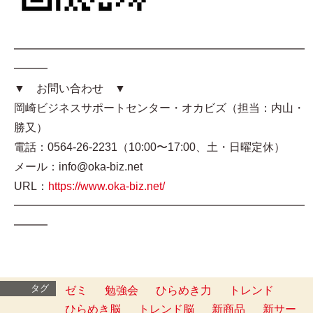
━━━━━━━━━━━━━━━━━━━━━━━━━━
━━━
▼ お問い合わせ ▼
岡崎ビジネスサポートセンター・オカビズ（担当：内山・
勝又）
電話：0564-26-2231（10:00〜17:00、土・日曜定休）
メール：info@oka-biz.net
URL：
https://www.oka-biz.net/
━━━━━━━━━━━━━━━━━━━━━━━━━━
━━━
タグ
ゼミ
勉強会
ひらめき力
トレンド
ひらめき脳
トレンド脳
新商品
新サー