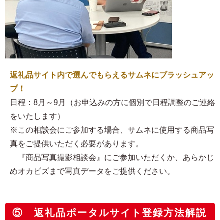
返礼品サイト内で選んでもらえるサムネにブラッシュアッ
プ！
日程：8月～9月（お申込みの方に個別で日程調整のご連絡
をいたします）
※この相談会にご参加する場合、サムネに使用する商品写
真をご提供いただく必要があります。
『商品写真撮影相談会』にご参加いただくか、あらかじ
めオカビズまで写真データをご提供ください。
⑤ 返礼品ポータルサイト登録方法解説