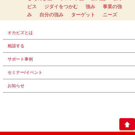
ビス
ジダイをつかむ
強み
事業の強
み
自分の強み
ターゲット
ニーズ
オカビズとは
相談する
サポート事例
セミナー/イベント
お知らせ