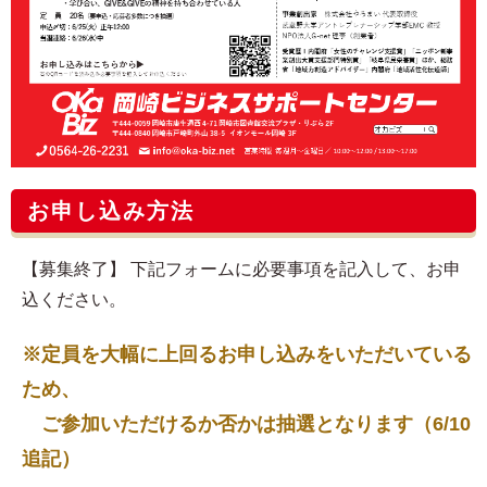
お申し込み方法
【募集終了】 下記フォームに必要事項を記入して、お申
込ください。
※定員を大幅に上回るお申し込みをいただいている
ため、
ご参加いただけるか否かは抽選となります（6/10
追記）