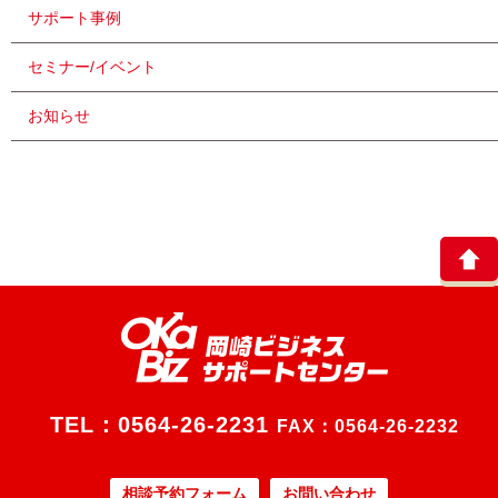
サポート事例
セミナー/イベント
お知らせ
TEL：
0564-26-2231
FAX：0564-26-2232
相談予約フォーム
お問い合わせ