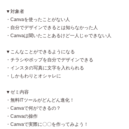
▼対象者
・Canvaを使ったことがない人
・自分でデザインできるとは知らなかった人
・Canvaは聞いたことあるけど一人じゃできない人
▼こんなことができるようになる
・チラシやポップを自分でデザインできる
・インスタの写真に文字を入れられる
・しかもわりとオシャレに
▼ゼミ内容
・無料ITツールがどんどん進化！
・Canvaで何ができるの？
・Canvaの操作
・Canvaで実際に〇〇を作ってみよう！