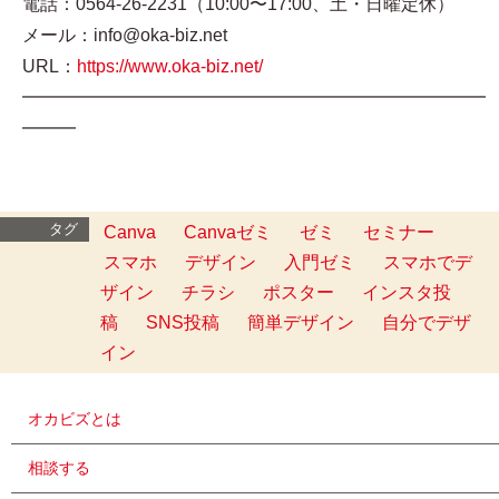
電話：0564-26-2231（10:00〜17:00、土・日曜定休）
メール：info@oka-biz.net
URL：
https://www.oka-biz.net/
━━━━━━━━━━━━━━━━━━━━━━━━━━
━━━
タグ
Canva
Canvaゼミ
ゼミ
セミナー
スマホ
デザイン
入門ゼミ
スマホでデ
ザイン
チラシ
ポスター
インスタ投
稿
SNS投稿
簡単デザイン
自分でデザ
イン
オカビズとは
相談する