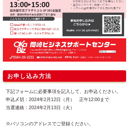
お申し込み方法
下記フォームに必要事項を記入して、お申込ください。
申込〆切：2024年2月12日（月） 正午12:00まで
当選連絡：2024年2月13日（火）
※パソコンのアドレスでご登録ください。