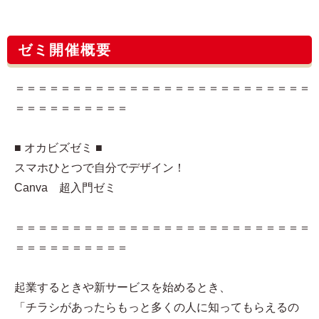
ゼミ開催概要
＝＝＝＝＝＝＝＝＝＝＝＝＝＝＝＝＝＝＝＝＝＝＝＝＝＝
＝＝＝＝＝＝＝＝＝＝
■ オカビズゼミ ■
スマホひとつで自分でデザイン！
Canva 超入門ゼミ
＝＝＝＝＝＝＝＝＝＝＝＝＝＝＝＝＝＝＝＝＝＝＝＝＝＝
＝＝＝＝＝＝＝＝＝＝
起業するときや新サービスを始めるとき、
「チラシがあったらもっと多くの人に知ってもらえるの