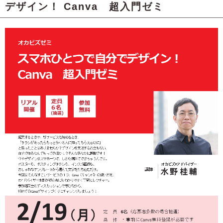
デザイン！ Canva 超入門ゼミ