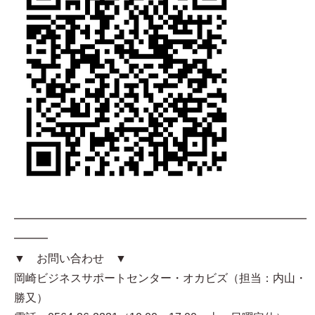
━━━━━━━━━━━━━━━━━━━━━━━━━━
━━━
▼ お問い合わせ ▼
岡崎ビジネスサポートセンター・オカビズ（担当：内山・
勝又）