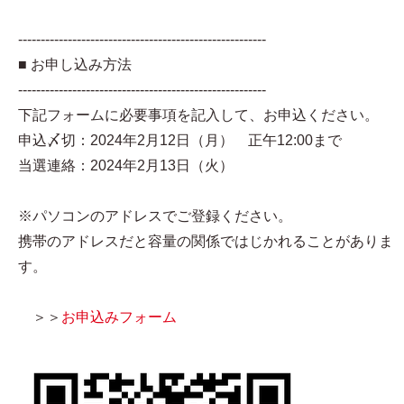
-------------------------------------------------------
■ お申し込み方法
-------------------------------------------------------
下記フォームに必要事項を記入して、お申込ください。
申込〆切：2024年2月12日（月） 正午12:00まで
当選連絡：2024年2月13日（火）
※パソコンのアドレスでご登録ください。
携帯のアドレスだと容量の関係ではじかれることがありま
す。
＞＞
お申込みフォーム