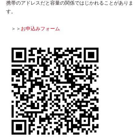
携帯のアドレスだと容量の関係ではじかれることがありま
す。
＞＞
お申込みフォーム