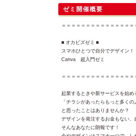
ゼミ開催概要
＝＝＝＝＝＝＝＝＝＝＝＝＝＝＝
■ オカビズゼミ ■
スマホひとつで自分でデザイン！
Canva 超入門ゼミ
＝＝＝＝＝＝＝＝＝＝＝＝＝＝＝
起業するときや新サービスを始め
「チラシがあったらもっと多くの
と思ったことはありませんか？
デザインを発注するお金もない、
そんなあなたに朗報です！
今やデザインはスマホ一つで、し