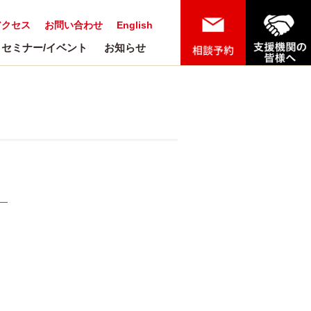
アクセス
お問い合わせ
English
セミナー/イベント
お知らせ