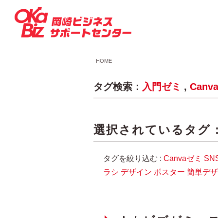
HOME
タグ検索：
入門ゼミ
,
Canv
選択されているタグ 
タグを絞り込む :
Canvaゼミ
SN
ラシ
デザイン
ポスター
簡単デザ