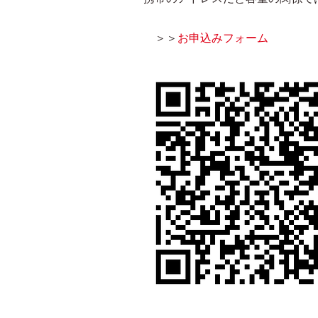
＞＞
お申込みフォーム