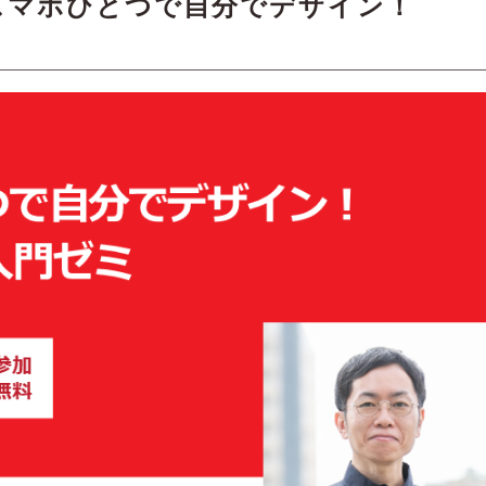
スマホひとつで自分でデザイン！