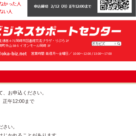
て、お申込ください。
正午12:00まで
ださい。
はじかれることがあります。