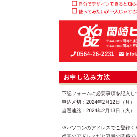
お申し込み方法
下記フォームに必要事項を記入し
申込〆切：2024年2月12日（月） 
当選連絡：2024年2月13日（火）
※パソコンのアドレスでご登録く
携帯のアドレスだと容量の関係で