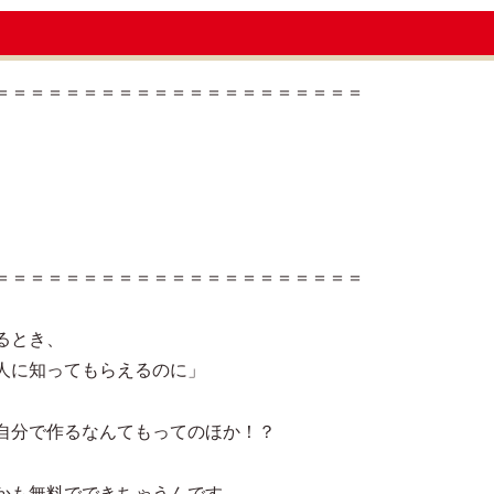
＝＝＝＝＝＝＝＝＝＝＝＝＝＝＝＝＝＝＝＝＝
＝＝＝＝＝＝＝＝＝＝＝＝＝＝＝＝＝＝＝＝＝
るとき、
人に知ってもらえるのに」
自分で作るなんてもってのほか！？
かも無料でできちゃうんです。