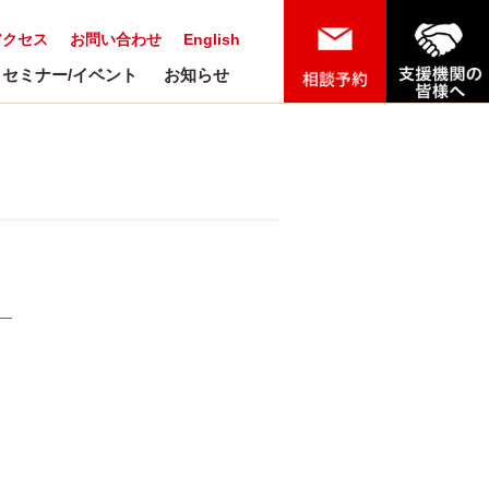
アクセス
お問い合わせ
English
セミナー/イベント
お知らせ