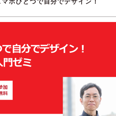
スマホひとつで自分でデザイン！