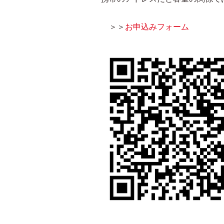
＞＞
お申込みフォーム