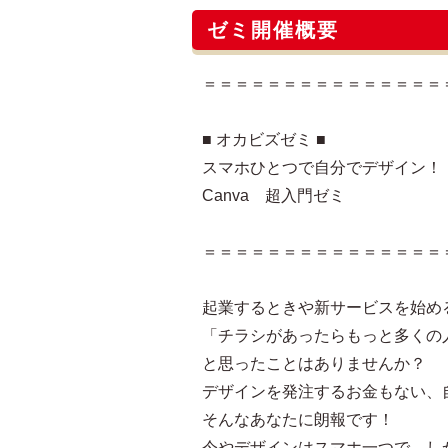
ゼミ開催概要
＝＝＝＝＝＝＝＝＝＝＝＝＝＝＝
■ オカビズゼミ ■
スマホひとつで自分でデザイン！
Canva 超入門ゼミ
＝＝＝＝＝＝＝＝＝＝＝＝＝＝＝
起業するときや新サービスを始め
「チラシがあったらもっと多くの
と思ったことはありませんか？
デザインを発注するお金もない、
そんなあなたに朗報です！
今やデザインはスマホ一つで、し