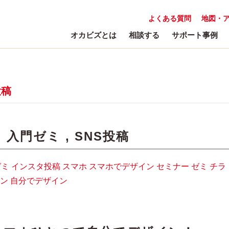
よくある質問
地図・
オカビズとは
相談する
サポート事例
投稿
:
入門ゼミ
,
SNS投稿
ゼミ
インスタ投稿
スマホ
スマホでデザイン
セミナー
ゼミ
チラ
ン
自分でデザイン