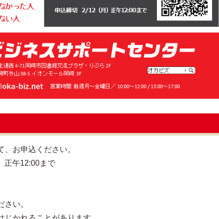
て、お申込ください。
正午12:00まで
ださい。
はじかれることがあります。