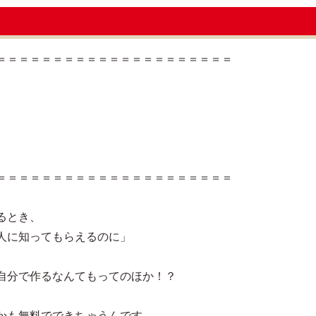
＝＝＝＝＝＝＝＝＝＝＝＝＝＝＝＝＝＝＝＝＝
＝＝＝＝＝＝＝＝＝＝＝＝＝＝＝＝＝＝＝＝＝
るとき、
人に知ってもらえるのに」
自分で作るなんてもってのほか！？
かも無料でできちゃうんです。