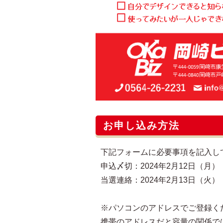
お申し込み方法
下記フォームに必要事項を記入し
申込〆切：2024年2月12日（月） 
当選連絡：2024年2月13日（火）
※パソコンのアドレスでご登録く
携帯のアドレスだと容量の関係で